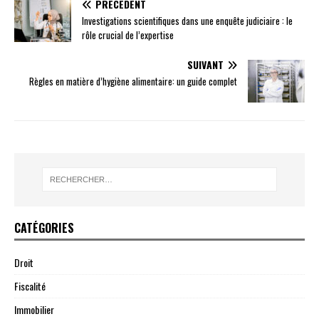
PRÉCÉDENT
Investigations scientifiques dans une enquête judiciaire : le
rôle crucial de l’expertise
SUIVANT
Règles en matière d’hygiène alimentaire: un guide complet
CATÉGORIES
Droit
Fiscalité
Immobilier