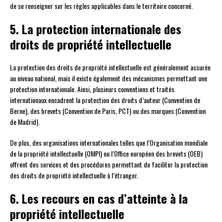
de se renseigner sur les règles applicables dans le territoire concerné.
5. La protection internationale des
droits de propriété intellectuelle
La protection des droits de propriété intellectuelle est généralement assurée
au niveau national, mais il existe également des mécanismes permettant une
protection internationale. Ainsi, plusieurs conventions et traités
internationaux encadrent la protection des droits d’auteur (Convention de
Berne), des brevets (Convention de Paris, PCT) ou des marques (Convention
de Madrid).
De plus, des organisations internationales telles que l’Organisation mondiale
de la propriété intellectuelle (OMPI) ou l’Office européen des brevets (OEB)
offrent des services et des procédures permettant de faciliter la protection
des droits de propriété intellectuelle à l’étranger.
6. Les recours en cas d’atteinte à la
propriété intellectuelle