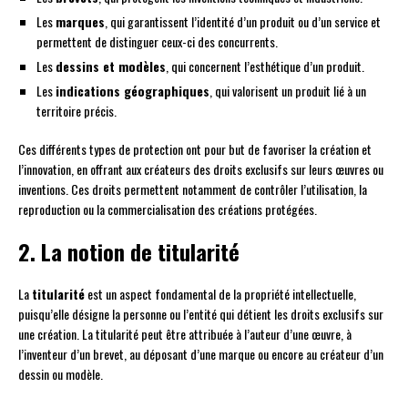
Les
marques
, qui garantissent l’identité d’un produit ou d’un service et
permettent de distinguer ceux-ci des concurrents.
Les
dessins et modèles
, qui concernent l’esthétique d’un produit.
Les
indications géographiques
, qui valorisent un produit lié à un
territoire précis.
Ces différents types de protection ont pour but de favoriser la création et
l’innovation, en offrant aux créateurs des droits exclusifs sur leurs œuvres ou
inventions. Ces droits permettent notamment de contrôler l’utilisation, la
reproduction ou la commercialisation des créations protégées.
2. La notion de titularité
La
titularité
est un aspect fondamental de la propriété intellectuelle,
puisqu’elle désigne la personne ou l’entité qui détient les droits exclusifs sur
une création. La titularité peut être attribuée à l’auteur d’une œuvre, à
l’inventeur d’un brevet, au déposant d’une marque ou encore au créateur d’un
dessin ou modèle.