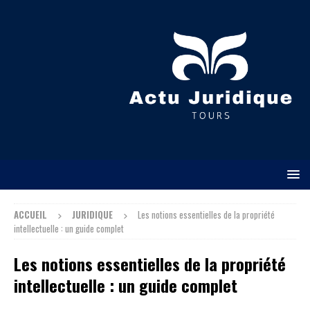
ACCUEIL
JURIDIQUE
Les notions essentielles de la propriété
intellectuelle : un guide complet
Les notions essentielles de la propriété
intellectuelle : un guide complet