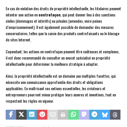
En cas de violation des droits de propriété intellectuelle, les titulaires peuvent
intenter une action en
contrefaçon
, qui peut donner lieu à des sanctions
civiles (dommages et intérêts) ou pénales (amendes, voire peines
d’emprisonnement). Il est également possible de demander des mesures
conservatoires, telles que la saisie des produits contrefaisants ou le blocage
de sites Internet.
Cependant, les actions en contrefaçon peuvent être coûteuses et complexes,
il est donc recommandé de consulter un avocat spécialisé en propriété
intellectuelle pour déterminer la meilleure stratégie à adopter.
Ainsi, la propriété intellectuelle est un domaine aux multiples facettes, qui
nécessite une connaissance approfondie des droits et obligations
applicables. En maîtrisant ces notions essentielles, les créateurs et
entrepreneurs pourront mieux protéger leurs œuvres et inventions, tout en
respectant les règles en vigueur.