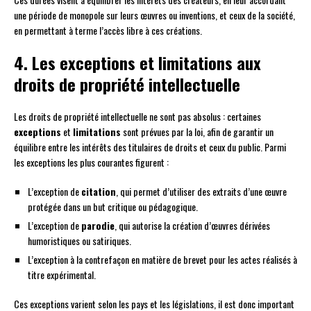
une période de monopole sur leurs œuvres ou inventions, et ceux de la société,
en permettant à terme l’accès libre à ces créations.
4. Les exceptions et limitations aux
droits de propriété intellectuelle
Les droits de propriété intellectuelle ne sont pas absolus : certaines
exceptions
et
limitations
sont prévues par la loi, afin de garantir un
équilibre entre les intérêts des titulaires de droits et ceux du public. Parmi
les exceptions les plus courantes figurent :
L’exception de
citation
, qui permet d’utiliser des extraits d’une œuvre
protégée dans un but critique ou pédagogique.
L’exception de
parodie
, qui autorise la création d’œuvres dérivées
humoristiques ou satiriques.
L’exception à la contrefaçon en matière de brevet pour les actes réalisés à
titre expérimental.
Ces exceptions varient selon les pays et les législations, il est donc important