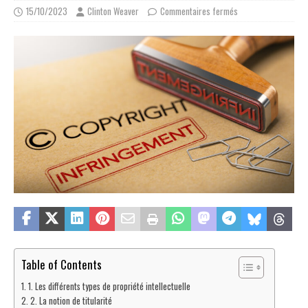
15/10/2023
Clinton Weaver
Commentaires fermés
Table of Contents
1. Les différents types de propriété intellectuelle
2. La notion de titularité