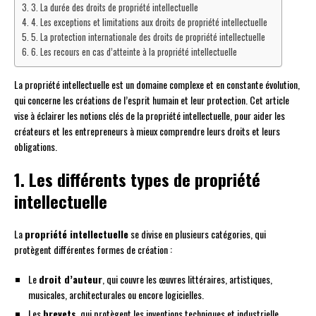
3. La durée des droits de propriété intellectuelle
4. Les exceptions et limitations aux droits de propriété intellectuelle
5. La protection internationale des droits de propriété intellectuelle
6. Les recours en cas d’atteinte à la propriété intellectuelle
La propriété intellectuelle est un domaine complexe et en constante évolution,
qui concerne les créations de l’esprit humain et leur protection. Cet article
vise à éclairer les notions clés de la propriété intellectuelle, pour aider les
créateurs et les entrepreneurs à mieux comprendre leurs droits et leurs
obligations.
1. Les différents types de propriété
intellectuelle
La
propriété intellectuelle
se divise en plusieurs catégories, qui
protègent différentes formes de création :
Le
droit d’auteur
, qui couvre les œuvres littéraires, artistiques,
musicales, architecturales ou encore logicielles.
Les
brevets
, qui protègent les inventions techniques et industrielle.