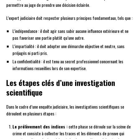
permettre au juge de prendre une décision éclairée.
L’expert judiciaire doit respecter plusieurs principes fondamentaux, tels que :
L’indépendance : il doit agir sans subir aucune influence extérieure et ne
pas favoriser une partie plutôt qu’une autre.
L’impartialité : il doit adopter une démarche objective et neutre, sans
préjugés ni parti pris.
La confidentialité : il est tenu au secret professionnel concernant les
informations recueillies lors de son expertise.
Les étapes clés d’une investigation
scientifique
Dans le cadre d’une enquête judiciaire, les investigations scientifiques se
déroulent en plusieurs étapes :
Le prélèvement des indices :
cette phase se déroule sur la scène de
crime et consiste à collecter les traces et les éléments de preuve qui