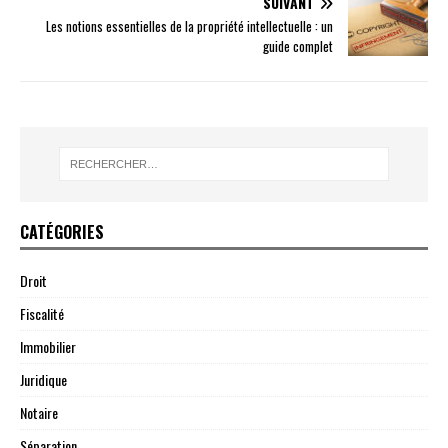
SUIVANT
Les notions essentielles de la propriété intellectuelle : un
guide complet
CATÉGORIES
Droit
Fiscalité
Immobilier
Juridique
Notaire
Séparation