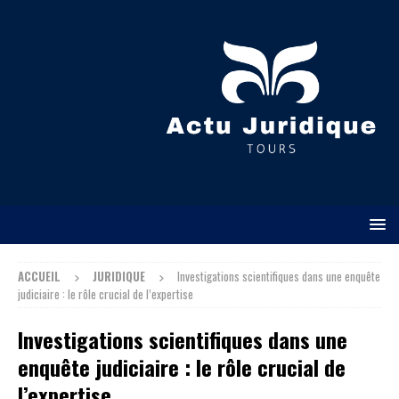
ACCUEIL
JURIDIQUE
Investigations scientifiques dans une enquête
judiciaire : le rôle crucial de l’expertise
Investigations scientifiques dans une
enquête judiciaire : le rôle crucial de
l’expertise