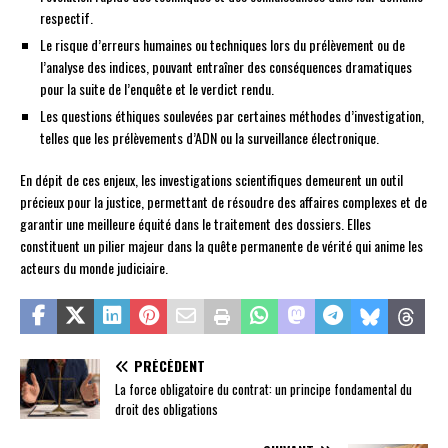
respectif.
Le risque d’erreurs humaines ou techniques lors du prélèvement ou de
l’analyse des indices, pouvant entraîner des conséquences dramatiques
pour la suite de l’enquête et le verdict rendu.
Les questions éthiques soulevées par certaines méthodes d’investigation,
telles que les prélèvements d’ADN ou la surveillance électronique.
En dépit de ces enjeux, les investigations scientifiques demeurent un outil
précieux pour la justice, permettant de résoudre des affaires complexes et de
garantir une meilleure équité dans le traitement des dossiers. Elles
constituent un pilier majeur dans la quête permanente de vérité qui anime les
acteurs du monde judiciaire.
PRÉCÉDENT
La force obligatoire du contrat: un principe fondamental du
droit des obligations