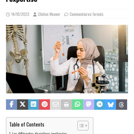
14/10/2023
Clinton Weaver
Commentaires fermés
Table of Contents
Les différentes disciplines impliquées