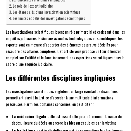
Le rôle de l’expert judiciaire
Les étapes clés d’une investigation scientifique
Les limites et défis des investigations scientifiques
Les investigations scientifiques jouent un rôle primordial et croissant dans les
enquêtes judiciaires. Grâce aux avancées technologiques et scientifiques, les
experts sont en mesure d’apporter des éléments de preuve décisifs pour
résoudre des affaires complexes. Cet article vous propose un tour d’horizon
complet sur l’utilité et le fonctionnement des expertises scientifiques dans le
cadre d’une enquête judiciaire.
Les différentes disciplines impliquées
Les investigations scientifiques englobent un large éventail de disciplines,
permettant ainsi à la justice d’accéder à une multitude d’informations
précieuses. Parmi les domaines concernés, on peut citer :
La médecine légale :
elle est essentielle pour déterminer la cause du
décès, l’heure du décès ou encore les blessures subies par la victime.
La balistique :
cette discipline permet de reconstituer le déroulement