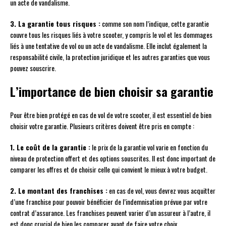
un acte de vandalisme.
3. La garantie tous risques :
comme son nom l’indique, cette garantie
couvre tous les risques liés à votre scooter, y compris le vol et les dommages
liés à une tentative de vol ou un acte de vandalisme. Elle inclut également la
responsabilité civile, la protection juridique et les autres garanties que vous
pouvez souscrire.
L’importance de bien choisir sa garantie
Pour être bien protégé en cas de vol de votre scooter, il est essentiel de bien
choisir votre garantie. Plusieurs critères doivent être pris en compte :
1. Le coût de la garantie :
le prix de la garantie vol varie en fonction du
niveau de protection offert et des options souscrites. Il est donc important de
comparer les offres et de choisir celle qui convient le mieux à votre budget.
2. Le montant des franchises :
en cas de vol, vous devrez vous acquitter
d’une franchise pour pouvoir bénéficier de l’indemnisation prévue par votre
contrat d’assurance. Les franchises peuvent varier d’un assureur à l’autre, il
est donc crucial de bien les comparer avant de faire votre choix.