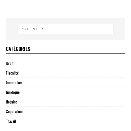
CATÉGORIES
Droit
Fiscalité
Immobilier
Juridique
Notaire
Séparation
Travail