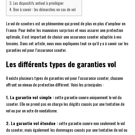
Les dispositifs antivol à privilégier
Bon à savoir : les démarches en cas de vol
Le vol de scooters est un phénomène qui prend de plus en plus d’ampleur en
France. Pour éviter les mauvaises surprises et vous assurer une protection
optimale, il est important de choisir une assurance scooter adaptée à vos
besoins. Dans cet article, nous vous expliquons tout ce qu’il y a à savoir sur les
garanties vol pour l’assurance scooter.
Les différents types de garanties vol
Il existe plusieurs types de garanties vol pour l’assurance scooter, chacune
offrant un niveau de protection différent. Voici les principales :
1. La garantie vol simple :
cette garantie couvre uniquement le vol du
scooter. Elle ne prend pas en charge les dégâts causés par une tentative de
vol ou par un acte de vandalisme.
2. La garantie vol étendue :
cette garantie couvre non seulement le vol
du scooter, mais également les dommages causés par une tentative de vol ou