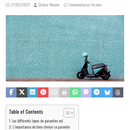
27/03/2023
Clinton Weaver
Commentaires fermés
Table of Contents
Les différents types de garanties vol
L’importance de bien choisir sa garantie