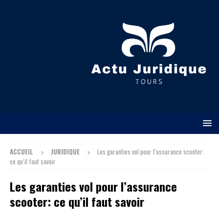
ACCUEIL
JURIDIQUE
Les garanties vol pour l’assurance scooter:
ce qu’il faut savoir
Les garanties vol pour l’assurance
scooter: ce qu’il faut savoir