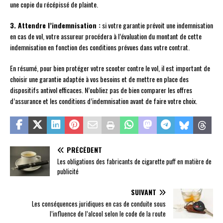
une copie du récépissé de plainte.
3. Attendre l’indemnisation :
si votre garantie prévoit une indemnisation
en cas de vol, votre assureur procédera à l’évaluation du montant de cette
indemnisation en fonction des conditions prévues dans votre contrat.
En résumé, pour bien protéger votre scooter contre le vol, il est important de
choisir une garantie adaptée à vos besoins et de mettre en place des
dispositifs antivol efficaces. N’oubliez pas de bien comparer les offres
d’assurance et les conditions d’indemnisation avant de faire votre choix.
PRÉCÉDENT
Les obligations des fabricants de cigarette puff en matière de
publicité
SUIVANT
Les conséquences juridiques en cas de conduite sous
l’influence de l’alcool selon le code de la route