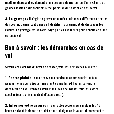
modèles disposent également d’une coupure du moteur ou d’un système de
géolocalisation pour faciliter la récupération du scooter en cas de vol.
3. Le gravage :
il s’agit de graver un numéro unique sur différentes parties
du scooter, permettant ainsi de l’identifier facilement et de dissuader les
voleurs. Le gravage est souvent exigé par les assureurs pour bénéficier d’une
garantie vol.
Bon à savoir : les démarches en cas de
vol
Si vous êtes victime d’un vol de scooter, voici les démarches à suivre :
1. Porter plainte :
vous devez vous rendre au commissariat ou à la
gendarmerie pour déposer une plainte dans les 24 heures suivant la
découverte du vol. Pensez à vous munir des documents relatifs à votre
scooter (carte grise, contrat d’assurance…).
2. Informer votre assureur :
contactez votre assureur dans les 48
heures suivant le dépôt de plainte pour lui signaler le vol et lui transmettre