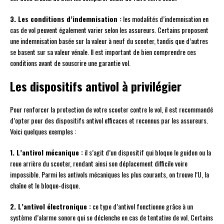
3. Les conditions d’indemnisation :
les modalités d’indemnisation en
cas de vol peuvent également varier selon les assureurs. Certains proposent
une indemnisation basée sur la valeur à neuf du scooter, tandis que d’autres
se basent sur sa valeur vénale. Il est important de bien comprendre ces
conditions avant de souscrire une garantie vol.
Les dispositifs antivol à privilégier
Pour renforcer la protection de votre scooter contre le vol, il est recommandé
d’opter pour des dispositifs antivol efficaces et reconnus par les assureurs.
Voici quelques exemples :
1. L’antivol mécanique :
il s’agit d’un dispositif qui bloque le guidon ou la
roue arrière du scooter, rendant ainsi son déplacement difficile voire
impossible. Parmi les antivols mécaniques les plus courants, on trouve l’U, la
chaîne et le bloque-disque.
2. L’antivol électronique :
ce type d’antivol fonctionne grâce à un
système d’alarme sonore qui se déclenche en cas de tentative de vol. Certains