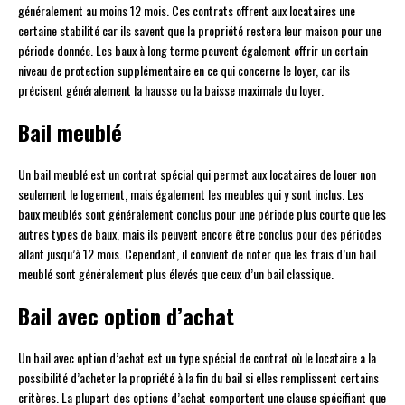
généralement au moins 12 mois. Ces contrats offrent aux locataires une
certaine stabilité car ils savent que la propriété restera leur maison pour une
période donnée. Les baux à long terme peuvent également offrir un certain
niveau de protection supplémentaire en ce qui concerne le loyer, car ils
précisent généralement la hausse ou la baisse maximale du loyer.
Bail meublé
Un bail meublé est un contrat spécial qui permet aux locataires de louer non
seulement le logement, mais également les meubles qui y sont inclus. Les
baux meublés sont généralement conclus pour une période plus courte que les
autres types de baux, mais ils peuvent encore être conclus pour des périodes
allant jusqu’à 12 mois. Cependant, il convient de noter que les frais d’un bail
meublé sont généralement plus élevés que ceux d’un bail classique.
Bail avec option d’achat
Un bail avec option d’achat est un type spécial de contrat où le locataire a la
possibilité d’acheter la propriété à la fin du bail si elles remplissent certains
critères. La plupart des options d’achat comportent une clause spécifiant que