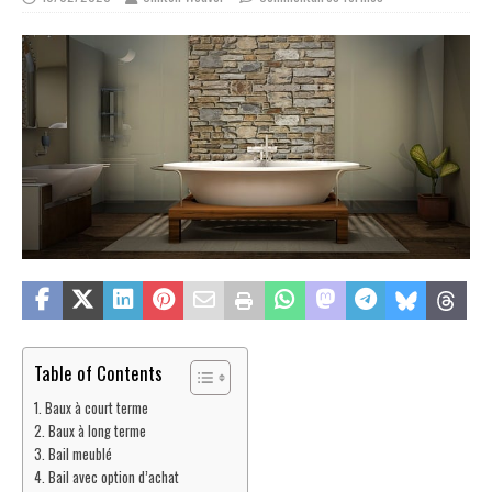
Table of Contents
Baux à court terme
Baux à long terme
Bail meublé
Bail avec option d’achat