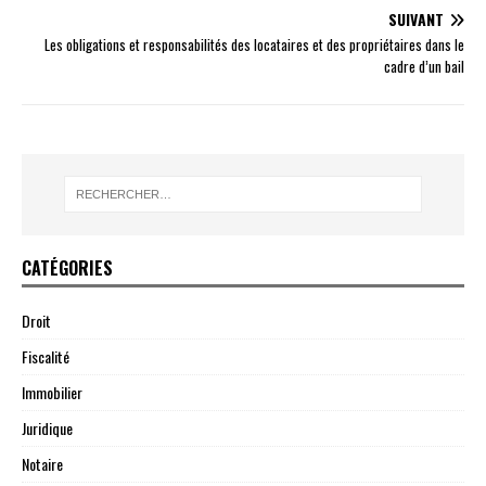
SUIVANT
Les obligations et responsabilités des locataires et des propriétaires dans le
cadre d’un bail
CATÉGORIES
Droit
Fiscalité
Immobilier
Juridique
Notaire