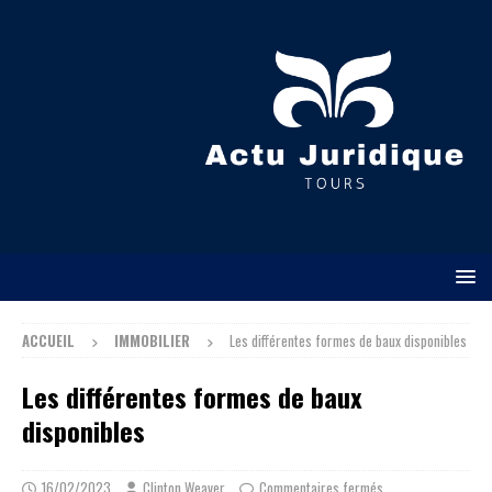
ACCUEIL
IMMOBILIER
Les différentes formes de baux disponibles
Les différentes formes de baux
disponibles
16/02/2023
Clinton Weaver
Commentaires fermés