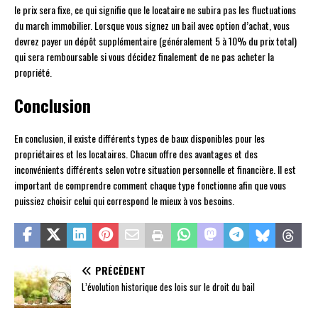
le prix sera fixe, ce qui signifie que le locataire ne subira pas les fluctuations
du march immobilier. Lorsque vous signez un bail avec option d’achat, vous
devrez payer un dépôt supplémentaire (généralement 5 à 10% du prix total)
qui sera remboursable si vous décidez finalement de ne pas acheter la
propriété.
Conclusion
En conclusion, il existe différents types de baux disponibles pour les
propriétaires et les locataires. Chacun offre des avantages et des
inconvénients différents selon votre situation personnelle et financière. Il est
important de comprendre comment chaque type fonctionne afin que vous
puissiez choisir celui qui correspond le mieux à vos besoins.
PRÉCÉDENT
L’évolution historique des lois sur le droit du bail