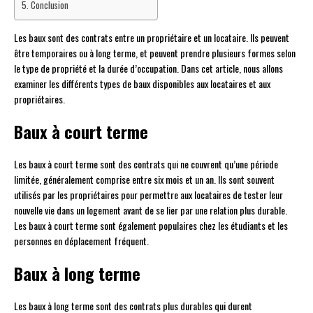
Conclusion
Les baux sont des contrats entre un propriétaire et un locataire. Ils peuvent
être temporaires ou à long terme, et peuvent prendre plusieurs formes selon
le type de propriété et la durée d’occupation. Dans cet article, nous allons
examiner les différents types de baux disponibles aux locataires et aux
propriétaires.
Baux à court terme
Les baux à court terme sont des contrats qui ne couvrent qu’une période
limitée, généralement comprise entre six mois et un an. Ils sont souvent
utilisés par les propriétaires pour permettre aux locataires de tester leur
nouvelle vie dans un logement avant de se lier par une relation plus durable.
Les baux à court terme sont également populaires chez les étudiants et les
personnes en déplacement fréquent.
Baux à long terme
Les baux à long terme sont des contrats plus durables qui durent