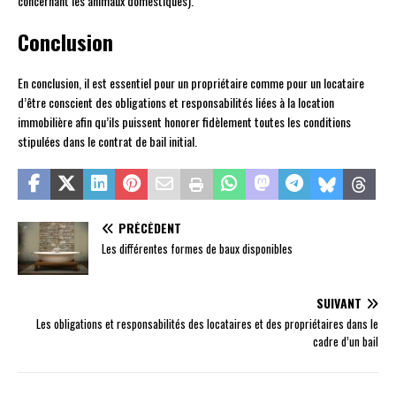
concernant les animaux domestiques).
Conclusion
En conclusion, il est essentiel pour un propriétaire comme pour un locataire
d’être conscient des obligations et responsabilités liées à la location
immobilière afin qu’ils puissent honorer fidèlement toutes les conditions
stipulées dans le contrat de bail initial.
PRÉCÉDENT
Les différentes formes de baux disponibles
SUIVANT
Les obligations et responsabilités des locataires et des propriétaires dans le
cadre d’un bail