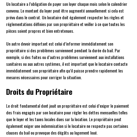
Un locataire a l’obligation de payer son loyer chaque mois selon le calendrier
convenu. Le montant du loyer peut être augmenté annuellement si cela est
prévu dans le contrat. Un locataire doit également respecter les règles et
réglementations définies par son propriétaire et veiller à ce que toutes les
pièces soient propres et bien entretenues.
Un autre devoir important est celui d’informer immédiatement son
propriétaire si des problèmes surviennent pendant la durée du bail. Par
exemple, si des fuites ou d’autres problèmes surviennent aux installations
sanitaires ou aux autres systèmes, il est important que le locataire contacte
immédiatement son propriétaire afin qu’il puisse prendre rapidement les
mesures nécessaires pour corriger la situation.
Droits du Propriétaire
Le droit fondamental dont jouit un propriétaire est celui d’exiger le paiement
des frais engagés par son locataire pour régler les dettes mensuelles telles
que le loyer et les taxes locales dues sur la location. Le propriétaire peut
également exiger une indemnisation si le locataire ne respecte pas certaines
clauses du bail ou provoque des dégâts au logement loué.