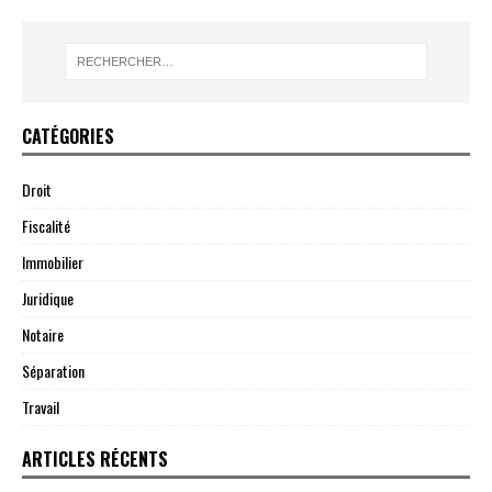
CATÉGORIES
Droit
Fiscalité
Immobilier
Juridique
Notaire
Séparation
Travail
ARTICLES RÉCENTS