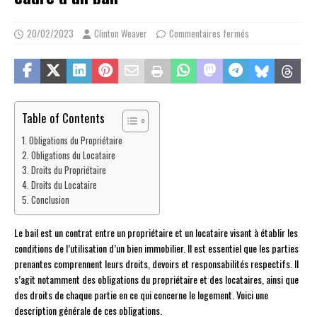
20/02/2023
Clinton Weaver
Commentaires fermés
Table of Contents
Obligations du Propriétaire
Obligations du Locataire
Droits du Propriétaire
Droits du Locataire
Conclusion
Le bail est un contrat entre un propriétaire et un locataire visant à établir les
conditions de l’utilisation d’un bien immobilier. Il est essentiel que les parties
prenantes comprennent leurs droits, devoirs et responsabilités respectifs. Il
s’agit notamment des obligations du propriétaire et des locataires, ainsi que
des droits de chaque partie en ce qui concerne le logement. Voici une
description générale de ces obligations.