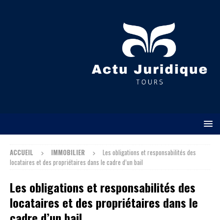
ACCUEIL
IMMOBILIER
Les obligations et responsabilités des
locataires et des propriétaires dans le cadre d’un bail
Les obligations et responsabilités des
locataires et des propriétaires dans le
cadre d’un bail