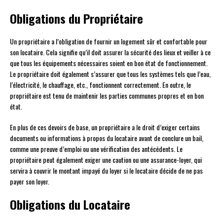
Obligations du Propriétaire
Un propriétaire a l’obligation de fournir un logement sûr et confortable pour
son locataire. Cela signifie qu’il doit assurer la sécurité des lieux et veiller à ce
que tous les équipements nécessaires soient en bon état de fonctionnement.
Le propriétaire doit également s’assurer que tous les systèmes tels que l’eau,
l’électricité, le chauffage, etc., fonctionnent correctement. En outre, le
propriétaire est tenu de maintenir les parties communes propres et en bon
état.
En plus de ces devoirs de base, un propriétaire a le droit d’exiger certains
documents ou informations à propos du locataire avant de conclure un bail,
comme une preuve d’emploi ou une vérification des antécédents. Le
propriétaire peut également exiger une caution ou une assurance-loyer, qui
servira à couvrir le montant impayé du loyer si le locataire décide de ne pas
payer son loyer.
Obligations du Locataire