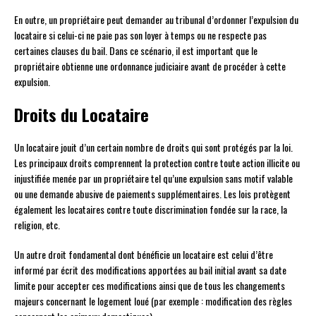
En outre, un propriétaire peut demander au tribunal d’ordonner l’expulsion du
locataire si celui-ci ne paie pas son loyer à temps ou ne respecte pas
certaines clauses du bail. Dans ce scénario, il est important que le
propriétaire obtienne une ordonnance judiciaire avant de procéder à cette
expulsion.
Droits du Locataire
Un locataire jouit d’un certain nombre de droits qui sont protégés par la loi.
Les principaux droits comprennent la protection contre toute action illicite ou
injustifiée menée par un propriétaire tel qu’une expulsion sans motif valable
ou une demande abusive de paiements supplémentaires. Les lois protègent
également les locataires contre toute discrimination fondée sur la race, la
religion, etc.
Un autre droit fondamental dont bénéficie un locataire est celui d’être
informé par écrit des modifications apportées au bail initial avant sa date
limite pour accepter ces modifications ainsi que de tous les changements
majeurs concernant le logement loué (par exemple : modification des règles