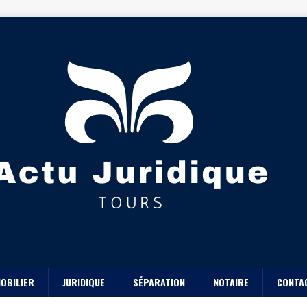
OBILIER
JURIDIQUE
SÉPARATION
NOTAIRE
CONTA