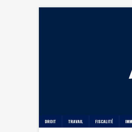
DROIT
TRAVAIL
FISCALITÉ
IMM