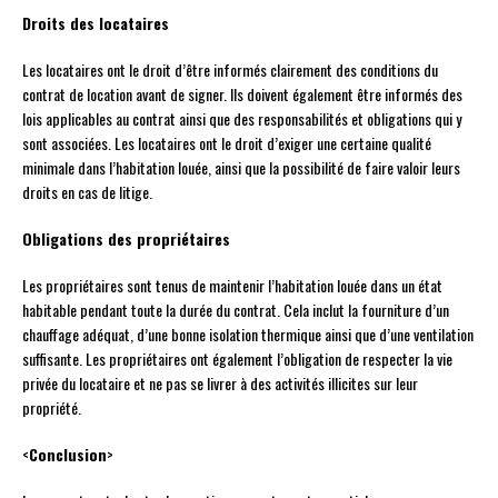
Droits des locataires
Les locataires ont le droit d’être informés clairement des conditions du
contrat de location avant de signer. Ils doivent également être informés des
lois applicables au contrat ainsi que des responsabilités et obligations qui y
sont associées. Les locataires ont le droit d’exiger une certaine qualité
minimale dans l’habitation louée, ainsi que la possibilité de faire valoir leurs
droits en cas de litige.
Obligations des propriétaires
Les propriétaires sont tenus de maintenir l’habitation louée dans un état
habitable pendant toute la durée du contrat. Cela inclut la fourniture d’un
chauffage adéquat, d’une bonne isolation thermique ainsi que d’une ventilation
suffisante. Les propriétaires ont également l’obligation de respecter la vie
privée du locataire et ne pas se livrer à des activités illicites sur leur
propriété.
<
Conclusion
>