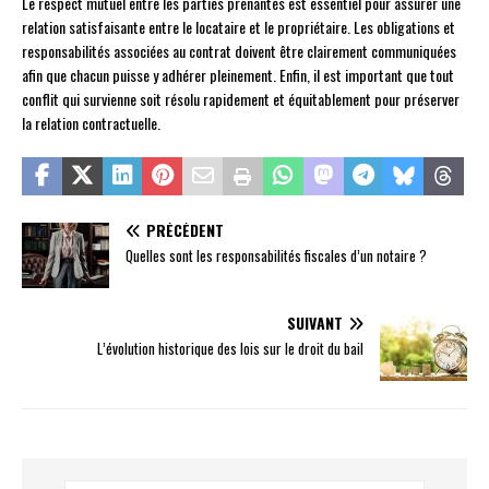
Le respect mutuel entre les parties prenantes est essentiel pour assurer une
relation satisfaisante entre le locataire et le propriétaire. Les obligations et
responsabilités associées au contrat doivent être clairement communiquées
afin que chacun puisse y adhérer pleinement. Enfin, il est important que tout
conflit qui survienne soit résolu rapidement et équitablement pour préserver
la relation contractuelle.
PRÉCÉDENT
Quelles sont les responsabilités fiscales d’un notaire ?
SUIVANT
L’évolution historique des lois sur le droit du bail