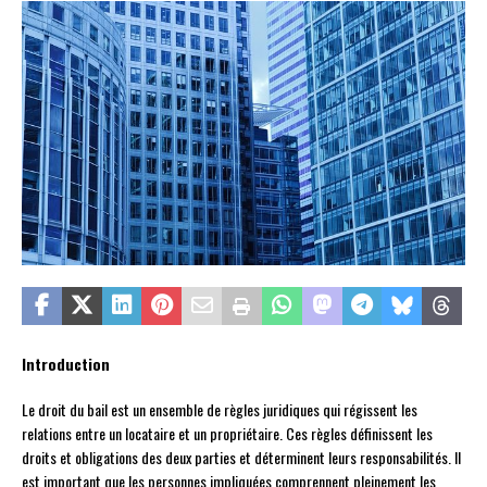
Introduction
Le droit du bail est un ensemble de règles juridiques qui régissent les
relations entre un locataire et un propriétaire. Ces règles définissent les
droits et obligations des deux parties et déterminent leurs responsabilités. Il
est important que les personnes impliquées comprennent pleinement les