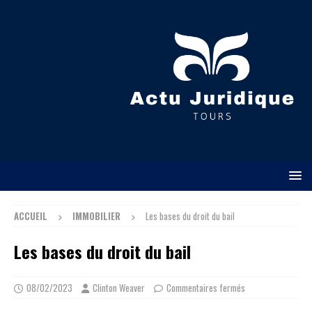
ACCUEIL
IMMOBILIER
Les bases du droit du bail
Les bases du droit du bail
08/02/2023
Clinton Weaver
Commentaires fermés