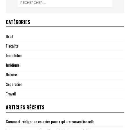
CATÉGORIES
Droit
Fiscalité
Immobilier
Juridique
Notaire
Séparation
Travail
ARTICLES RÉCENTS
Comment rédiger un courrier pour rupture conventionnelle