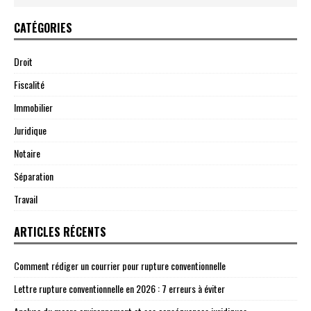
CATÉGORIES
Droit
Fiscalité
Immobilier
Juridique
Notaire
Séparation
Travail
ARTICLES RÉCENTS
Comment rédiger un courrier pour rupture conventionnelle
Lettre rupture conventionnelle en 2026 : 7 erreurs à éviter