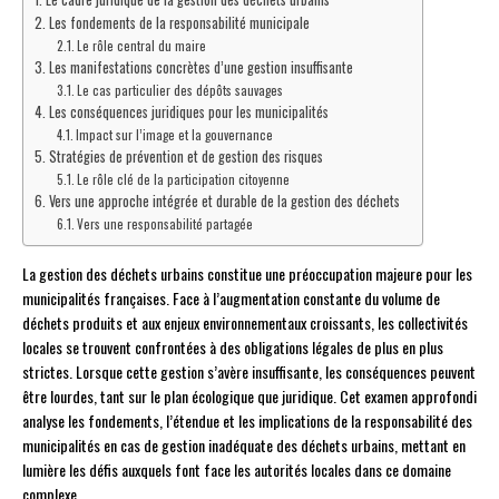
Les fondements de la responsabilité municipale
Le rôle central du maire
Les manifestations concrètes d’une gestion insuffisante
Le cas particulier des dépôts sauvages
Les conséquences juridiques pour les municipalités
Impact sur l’image et la gouvernance
Stratégies de prévention et de gestion des risques
Le rôle clé de la participation citoyenne
Vers une approche intégrée et durable de la gestion des déchets
Vers une responsabilité partagée
La gestion des déchets urbains constitue une préoccupation majeure pour les
municipalités françaises. Face à l’augmentation constante du volume de
déchets produits et aux enjeux environnementaux croissants, les collectivités
locales se trouvent confrontées à des obligations légales de plus en plus
strictes. Lorsque cette gestion s’avère insuffisante, les conséquences peuvent
être lourdes, tant sur le plan écologique que juridique. Cet examen approfondi
analyse les fondements, l’étendue et les implications de la responsabilité des
municipalités en cas de gestion inadéquate des déchets urbains, mettant en
lumière les défis auxquels font face les autorités locales dans ce domaine
complexe.