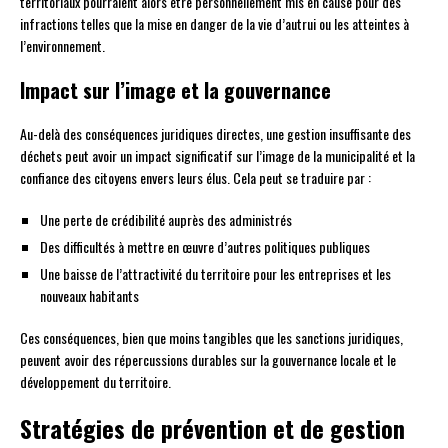
territoriaux pourraient alors être personnellement mis en cause pour des
infractions telles que la mise en danger de la vie d’autrui ou les atteintes à
l’environnement.
Impact sur l’image et la gouvernance
Au-delà des conséquences juridiques directes, une gestion insuffisante des
déchets peut avoir un impact significatif sur l’image de la municipalité et la
confiance des citoyens envers leurs élus. Cela peut se traduire par :
Une perte de crédibilité auprès des administrés
Des difficultés à mettre en œuvre d’autres politiques publiques
Une baisse de l’attractivité du territoire pour les entreprises et les
nouveaux habitants
Ces conséquences, bien que moins tangibles que les sanctions juridiques,
peuvent avoir des répercussions durables sur la gouvernance locale et le
développement du territoire.
Stratégies de prévention et de gestion