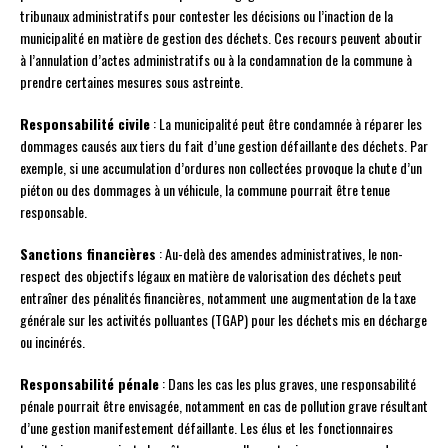
tribunaux administratifs pour contester les décisions ou l’inaction de la
municipalité en matière de gestion des déchets. Ces recours peuvent aboutir
à l’annulation d’actes administratifs ou à la condamnation de la commune à
prendre certaines mesures sous astreinte.
Responsabilité civile
: La municipalité peut être condamnée à réparer les
dommages causés aux tiers du fait d’une gestion défaillante des déchets. Par
exemple, si une accumulation d’ordures non collectées provoque la chute d’un
piéton ou des dommages à un véhicule, la commune pourrait être tenue
responsable.
Sanctions financières
: Au-delà des amendes administratives, le non-
respect des objectifs légaux en matière de valorisation des déchets peut
entraîner des pénalités financières, notamment une augmentation de la taxe
générale sur les activités polluantes (TGAP) pour les déchets mis en décharge
ou incinérés.
Responsabilité pénale
: Dans les cas les plus graves, une responsabilité
pénale pourrait être envisagée, notamment en cas de pollution grave résultant
d’une gestion manifestement défaillante. Les élus et les fonctionnaires