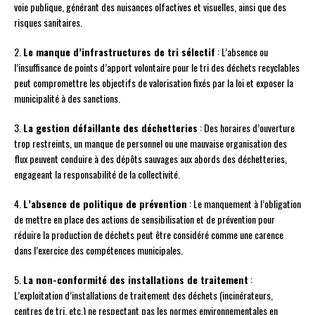
voie publique, générant des nuisances olfactives et visuelles, ainsi que des
risques sanitaires.
2.
Le manque d’infrastructures de tri sélectif
: L’absence ou
l’insuffisance de points d’apport volontaire pour le tri des déchets recyclables
peut compromettre les objectifs de valorisation fixés par la loi et exposer la
municipalité à des sanctions.
3.
La gestion défaillante des déchetteries
: Des horaires d’ouverture
trop restreints, un manque de personnel ou une mauvaise organisation des
flux peuvent conduire à des dépôts sauvages aux abords des déchetteries,
engageant la responsabilité de la collectivité.
4.
L’absence de politique de prévention
: Le manquement à l’obligation
de mettre en place des actions de sensibilisation et de prévention pour
réduire la production de déchets peut être considéré comme une carence
dans l’exercice des compétences municipales.
5.
La non-conformité des installations de traitement
:
L’exploitation d’installations de traitement des déchets (incinérateurs,
centres de tri, etc.) ne respectant pas les normes environnementales en