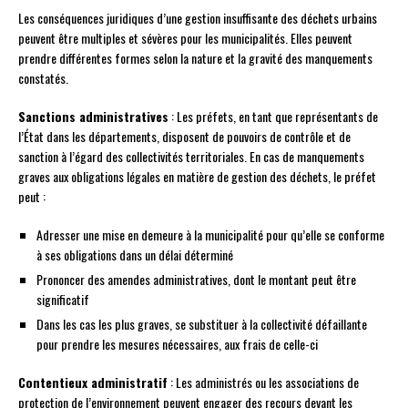
Les conséquences juridiques d’une gestion insuffisante des déchets urbains
peuvent être multiples et sévères pour les municipalités. Elles peuvent
prendre différentes formes selon la nature et la gravité des manquements
constatés.
Sanctions administratives
: Les préfets, en tant que représentants de
l’État dans les départements, disposent de pouvoirs de contrôle et de
sanction à l’égard des collectivités territoriales. En cas de manquements
graves aux obligations légales en matière de gestion des déchets, le préfet
peut :
Adresser une mise en demeure à la municipalité pour qu’elle se conforme
à ses obligations dans un délai déterminé
Prononcer des amendes administratives, dont le montant peut être
significatif
Dans les cas les plus graves, se substituer à la collectivité défaillante
pour prendre les mesures nécessaires, aux frais de celle-ci
Contentieux administratif
: Les administrés ou les associations de
protection de l’environnement peuvent engager des recours devant les