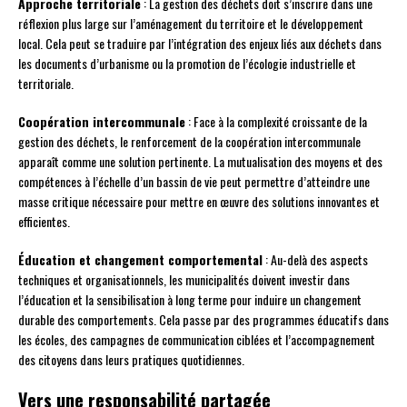
Approche territoriale
: La gestion des déchets doit s’inscrire dans une
réflexion plus large sur l’aménagement du territoire et le développement
local. Cela peut se traduire par l’intégration des enjeux liés aux déchets dans
les documents d’urbanisme ou la promotion de l’écologie industrielle et
territoriale.
Coopération intercommunale
: Face à la complexité croissante de la
gestion des déchets, le renforcement de la coopération intercommunale
apparaît comme une solution pertinente. La mutualisation des moyens et des
compétences à l’échelle d’un bassin de vie peut permettre d’atteindre une
masse critique nécessaire pour mettre en œuvre des solutions innovantes et
efficientes.
Éducation et changement comportemental
: Au-delà des aspects
techniques et organisationnels, les municipalités doivent investir dans
l’éducation et la sensibilisation à long terme pour induire un changement
durable des comportements. Cela passe par des programmes éducatifs dans
les écoles, des campagnes de communication ciblées et l’accompagnement
des citoyens dans leurs pratiques quotidiennes.
Vers une responsabilité partagée