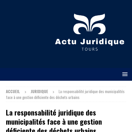
ACCUEIL
JURIDIQUE
La responsabilité juridique des municipalités
face à une gestion déficiente des déchets urbains
La responsabilité juridique des
municipalités face à une gestion
déficiente des déchets urbains