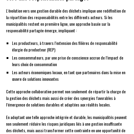
L’évolution vers une gestion durable des déchets implique une redéfinition de
la répartition des responsabilités entre les différents acteurs. Si les
municipalités restent en première ligne, une approche basée sur la
responsabilité partagée émerge, impliquant :
Les producteurs, à travers l’extension des filières de responsabilité
élargie du producteur (REP)
Les consommateurs, par une prise de conscience accrue de l’impact de
leurs choix de consommation
Les acteurs économiques locaux, en tant que partenaires dans la mise en
œuvre de solutions innovantes
Cette approche collaborative permet non seulement de répartir la charge de
la gestion des déchets mais aussi de créer des synergies favorables à
l’émergence de solutions durables et adaptées aux réalités locales.
En adoptant une telle approche intégrée et durable, les municipalités peuvent
non seulement réduire les risques juridiques liés à une gestion insuffisante
des déchets, mais aussi transformer cette contrainte en une opportunité de