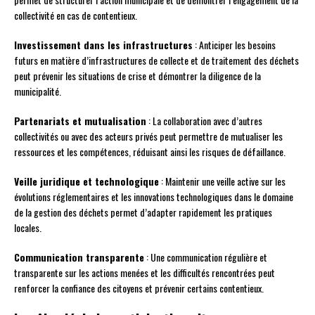
collectivité en cas de contentieux.
Investissement dans les infrastructures
: Anticiper les besoins
futurs en matière d’infrastructures de collecte et de traitement des déchets
peut prévenir les situations de crise et démontrer la diligence de la
municipalité.
Partenariats et mutualisation
: La collaboration avec d’autres
collectivités ou avec des acteurs privés peut permettre de mutualiser les
ressources et les compétences, réduisant ainsi les risques de défaillance.
Veille juridique et technologique
: Maintenir une veille active sur les
évolutions réglementaires et les innovations technologiques dans le domaine
de la gestion des déchets permet d’adapter rapidement les pratiques
locales.
Communication transparente
: Une communication régulière et
transparente sur les actions menées et les difficultés rencontrées peut
renforcer la confiance des citoyens et prévenir certains contentieux.