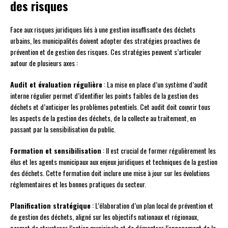
des risques
Face aux risques juridiques liés à une gestion insuffisante des déchets
urbains, les municipalités doivent adopter des stratégies proactives de
prévention et de gestion des risques. Ces stratégies peuvent s’articuler
autour de plusieurs axes :
Audit et évaluation régulière
: La mise en place d’un système d’audit
interne régulier permet d’identifier les points faibles de la gestion des
déchets et d’anticiper les problèmes potentiels. Cet audit doit couvrir tous
les aspects de la gestion des déchets, de la collecte au traitement, en
passant par la sensibilisation du public.
Formation et sensibilisation
: Il est crucial de former régulièrement les
élus et les agents municipaux aux enjeux juridiques et techniques de la gestion
des déchets. Cette formation doit inclure une mise à jour sur les évolutions
réglementaires et les bonnes pratiques du secteur.
Planification stratégique
: L’élaboration d’un plan local de prévention et
de gestion des déchets, aligné sur les objectifs nationaux et régionaux,
permet de structurer l’action municipale et de démontrer l’engagement de la