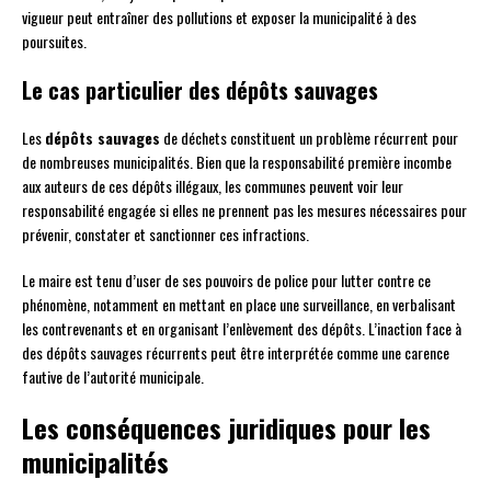
vigueur peut entraîner des pollutions et exposer la municipalité à des
poursuites.
Le cas particulier des dépôts sauvages
Les
dépôts sauvages
de déchets constituent un problème récurrent pour
de nombreuses municipalités. Bien que la responsabilité première incombe
aux auteurs de ces dépôts illégaux, les communes peuvent voir leur
responsabilité engagée si elles ne prennent pas les mesures nécessaires pour
prévenir, constater et sanctionner ces infractions.
Le maire est tenu d’user de ses pouvoirs de police pour lutter contre ce
phénomène, notamment en mettant en place une surveillance, en verbalisant
les contrevenants et en organisant l’enlèvement des dépôts. L’inaction face à
des dépôts sauvages récurrents peut être interprétée comme une carence
fautive de l’autorité municipale.
Les conséquences juridiques pour les
municipalités