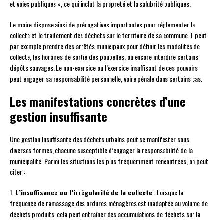
et voies publiques », ce qui inclut la propreté et la salubrité publiques.
Le maire dispose ainsi de prérogatives importantes pour réglementer la
collecte et le traitement des déchets sur le territoire de sa commune. Il peut
par exemple prendre des arrêtés municipaux pour définir les modalités de
collecte, les horaires de sortie des poubelles, ou encore interdire certains
dépôts sauvages. Le non-exercice ou l’exercice insuffisant de ces pouvoirs
peut engager sa responsabilité personnelle, voire pénale dans certains cas.
Les manifestations concrètes d’une
gestion insuffisante
Une gestion insuffisante des déchets urbains peut se manifester sous
diverses formes, chacune susceptible d’engager la responsabilité de la
municipalité. Parmi les situations les plus fréquemment rencontrées, on peut
citer :
1.
L’insuffisance ou l’irrégularité de la collecte
: Lorsque la
fréquence de ramassage des ordures ménagères est inadaptée au volume de
déchets produits, cela peut entraîner des accumulations de déchets sur la