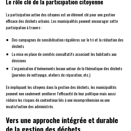
Le rôle clé de la participation citoyenne
La participation active des citoyens est un élément clé pour une gestion
efficace des déchets urbains. Les municipalités peuvent encourager cette
participation à travers :
Des campagnes de sensibilisation régulières sur le tri et la réduction des
déchets
La mise en place de comités consultatifs associant les habitants aux
décisions
L’organisation d’événements locaux autour de la thématique des déchets
(journées de nettoyage, ateliers de réparation, etc.)
En impliquant les citoyens dans la gestion des déchets, les municipalités
peuvent non seulement améliorer l’efficacité de leur politique mais aussi
réduire les risques de contentieux liés à une incompréhension ou une
insatisfaction des administrés.
Vers une approche intégrée et durable
de la gestion des déchets