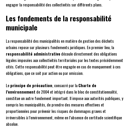
engager la responsabilité des collectivités sur différents plans.
Les fondements de la responsabilité
municipale
La responsabilité des municipalités en matière de gestion des déchets
urbains repose sur plusieurs fondements juridiques. En premier lieu, la
responsabilité administrative
découle directement des obligations
légales imposées aux collectivités territoriales par les textes précédemment
cités. Cette responsabilité peut être engagée en cas de manquement à ces
obligations, que ce soit par action ou par omission.
Le
principe de précaution
, consacré par la
Charte de
l’environnement
de 2004 et intégré dans le bloc de constitutionnalité,
constitue un autre fondement important. Il impose aux autorités publiques, y
compris les municipalités, de prendre des mesures effectives et
proportionnées pour prévenir les risques de dommages graves et
irréversibles à l’environnement, même en l’absence de certitude scientifique
absolue.