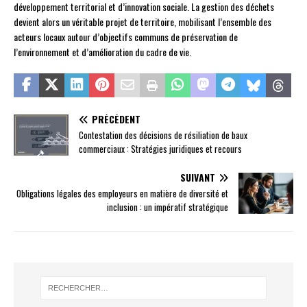
développement territorial et d’innovation sociale. La gestion des déchets
devient alors un véritable projet de territoire, mobilisant l’ensemble des
acteurs locaux autour d’objectifs communs de préservation de
l’environnement et d’amélioration du cadre de vie.
PRÉCÉDENT
Contestation des décisions de résiliation de baux
commerciaux : Stratégies juridiques et recours
SUIVANT
Obligations légales des employeurs en matière de diversité et
inclusion : un impératif stratégique