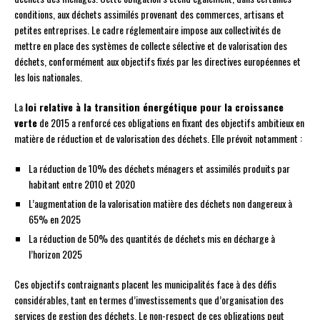
conditions, aux déchets assimilés provenant des commerces, artisans et
petites entreprises. Le cadre réglementaire impose aux collectivités de
mettre en place des systèmes de collecte sélective et de valorisation des
déchets, conformément aux objectifs fixés par les directives européennes et
les lois nationales.
La
loi relative à la transition énergétique pour la croissance
verte
de 2015 a renforcé ces obligations en fixant des objectifs ambitieux en
matière de réduction et de valorisation des déchets. Elle prévoit notamment :
La réduction de 10% des déchets ménagers et assimilés produits par
habitant entre 2010 et 2020
L’augmentation de la valorisation matière des déchets non dangereux à
65% en 2025
La réduction de 50% des quantités de déchets mis en décharge à
l’horizon 2025
Ces objectifs contraignants placent les municipalités face à des défis
considérables, tant en termes d’investissements que d’organisation des
services de gestion des déchets. Le non-respect de ces obligations peut