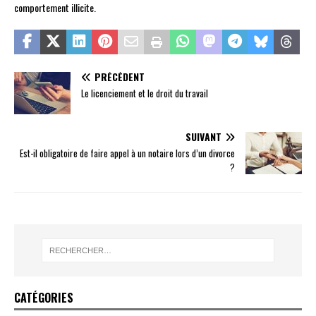
comportement illicite.
PRÉCÉDENT
Le licenciement et le droit du travail
SUIVANT
Est-il obligatoire de faire appel à un notaire lors d’un divorce
?
CATÉGORIES