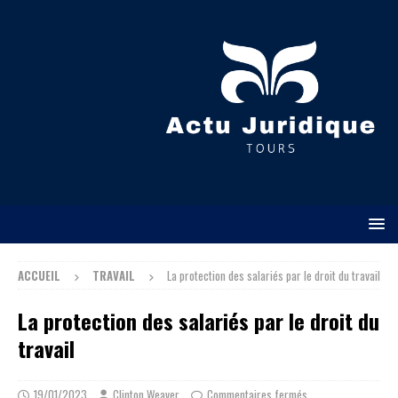
ACCUEIL
TRAVAIL
La protection des salariés par le droit du travail
La protection des salariés par le droit du
travail
19/01/2023
Clinton Weaver
Commentaires fermés