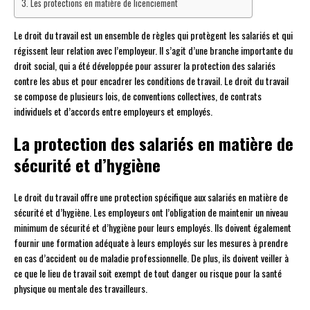
Les protections en matière de licenciement
Le droit du travail est un ensemble de règles qui protègent les salariés et qui
régissent leur relation avec l’employeur. Il s’agit d’une branche importante du
droit social, qui a été développée pour assurer la protection des salariés
contre les abus et pour encadrer les conditions de travail. Le droit du travail
se compose de plusieurs lois, de conventions collectives, de contrats
individuels et d’accords entre employeurs et employés.
La protection des salariés en matière de
sécurité et d’hygiène
Le droit du travail offre une protection spécifique aux salariés en matière de
sécurité et d’hygiène. Les employeurs ont l’obligation de maintenir un niveau
minimum de sécurité et d’hygiène pour leurs employés. Ils doivent également
fournir une formation adéquate à leurs employés sur les mesures à prendre
en cas d’accident ou de maladie professionnelle. De plus, ils doivent veiller à
ce que le lieu de travail soit exempt de tout danger ou risque pour la santé
physique ou mentale des travailleurs.