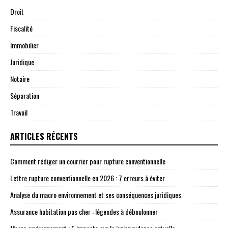
Droit
Fiscalité
Immobilier
Juridique
Notaire
Séparation
Travail
ARTICLES RÉCENTS
Comment rédiger un courrier pour rupture conventionnelle
Lettre rupture conventionnelle en 2026 : 7 erreurs à éviter
Analyse du macro environnement et ses conséquences juridiques
Assurance habitation pas cher : légendes à déboulonner