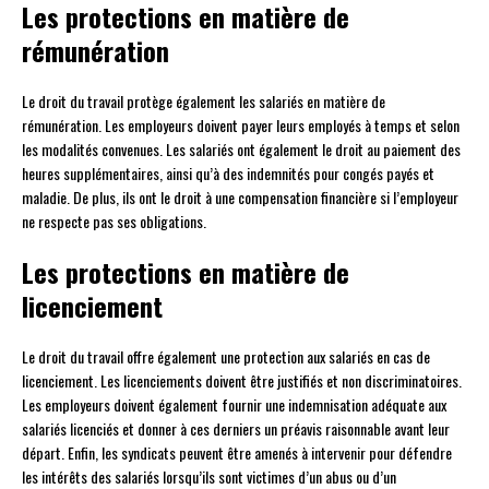
Les protections en matière de
rémunération
Le droit du travail protège également les salariés en matière de
rémunération. Les employeurs doivent payer leurs employés à temps et selon
les modalités convenues. Les salariés ont également le droit au paiement des
heures supplémentaires, ainsi qu’à des indemnités pour congés payés et
maladie. De plus, ils ont le droit à une compensation financière si l’employeur
ne respecte pas ses obligations.
Les protections en matière de
licenciement
Le droit du travail offre également une protection aux salariés en cas de
licenciement. Les licenciements doivent être justifiés et non discriminatoires.
Les employeurs doivent également fournir une indemnisation adéquate aux
salariés licenciés et donner à ces derniers un préavis raisonnable avant leur
départ. Enfin, les syndicats peuvent être amenés à intervenir pour défendre
les intérêts des salariés lorsqu’ils sont victimes d’un abus ou d’un