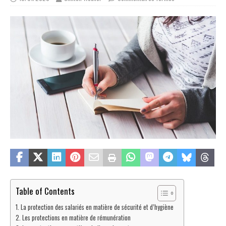
Table of Contents
La protection des salariés en matière de sécurité et d’hygiène
Les protections en matière de rémunération