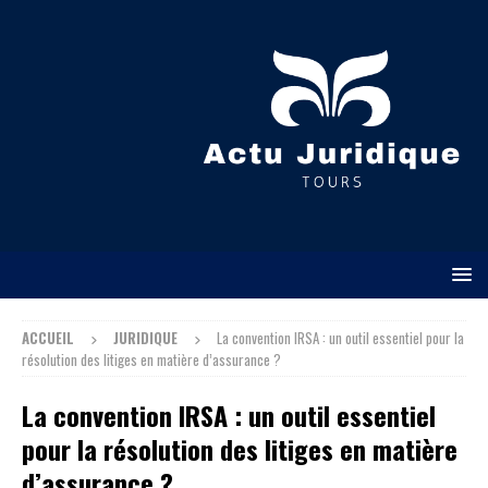
ACCUEIL
JURIDIQUE
La convention IRSA : un outil essentiel pour la
résolution des litiges en matière d’assurance ?
La convention IRSA : un outil essentiel
pour la résolution des litiges en matière
d’assurance ?