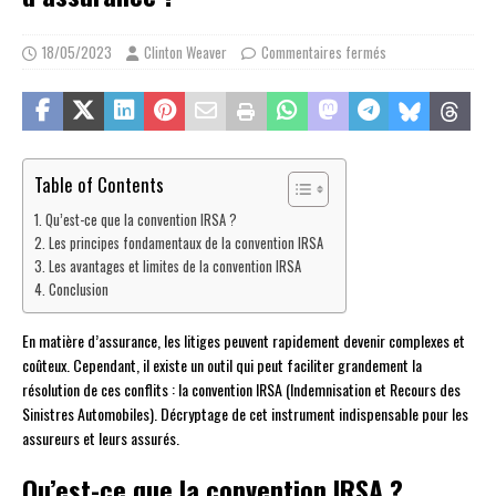
18/05/2023
Clinton Weaver
Commentaires fermés
Table of Contents
Qu’est-ce que la convention IRSA ?
Les principes fondamentaux de la convention IRSA
Les avantages et limites de la convention IRSA
Conclusion
En matière d’assurance, les litiges peuvent rapidement devenir complexes et
coûteux. Cependant, il existe un outil qui peut faciliter grandement la
résolution de ces conflits : la convention IRSA (Indemnisation et Recours des
Sinistres Automobiles). Décryptage de cet instrument indispensable pour les
assureurs et leurs assurés.
Qu’est-ce que la convention IRSA ?