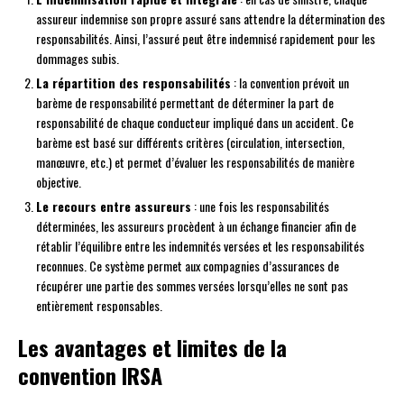
assureur indemnise son propre assuré sans attendre la détermination des
responsabilités. Ainsi, l’assuré peut être indemnisé rapidement pour les
dommages subis.
La répartition des responsabilités
: la convention prévoit un
barème de responsabilité permettant de déterminer la part de
responsabilité de chaque conducteur impliqué dans un accident. Ce
barème est basé sur différents critères (circulation, intersection,
manœuvre, etc.) et permet d’évaluer les responsabilités de manière
objective.
Le recours entre assureurs
: une fois les responsabilités
déterminées, les assureurs procèdent à un échange financier afin de
rétablir l’équilibre entre les indemnités versées et les responsabilités
reconnues. Ce système permet aux compagnies d’assurances de
récupérer une partie des sommes versées lorsqu’elles ne sont pas
entièrement responsables.
Les avantages et limites de la
convention IRSA