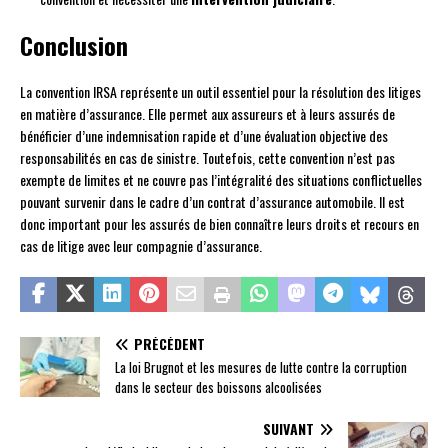
Conclusion
La convention IRSA représente un outil essentiel pour la résolution des litiges
en matière d’assurance. Elle permet aux assureurs et à leurs assurés de
bénéficier d’une indemnisation rapide et d’une évaluation objective des
responsabilités en cas de sinistre. Toutefois, cette convention n’est pas
exempte de limites et ne couvre pas l’intégralité des situations conflictuelles
pouvant survenir dans le cadre d’un contrat d’assurance automobile. Il est
donc important pour les assurés de bien connaître leurs droits et recours en
cas de litige avec leur compagnie d’assurance.
PRÉCÉDENT
La loi Brugnot et les mesures de lutte contre la corruption
dans le secteur des boissons alcoolisées
SUIVANT