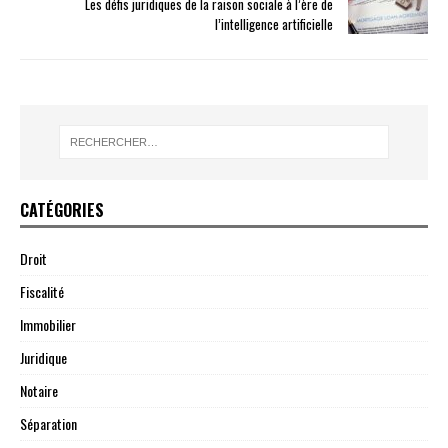
Les défis juridiques de la raison sociale à l’ère de
l’intelligence artificielle
CATÉGORIES
Droit
Fiscalité
Immobilier
Juridique
Notaire
Séparation