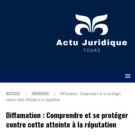
ACCUEIL
JURIDIQUE
Diffamation : Comprendre et se protéger
contre cette atteinte à la réputation
Diffamation : Comprendre et se protéger
contre cette atteinte à la réputation