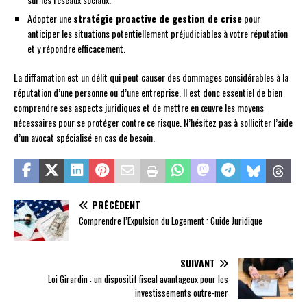
Adopter une
stratégie proactive de gestion de crise
pour
anticiper les situations potentiellement préjudiciables à votre réputation
et y répondre efficacement.
La diffamation est un délit qui peut causer des dommages considérables à la
réputation d’une personne ou d’une entreprise. Il est donc essentiel de bien
comprendre ses aspects juridiques et de mettre en œuvre les moyens
nécessaires pour se protéger contre ce risque. N’hésitez pas à solliciter l’aide
d’un avocat spécialisé en cas de besoin.
PRÉCÉDENT
Comprendre l’Expulsion du Logement : Guide Juridique
SUIVANT
Loi Girardin : un dispositif fiscal avantageux pour les
investissements outre-mer