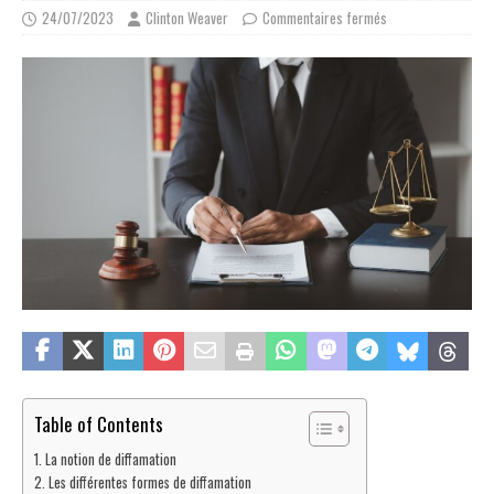
24/07/2023
Clinton Weaver
Commentaires fermés
Table of Contents
La notion de diffamation
Les différentes formes de diffamation