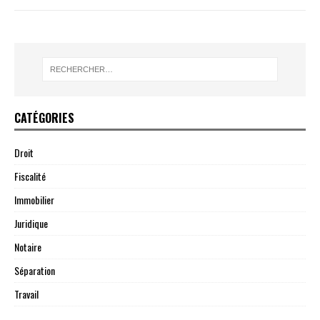
CATÉGORIES
Droit
Fiscalité
Immobilier
Juridique
Notaire
Séparation
Travail