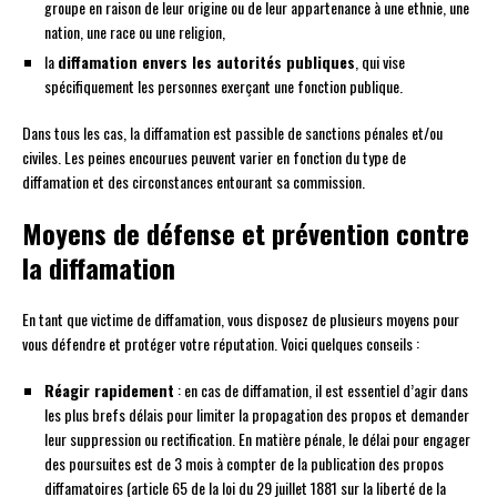
groupe en raison de leur origine ou de leur appartenance à une ethnie, une
nation, une race ou une religion,
la
diffamation envers les autorités publiques
, qui vise
spécifiquement les personnes exerçant une fonction publique.
Dans tous les cas, la diffamation est passible de sanctions pénales et/ou
civiles. Les peines encourues peuvent varier en fonction du type de
diffamation et des circonstances entourant sa commission.
Moyens de défense et prévention contre
la diffamation
En tant que victime de diffamation, vous disposez de plusieurs moyens pour
vous défendre et protéger votre réputation. Voici quelques conseils :
Réagir rapidement
: en cas de diffamation, il est essentiel d’agir dans
les plus brefs délais pour limiter la propagation des propos et demander
leur suppression ou rectification. En matière pénale, le délai pour engager
des poursuites est de 3 mois à compter de la publication des propos
diffamatoires (article 65 de la loi du 29 juillet 1881 sur la liberté de la