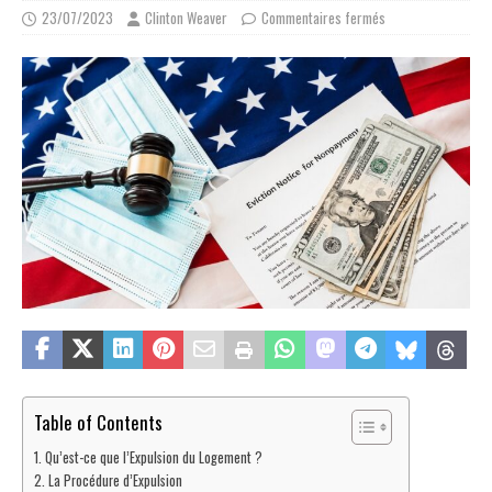
23/07/2023
Clinton Weaver
Commentaires fermés
Table of Contents
Qu’est-ce que l’Expulsion du Logement ?
La Procédure d’Expulsion