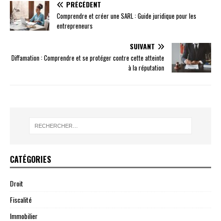
PRÉCÉDENT
Comprendre et créer une SARL : Guide juridique pour les
entrepreneurs
SUIVANT
Diffamation : Comprendre et se protéger contre cette atteinte
à la réputation
CATÉGORIES
Droit
Fiscalité
Immobilier