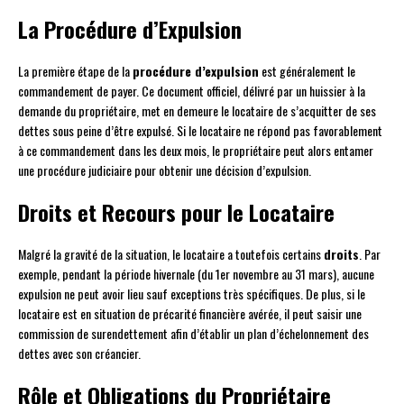
La Procédure d’Expulsion
La première étape de la
procédure d’expulsion
est généralement le
commandement de payer. Ce document officiel, délivré par un huissier à la
demande du propriétaire, met en demeure le locataire de s’acquitter de ses
dettes sous peine d’être expulsé. Si le locataire ne répond pas favorablement
à ce commandement dans les deux mois, le propriétaire peut alors entamer
une procédure judiciaire pour obtenir une décision d’expulsion.
Droits et Recours pour le Locataire
Malgré la gravité de la situation, le locataire a toutefois certains
droits
. Par
exemple, pendant la période hivernale (du 1er novembre au 31 mars), aucune
expulsion ne peut avoir lieu sauf exceptions très spécifiques. De plus, si le
locataire est en situation de précarité financière avérée, il peut saisir une
commission de surendettement afin d’établir un plan d’échelonnement des
dettes avec son créancier.
Rôle et Obligations du Propriétaire