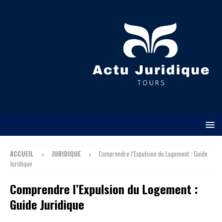
ACCUEIL
JURIDIQUE
Comprendre l’Expulsion du Logement : Guide
Juridique
Comprendre l’Expulsion du Logement :
Guide Juridique