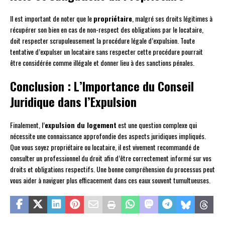
Il est important de noter que le
propriétaire
, malgré ses droits légitimes à
récupérer son bien en cas de non-respect des obligations par le locataire,
doit respecter scrupuleusement la procédure légale d’expulsion. Toute
tentative d’expulser un locataire sans respecter cette procédure pourrait
être considérée comme illégale et donner lieu à des sanctions pénales.
Conclusion : L’Importance du Conseil
Juridique dans l’Expulsion
Finalement, l’
expulsion du logement
est une question complexe qui
nécessite une connaissance approfondie des aspects juridiques impliqués.
Que vous soyez propriétaire ou locataire, il est vivement recommandé de
consulter un professionnel du droit afin d’être correctement informé sur vos
droits et obligations respectifs. Une bonne compréhension du processus peut
vous aider à naviguer plus efficacement dans ces eaux souvent tumultueuses.