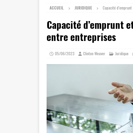
ACCUEIL
JURIDIQUE
Capacité d’emprunt 
Capacité d’emprunt e
entre entreprises
05/06/2023
Clinton Weaver
Juridique