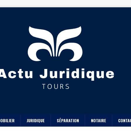
OBILIER
JURIDIQUE
SÉPARATION
NOTAIRE
CONTA