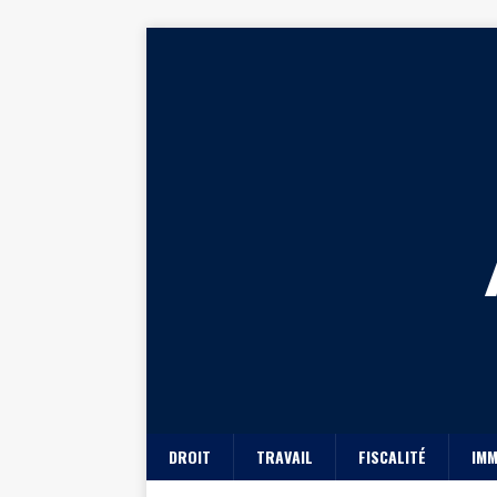
DROIT
TRAVAIL
FISCALITÉ
IMM