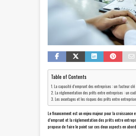
Table of Contents
La capacité d’emprunt des entreprises : un facteur clé
La réglementation des prêts entre entreprises : un cadr
Les avantages et les risques des prêts entre entreprise
Le financement est un enjeu majeur pour la croissance e
d’emprunt et la réglementation des prêts entre entrepr
propose de faire le point sur ces deux aspects en abord