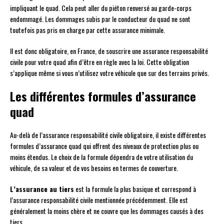
impliquant le quad. Cela peut aller du piéton renversé au garde-corps
endommagé. Les dommages subis par le conducteur du quad ne sont
toutefois pas pris en charge par cette assurance minimale.
Il est donc obligatoire, en France, de souscrire une assurance responsabilité
civile pour votre quad afin d’être en règle avec la loi. Cette obligation
s’applique même si vous n’utilisez votre véhicule que sur des terrains privés.
Les différentes formules d’assurance
quad
Au-delà de l’assurance responsabilité civile obligatoire, il existe différentes
formules d’assurance quad qui offrent des niveaux de protection plus ou
moins étendus. Le choix de la formule dépendra de votre utilisation du
véhicule, de sa valeur et de vos besoins en termes de couverture.
L’assurance au tiers
est la formule la plus basique et correspond à
l’assurance responsabilité civile mentionnée précédemment. Elle est
généralement la moins chère et ne couvre que les dommages causés à des
tiers.