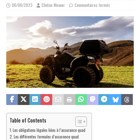
06/06/2023
Clinton Weaver
Commentaires fermés
Table of Contents
Les obligations légales liées à l’assurance quad
Les différentes formules d’assurance quad