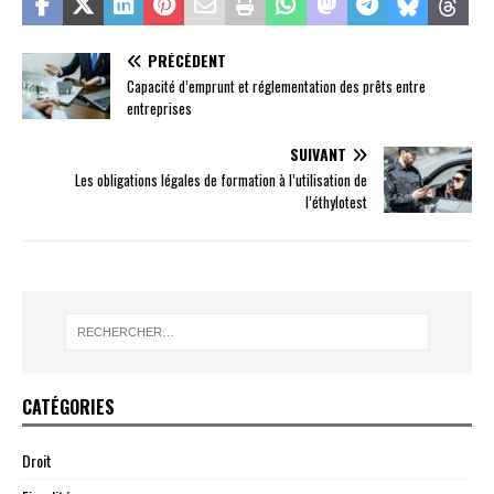
PRÉCÉDENT
Capacité d’emprunt et réglementation des prêts entre
entreprises
SUIVANT
Les obligations légales de formation à l’utilisation de
l’éthylotest
CATÉGORIES
Droit