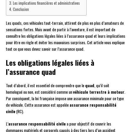
Les implications financières et administratives
Conclusion
Les quads, ces véhicules tout-terrain, attirent de plus en plus d’amateurs de
sensations fortes. Mais avant de partir à l’aventure, il est important de
connaître les obligations légales liées à l’assurance quad et leurs implications
pour être en règle et éviter les mauvaises surprises. Cet article vous explique
tout ce que vous devez savoir sur l’assurance quad.
Les obligations légales liées à
l’assurance quad
Tout d’abord, il est essentiel de comprendre que le
quad
, qu’il soit
homologué ou non, est considéré comme un
véhicule terrestre à moteur
.
Par conséquent, la loi française impose une assurance minimale pour ce type
de véhicule. Cette assurance est appelée
assurance responsabilité
civile
(RC).
L’
assurance responsabilité civile
a pour objectif de couvrir les
dommages matériels et corporels causés à des tiers lors d’un accident