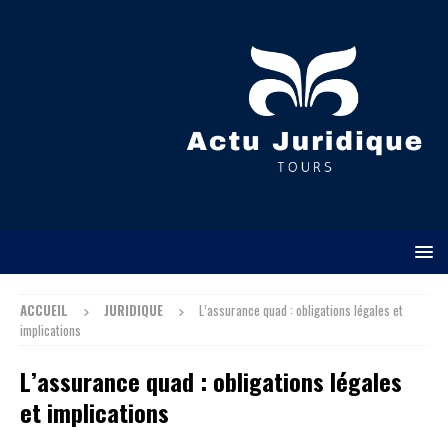
ACCUEIL
JURIDIQUE
L’assurance quad : obligations légales et
implications
L’assurance quad : obligations légales
et implications