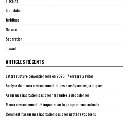
Fiscalité
Immobilier
Juridique
Notaire
Séparation
Travail
ARTICLES RÉCENTS
Lettre rupture conventionnelle en 2026 : 7 erreurs à éviter
Analyse du macro environnement et ses conséquences juridiques
Assurance habitation pas cher : légendes à déboulonner
Macro environnement : 5 impacts sur la jurisprudence actuelle
Comment l’assurance habitation pas cher protège vos biens