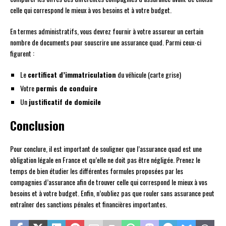
celle qui correspond le mieux à vos besoins et à votre budget.
En termes administratifs, vous devrez fournir à votre assureur un certain
nombre de documents pour souscrire une assurance quad. Parmi ceux-ci
figurent :
Le
certificat d’immatriculation
du véhicule (carte grise)
Votre
permis de conduire
Un
justificatif de domicile
Conclusion
Pour conclure, il est important de souligner que l’assurance quad est une
obligation légale en France et qu’elle ne doit pas être négligée. Prenez le
temps de bien étudier les différentes formules proposées par les
compagnies d’assurance afin de trouver celle qui correspond le mieux à vos
besoins et à votre budget. Enfin, n’oubliez pas que rouler sans assurance peut
entraîner des sanctions pénales et financières importantes.