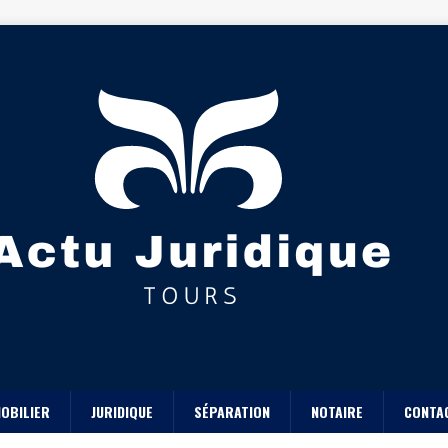
OBILIER
JURIDIQUE
SÉPARATION
NOTAIRE
CONTA