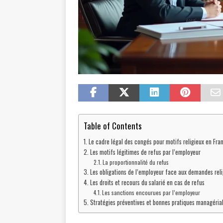
Table of Contents
Le cadre légal des congés pour motifs religieux en Fra
Les motifs légitimes de refus par l’employeur
La proportionnalité du refus
Les obligations de l’employeur face aux demandes rel
Les droits et recours du salarié en cas de refus
Les sanctions encourues par l’employeur
Stratégies préventives et bonnes pratiques managéria