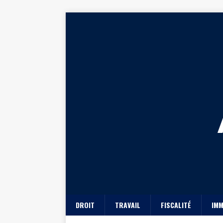
DROIT
TRAVAIL
FISCALITÉ
IMM