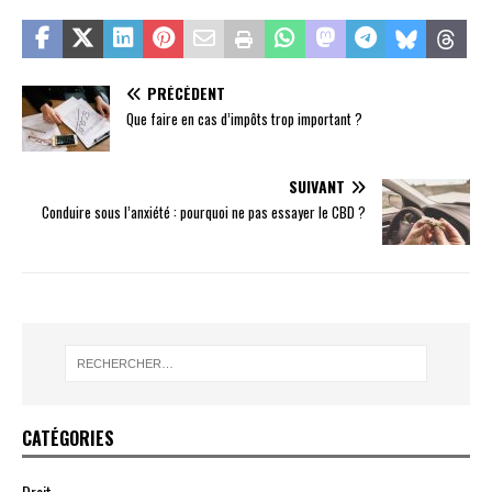
PRÉCÉDENT
Que faire en cas d’impôts trop important ?
SUIVANT
Conduire sous l’anxiété : pourquoi ne pas essayer le CBD ?
CATÉGORIES
Droit