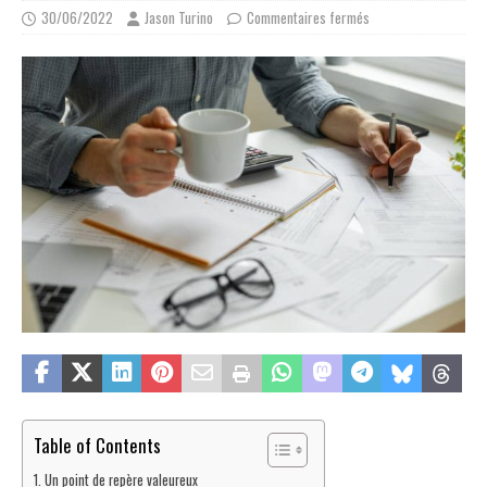
30/06/2022
Jason Turino
Commentaires fermés
Table of Contents
Un point de repère valeureux