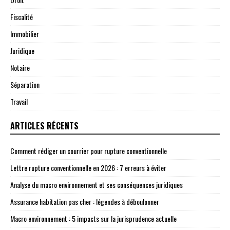
Fiscalité
Immobilier
Juridique
Notaire
Séparation
Travail
ARTICLES RÉCENTS
Comment rédiger un courrier pour rupture conventionnelle
Lettre rupture conventionnelle en 2026 : 7 erreurs à éviter
Analyse du macro environnement et ses conséquences juridiques
Assurance habitation pas cher : légendes à déboulonner
Macro environnement : 5 impacts sur la jurisprudence actuelle