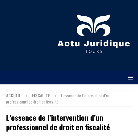
ACCUEIL
FISCALITÉ
L’essence de l’intervention d’un
professionnel de droit en fiscalité
L’essence de l’intervention d’un
professionnel de droit en fiscalité