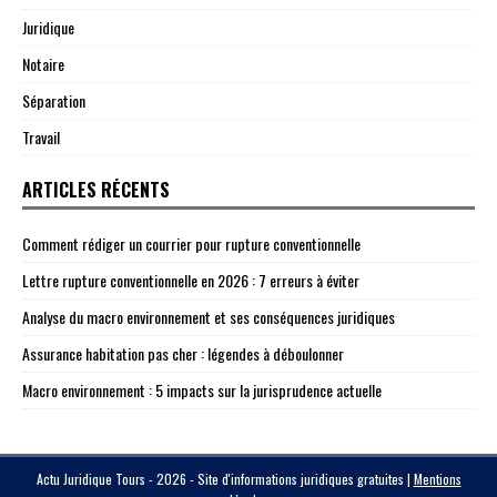
Juridique
Notaire
Séparation
Travail
ARTICLES RÉCENTS
Comment rédiger un courrier pour rupture conventionnelle
Lettre rupture conventionnelle en 2026 : 7 erreurs à éviter
Analyse du macro environnement et ses conséquences juridiques
Assurance habitation pas cher : légendes à déboulonner
Macro environnement : 5 impacts sur la jurisprudence actuelle
Actu Juridique Tours - 2026 - Site d'informations juridiques gratuites
|
Mentions