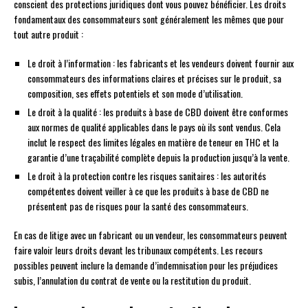
conscient des protections juridiques dont vous pouvez bénéficier. Les droits
fondamentaux des consommateurs sont généralement les mêmes que pour
tout autre produit :
Le droit à l’information : les fabricants et les vendeurs doivent fournir aux
consommateurs des informations claires et précises sur le produit, sa
composition, ses effets potentiels et son mode d’utilisation.
Le droit à la qualité : les produits à base de CBD doivent être conformes
aux normes de qualité applicables dans le pays où ils sont vendus. Cela
inclut le respect des limites légales en matière de teneur en THC et la
garantie d’une traçabilité complète depuis la production jusqu’à la vente.
Le droit à la protection contre les risques sanitaires : les autorités
compétentes doivent veiller à ce que les produits à base de CBD ne
présentent pas de risques pour la santé des consommateurs.
En cas de litige avec un fabricant ou un vendeur, les consommateurs peuvent
faire valoir leurs droits devant les tribunaux compétents. Les recours
possibles peuvent inclure la demande d’indemnisation pour les préjudices
subis, l’annulation du contrat de vente ou la restitution du produit.