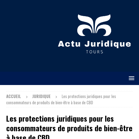
ACCUEIL
JURIDIQUE
Les protections juridiques pour les
consommateurs de produits de bien-être à base de CBD
Les protections juridiques pour les
consommateurs de produits de bien-être
à base de CBD