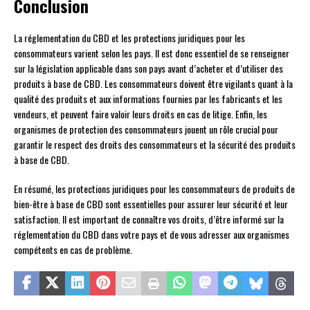
Conclusion
La réglementation du CBD et les protections juridiques pour les
consommateurs varient selon les pays. Il est donc essentiel de se renseigner
sur la législation applicable dans son pays avant d’acheter et d’utiliser des
produits à base de CBD. Les consommateurs doivent être vigilants quant à la
qualité des produits et aux informations fournies par les fabricants et les
vendeurs, et peuvent faire valoir leurs droits en cas de litige. Enfin, les
organismes de protection des consommateurs jouent un rôle crucial pour
garantir le respect des droits des consommateurs et la sécurité des produits
à base de CBD.
En résumé, les protections juridiques pour les consommateurs de produits de
bien-être à base de CBD sont essentielles pour assurer leur sécurité et leur
satisfaction. Il est important de connaître vos droits, d’être informé sur la
réglementation du CBD dans votre pays et de vous adresser aux organismes
compétents en cas de problème.