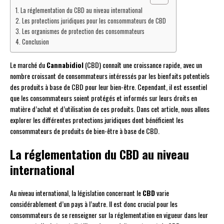
La réglementation du CBD au niveau international
Les protections juridiques pour les consommateurs de CBD
Les organismes de protection des consommateurs
Conclusion
Le marché du
Cannabidiol
(CBD) connaît une croissance rapide, avec un
nombre croissant de consommateurs intéressés par les bienfaits potentiels
des produits à base de CBD pour leur bien-être. Cependant, il est essentiel
que les consommateurs soient protégés et informés sur leurs droits en
matière d’achat et d’utilisation de ces produits. Dans cet article, nous allons
explorer les différentes protections juridiques dont bénéficient les
consommateurs de produits de bien-être à base de CBD.
La réglementation du CBD au niveau
international
Au niveau international, la législation concernant le
CBD
varie
considérablement d’un pays à l’autre. Il est donc crucial pour les
consommateurs de se renseigner sur la réglementation en vigueur dans leur