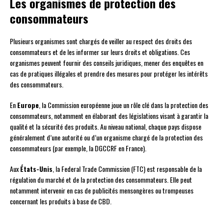
Les organismes de protection des
consommateurs
Plusieurs organismes sont chargés de veiller au respect des droits des
consommateurs et de les informer sur leurs droits et obligations. Ces
organismes peuvent fournir des conseils juridiques, mener des enquêtes en
cas de pratiques illégales et prendre des mesures pour protéger les intérêts
des consommateurs.
En
Europe
, la Commission européenne joue un rôle clé dans la protection des
consommateurs, notamment en élaborant des législations visant à garantir la
qualité et la sécurité des produits. Au niveau national, chaque pays dispose
généralement d’une autorité ou d’un organisme chargé de la protection des
consommateurs (par exemple, la DGCCRF en France).
Aux
États-Unis
, la Federal Trade Commission (FTC) est responsable de la
régulation du marché et de la protection des consommateurs. Elle peut
notamment intervenir en cas de publicités mensongères ou trompeuses
concernant les produits à base de CBD.