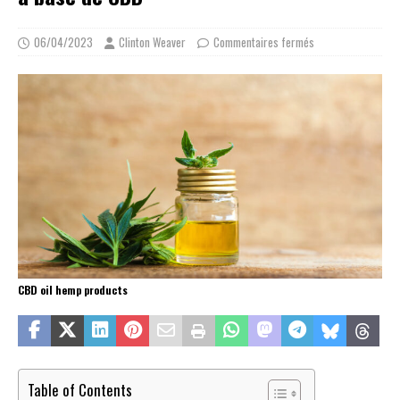
06/04/2023
Clinton Weaver
Commentaires fermés
CBD oil hemp products
Table of Contents