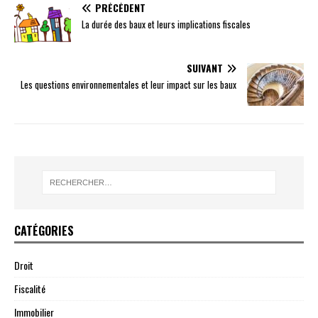
PRÉCÉDENT
La durée des baux et leurs implications fiscales
SUIVANT
Les questions environnementales et leur impact sur les baux
CATÉGORIES
Droit
Fiscalité
Immobilier