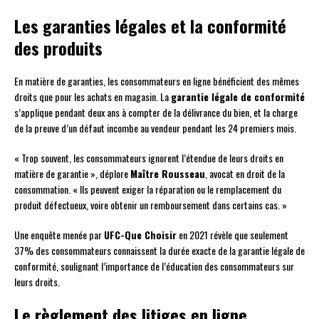
Les garanties légales et la conformité
des produits
En matière de garanties, les consommateurs en ligne bénéficient des mêmes
droits que pour les achats en magasin. La
garantie légale de conformité
s’applique pendant deux ans à compter de la délivrance du bien, et la charge
de la preuve d’un défaut incombe au vendeur pendant les 24 premiers mois.
« Trop souvent, les consommateurs ignorent l’étendue de leurs droits en
matière de garantie », déplore
Maître Rousseau
, avocat en droit de la
consommation. « Ils peuvent exiger la réparation ou le remplacement du
produit défectueux, voire obtenir un remboursement dans certains cas. »
Une enquête menée par
UFC-Que Choisir
en 2021 révèle que seulement
37% des consommateurs connaissent la durée exacte de la garantie légale de
conformité, soulignant l’importance de l’éducation des consommateurs sur
leurs droits.
Le règlement des litiges en ligne