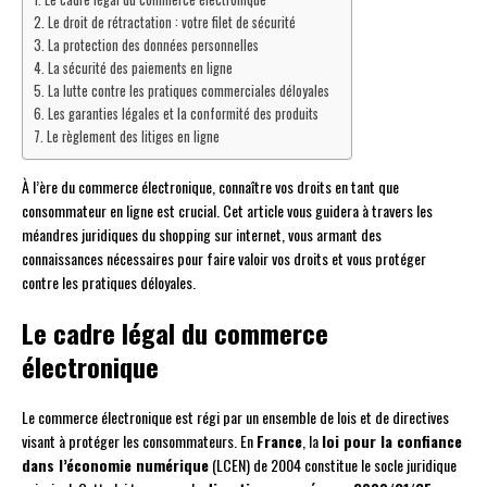
Le droit de rétractation : votre filet de sécurité
La protection des données personnelles
La sécurité des paiements en ligne
La lutte contre les pratiques commerciales déloyales
Les garanties légales et la conformité des produits
Le règlement des litiges en ligne
À l’ère du commerce électronique, connaître vos droits en tant que
consommateur en ligne est crucial. Cet article vous guidera à travers les
méandres juridiques du shopping sur internet, vous armant des
connaissances nécessaires pour faire valoir vos droits et vous protéger
contre les pratiques déloyales.
Le cadre légal du commerce
électronique
Le commerce électronique est régi par un ensemble de lois et de directives
visant à protéger les consommateurs. En
France
, la
loi pour la confiance
dans l’économie numérique
(LCEN) de 2004 constitue le socle juridique