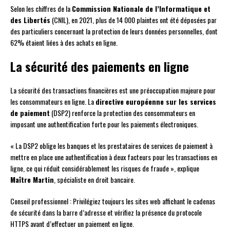
Selon les chiffres de la
Commission Nationale de l’Informatique et
des Libertés
(CNIL), en 2021, plus de 14 000 plaintes ont été déposées par
des particuliers concernant la protection de leurs données personnelles, dont
62% étaient liées à des achats en ligne.
La sécurité des paiements en ligne
La sécurité des transactions financières est une préoccupation majeure pour
les consommateurs en ligne. La
directive européenne sur les services
de paiement
(DSP2) renforce la protection des consommateurs en
imposant une authentification forte pour les paiements électroniques.
« La DSP2 oblige les banques et les prestataires de services de paiement à
mettre en place une authentification à deux facteurs pour les transactions en
ligne, ce qui réduit considérablement les risques de fraude », explique
Maître Martin
, spécialiste en droit bancaire.
Conseil professionnel : Privilégiez toujours les sites web affichant le cadenas
de sécurité dans la barre d’adresse et vérifiez la présence du protocole
HTTPS avant d’effectuer un paiement en ligne.