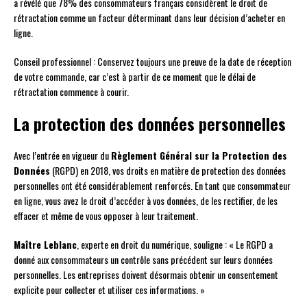
a révélé que 78% des consommateurs français considèrent le droit de
rétractation comme un facteur déterminant dans leur décision d’acheter en
ligne.
Conseil professionnel : Conservez toujours une preuve de la date de réception
de votre commande, car c’est à partir de ce moment que le délai de
rétractation commence à courir.
La protection des données personnelles
Avec l’entrée en vigueur du
Règlement Général sur la Protection des
Données
(RGPD) en 2018, vos droits en matière de protection des données
personnelles ont été considérablement renforcés. En tant que consommateur
en ligne, vous avez le droit d’accéder à vos données, de les rectifier, de les
effacer et même de vous opposer à leur traitement.
Maître Leblanc
, experte en droit du numérique, souligne : « Le RGPD a
donné aux consommateurs un contrôle sans précédent sur leurs données
personnelles. Les entreprises doivent désormais obtenir un consentement
explicite pour collecter et utiliser ces informations. »