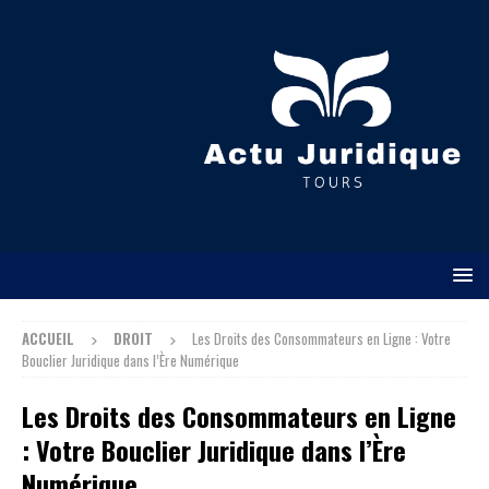
ACCUEIL
DROIT
Les Droits des Consommateurs en Ligne : Votre
Bouclier Juridique dans l’Ère Numérique
Les Droits des Consommateurs en Ligne
: Votre Bouclier Juridique dans l’Ère
Numérique