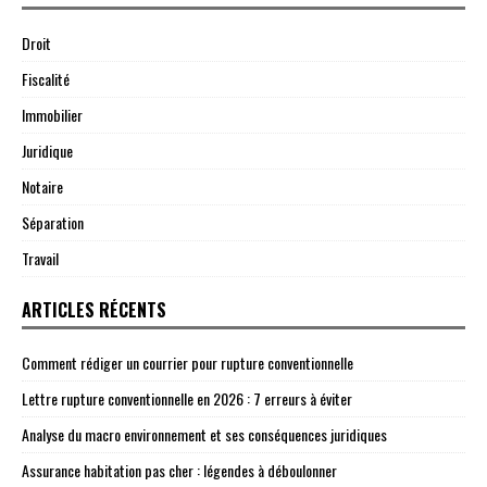
Droit
Fiscalité
Immobilier
Juridique
Notaire
Séparation
Travail
ARTICLES RÉCENTS
Comment rédiger un courrier pour rupture conventionnelle
Lettre rupture conventionnelle en 2026 : 7 erreurs à éviter
Analyse du macro environnement et ses conséquences juridiques
Assurance habitation pas cher : légendes à déboulonner