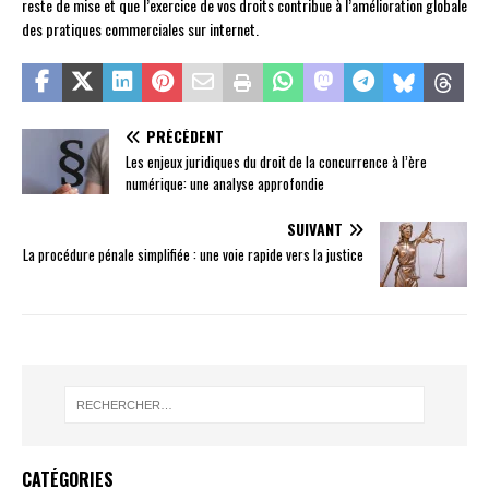
reste de mise et que l’exercice de vos droits contribue à l’amélioration globale
des pratiques commerciales sur internet.
PRÉCÉDENT
Les enjeux juridiques du droit de la concurrence à l’ère
numérique: une analyse approfondie
SUIVANT
La procédure pénale simplifiée : une voie rapide vers la justice
CATÉGORIES