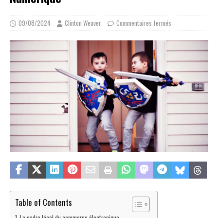
09/08/2024
Clinton Weaver
Commentaires fermés
Table of Contents
Le cadre légal du commerce électronique