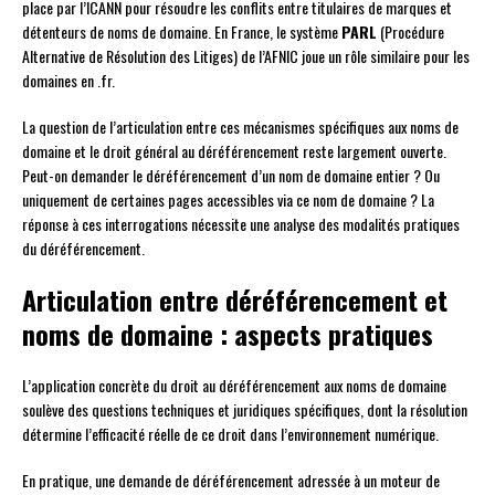
place par l’ICANN pour résoudre les conflits entre titulaires de marques et
détenteurs de noms de domaine. En France, le système
PARL
(Procédure
Alternative de Résolution des Litiges) de l’AFNIC joue un rôle similaire pour les
domaines en .fr.
La question de l’articulation entre ces mécanismes spécifiques aux noms de
domaine et le droit général au déréférencement reste largement ouverte.
Peut-on demander le déréférencement d’un nom de domaine entier ? Ou
uniquement de certaines pages accessibles via ce nom de domaine ? La
réponse à ces interrogations nécessite une analyse des modalités pratiques
du déréférencement.
Articulation entre déréférencement et
noms de domaine : aspects pratiques
L’application concrète du droit au déréférencement aux noms de domaine
soulève des questions techniques et juridiques spécifiques, dont la résolution
détermine l’efficacité réelle de ce droit dans l’environnement numérique.
En pratique, une demande de déréférencement adressée à un moteur de