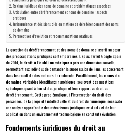
Régime juridique des noms de domaine et problématiques associées
Articulation entre déréférencement et noms de domaine : aspects
pratiques
Jurisprudence et décisions clés en matière de déréférencement des noms
de domaine
Perspectives d’évolution et recommandations pratiques
La question du déréférencement et des noms de domaine s’inscrit au cœur
des préoccupations juridiques contemporaines. Depuis l’arrêt Google Spain
de 2014, le
droit à l’oubli numérique
a pris une dimension nouvelle,
permettant aux individus de demander la suppression de liens les concernant
dans les résultats des moteurs de recherche. Parallèlement, les
noms de
domaine
, véritables identifiants numériques, soulèvent des questions
spécifiques quant à leur statut juridique et leur rapport au droit au
déréférencement. Cette problématique, à l’intersection du droit des
personnes, de la propriété intellectuelle et du droit du numérique, nécessite
une analyse approfondie des mécanismes juridiques existants et de leur
application dans un environnement technologique en constante évolution.
Fondements juridiques du droit au