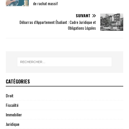
de rachat massif
SUIVANT
Débarras d’Appartement Étudiant : Cadre Juridique et
Obligations Légales
CATÉGORIES
Droit
Fiscalité
Immobilier
Juridique