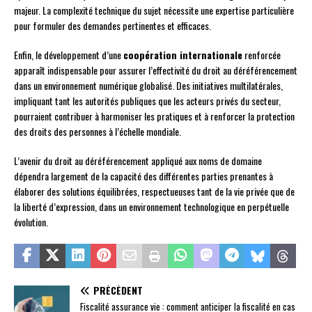
majeur. La complexité technique du sujet nécessite une expertise particulière
pour formuler des demandes pertinentes et efficaces.
Enfin, le développement d’une
coopération internationale
renforcée
apparaît indispensable pour assurer l’effectivité du droit au déréférencement
dans un environnement numérique globalisé. Des initiatives multilatérales,
impliquant tant les autorités publiques que les acteurs privés du secteur,
pourraient contribuer à harmoniser les pratiques et à renforcer la protection
des droits des personnes à l’échelle mondiale.
L’avenir du droit au déréférencement appliqué aux noms de domaine
dépendra largement de la capacité des différentes parties prenantes à
élaborer des solutions équilibrées, respectueuses tant de la vie privée que de
la liberté d’expression, dans un environnement technologique en perpétuelle
évolution.
PRÉCÉDENT
Fiscalité assurance vie : comment anticiper la fiscalité en cas