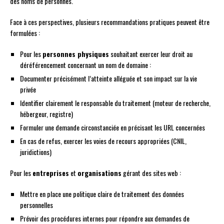
des noms de personnes.
Face à ces perspectives, plusieurs recommandations pratiques peuvent être
formulées :
Pour les
personnes physiques
souhaitant exercer leur droit au
déréférencement concernant un nom de domaine :
Documenter précisément l’atteinte alléguée et son impact sur la vie
privée
Identifier clairement le responsable du traitement (moteur de recherche,
hébergeur, registre)
Formuler une demande circonstanciée en précisant les URL concernées
En cas de refus, exercer les voies de recours appropriées (CNIL,
juridictions)
Pour les
entreprises
et
organisations
gérant des sites web :
Mettre en place une politique claire de traitement des données
personnelles
Prévoir des procédures internes pour répondre aux demandes de