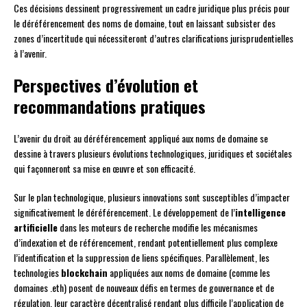
Ces décisions dessinent progressivement un cadre juridique plus précis pour
le déréférencement des noms de domaine, tout en laissant subsister des
zones d’incertitude qui nécessiteront d’autres clarifications jurisprudentielles
à l’avenir.
Perspectives d’évolution et
recommandations pratiques
L’avenir du droit au déréférencement appliqué aux noms de domaine se
dessine à travers plusieurs évolutions technologiques, juridiques et sociétales
qui façonneront sa mise en œuvre et son efficacité.
Sur le plan technologique, plusieurs innovations sont susceptibles d’impacter
significativement le déréférencement. Le développement de l’
intelligence
artificielle
dans les moteurs de recherche modifie les mécanismes
d’indexation et de référencement, rendant potentiellement plus complexe
l’identification et la suppression de liens spécifiques. Parallèlement, les
technologies
blockchain
appliquées aux noms de domaine (comme les
domaines .eth) posent de nouveaux défis en termes de gouvernance et de
régulation, leur caractère décentralisé rendant plus difficile l’application de