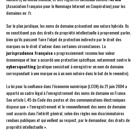
(Association Française pour le Nommage Internet en Coopération) pour les
domaines en .fr.
Sur le plan juridique, les noms de domaine présentent une nature hybride. Ils
ne constituent pas des droits de propriété intellectuelle à proprement parler,
bien qu’ils puissent faire l’objet de protection indirecte par le droit des
marques ou le droit d’auteur dans certaines circonstances. La
jurisprudence française
a progressivement reconnu leur valeur
économique et leur a accordé une protection spécifique, notamment contre le
cybersquatting
(pratique consistant à enregistrer un nom de domaine
correspondant à une marque ou à un nom notoire dans le but de le revendre).
La loi pour la confiance dans l’économie numérique (LCEN) du 21 juin 2004 a
apporté un cadre légal à l’enregistrement des noms de domaine en France.
Son article L.45 du Code des postes et des communications électroniques
dispose que « l’enregistrement et le renouvellement des noms de domaine
sont assurés dans l’intérêt général, selon des règles non discriminatoires
rendues publiques et qui veillent au respect, par le demandeur, des droits de
propriété intellectuelle ».