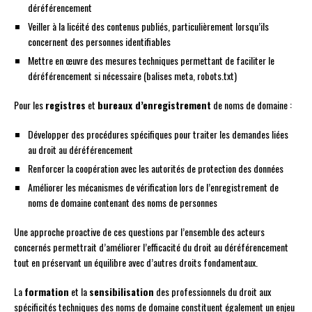
déréférencement
Veiller à la licéité des contenus publiés, particulièrement lorsqu’ils
concernent des personnes identifiables
Mettre en œuvre des mesures techniques permettant de faciliter le
déréférencement si nécessaire (balises meta, robots.txt)
Pour les
registres
et
bureaux d’enregistrement
de noms de domaine :
Développer des procédures spécifiques pour traiter les demandes liées
au droit au déréférencement
Renforcer la coopération avec les autorités de protection des données
Améliorer les mécanismes de vérification lors de l’enregistrement de
noms de domaine contenant des noms de personnes
Une approche proactive de ces questions par l’ensemble des acteurs
concernés permettrait d’améliorer l’efficacité du droit au déréférencement
tout en préservant un équilibre avec d’autres droits fondamentaux.
La
formation
et la
sensibilisation
des professionnels du droit aux
spécificités techniques des noms de domaine constituent également un enjeu