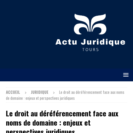
ACCUEIL
JURIDIQUE
Le droit au déréférencement face aux noms
de domaine : enjeux et perspectives juridiques
Le droit au déréférencement face aux
noms de domaine : enjeux et
perspectives juridiques