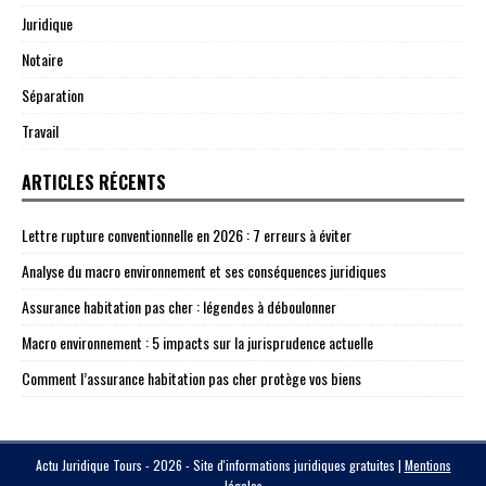
Juridique
Notaire
Séparation
Travail
ARTICLES RÉCENTS
Lettre rupture conventionnelle en 2026 : 7 erreurs à éviter
Analyse du macro environnement et ses conséquences juridiques
Assurance habitation pas cher : légendes à déboulonner
Macro environnement : 5 impacts sur la jurisprudence actuelle
Comment l’assurance habitation pas cher protège vos biens
Actu Juridique Tours - 2026 - Site d'informations juridiques gratuites
|
Mentions
légales