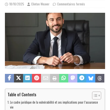
18/10/2025
Clinton Weaver
Commentaires fermés
Table of Contents
Le cadre juridique de la vulnérabilité et ses implications pour l’assurance
vie