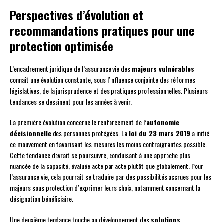
Perspectives d’évolution et
recommandations pratiques pour une
protection optimisée
L’encadrement juridique de l’assurance vie des
majeurs vulnérables
connaît une évolution constante, sous l’influence conjointe des réformes
législatives, de la jurisprudence et des pratiques professionnelles. Plusieurs
tendances se dessinent pour les années à venir.
La première évolution concerne le renforcement de l’
autonomie
décisionnelle
des personnes protégées. La
loi du 23 mars 2019
a initié
ce mouvement en favorisant les mesures les moins contraignantes possible.
Cette tendance devrait se poursuivre, conduisant à une approche plus
nuancée de la capacité, évaluée acte par acte plutôt que globalement. Pour
l’assurance vie, cela pourrait se traduire par des possibilités accrues pour les
majeurs sous protection d’exprimer leurs choix, notamment concernant la
désignation bénéficiaire.
Une deuxième tendance touche au développement des
solutions