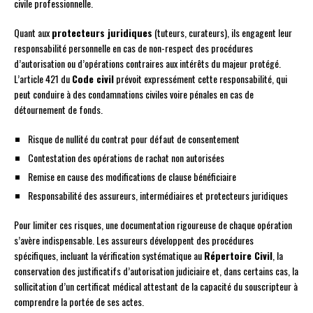
civile professionnelle.
Quant aux
protecteurs juridiques
(tuteurs, curateurs), ils engagent leur
responsabilité personnelle en cas de non-respect des procédures
d’autorisation ou d’opérations contraires aux intérêts du majeur protégé.
L’article 421 du
Code civil
prévoit expressément cette responsabilité, qui
peut conduire à des condamnations civiles voire pénales en cas de
détournement de fonds.
Risque de nullité du contrat pour défaut de consentement
Contestation des opérations de rachat non autorisées
Remise en cause des modifications de clause bénéficiaire
Responsabilité des assureurs, intermédiaires et protecteurs juridiques
Pour limiter ces risques, une documentation rigoureuse de chaque opération
s’avère indispensable. Les assureurs développent des procédures
spécifiques, incluant la vérification systématique au
Répertoire Civil
, la
conservation des justificatifs d’autorisation judiciaire et, dans certains cas, la
sollicitation d’un certificat médical attestant de la capacité du souscripteur à
comprendre la portée de ses actes.