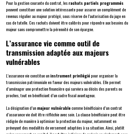
Pour la gestion courante du contrat, les
rachats partiels programmés
peuvent constituer une solution intéressante pour assurer un complément de
revenus régulier au majeur protégé, sous réserve de l’autorisation du juge en
cas de tutelle. Ces rachats doivent être calibrés pour répondre aux besoins du
majeur sans compromettre la pérennité de son épargne.
L’assurance vie comme outil de
transmission adaptée aux majeurs
vulnérables
L’assurance vie constitue un
instrument privilégié
pour organiser la
transmission patrimoniale en faveur des majeurs vulnérables. Elle permet
d’aménager une protection financière qui survivra au décès des parents ou
proches, tout en bénéficiant d’un cadre fiscal avantageux.
La désignation d’un
majeur vulnérable
comme bénéficiaire d’un contrat
d’assurance vie doit être réfléchie avec soin. La clause bénéficiaire peut être
rédigée de manière à optimiser la protection du majeur, notamment en
prévoyant des modalités de versement adaptées à sa situation. Ainsi, plutôt