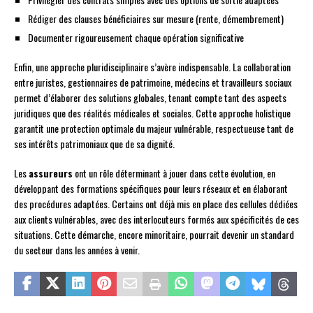
Rédiger des clauses bénéficiaires sur mesure (rente, démembrement)
Documenter rigoureusement chaque opération significative
Enfin, une approche pluridisciplinaire s’avère indispensable. La collaboration
entre juristes, gestionnaires de patrimoine, médecins et travailleurs sociaux
permet d’élaborer des solutions globales, tenant compte tant des aspects
juridiques que des réalités médicales et sociales. Cette approche holistique
garantit une protection optimale du majeur vulnérable, respectueuse tant de
ses intérêts patrimoniaux que de sa dignité.
Les
assureurs
ont un rôle déterminant à jouer dans cette évolution, en
développant des formations spécifiques pour leurs réseaux et en élaborant
des procédures adaptées. Certains ont déjà mis en place des cellules dédiées
aux clients vulnérables, avec des interlocuteurs formés aux spécificités de ces
situations. Cette démarche, encore minoritaire, pourrait devenir un standard
du secteur dans les années à venir.