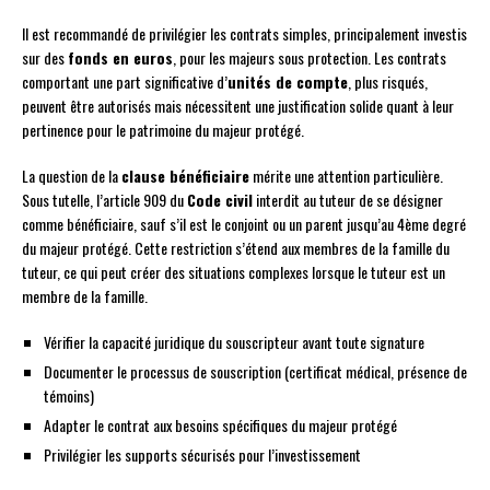
Il est recommandé de privilégier les contrats simples, principalement investis
sur des
fonds en euros
, pour les majeurs sous protection. Les contrats
comportant une part significative d’
unités de compte
, plus risqués,
peuvent être autorisés mais nécessitent une justification solide quant à leur
pertinence pour le patrimoine du majeur protégé.
La question de la
clause bénéficiaire
mérite une attention particulière.
Sous tutelle, l’article 909 du
Code civil
interdit au tuteur de se désigner
comme bénéficiaire, sauf s’il est le conjoint ou un parent jusqu’au 4ème degré
du majeur protégé. Cette restriction s’étend aux membres de la famille du
tuteur, ce qui peut créer des situations complexes lorsque le tuteur est un
membre de la famille.
Vérifier la capacité juridique du souscripteur avant toute signature
Documenter le processus de souscription (certificat médical, présence de
témoins)
Adapter le contrat aux besoins spécifiques du majeur protégé
Privilégier les supports sécurisés pour l’investissement