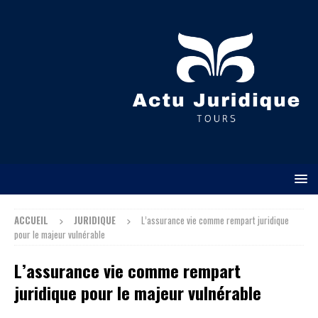
ACCUEIL
JURIDIQUE
L’assurance vie comme rempart juridique
pour le majeur vulnérable
L’assurance vie comme rempart
juridique pour le majeur vulnérable