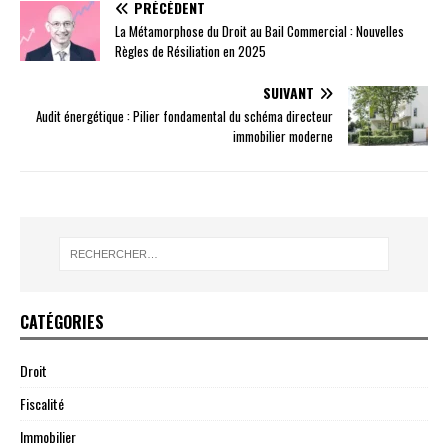
PRÉCÉDENT
La Métamorphose du Droit au Bail Commercial : Nouvelles
Règles de Résiliation en 2025
SUIVANT
Audit énergétique : Pilier fondamental du schéma directeur
immobilier moderne
CATÉGORIES
Droit
Fiscalité
Immobilier