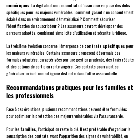
numériques
. La digitalisation des contrats d’assurance vie pose des défis
spécifiques pour les majeurs vulnérables : comment garantir un consentement
éclairé dans un environnement dématérialisé ? Comment sécuriser
l’identification du souscripteur ? Les assureurs devront développer des
parcours adaptés, combinant simplicité d’utilisation et sécurité juridique.
La troisième évolution concerne l’émergence de
contrats spécifiques
pour
les majeurs vulnérables. Certains assureurs proposent désormais des
formules adaptées, caractérisées par une gestion prudente, des frais réduits
et des options de sortie en rente viagère. Ces contrats pourraient se
généraliser, créant une catégorie distincte dans l’offre assurantielle.
Recommandations pratiques pour les familles et
les professionnels
Face à ces évolutions, plusieurs recommandations peuvent être formulées
pour optimiser la protection des majeurs vulnérables via l’assurance vie.
Pour les
familles
, l’anticipation reste la clé. Il est préférable d’organiser la
souscription des contrats avant l’apparition des signes de vulnérabilité, en