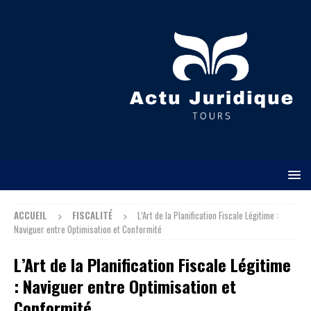
ACCUEIL
FISCALITÉ
L’Art de la Planification Fiscale Légitime :
Naviguer entre Optimisation et Conformité
L’Art de la Planification Fiscale Légitime
: Naviguer entre Optimisation et
Conformité