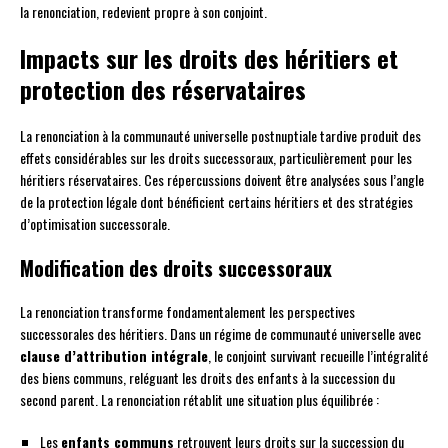
la renonciation, redevient propre à son conjoint.
Impacts sur les droits des héritiers et
protection des réservataires
La renonciation à la communauté universelle postnuptiale tardive produit des
effets considérables sur les droits successoraux, particulièrement pour les
héritiers réservataires. Ces répercussions doivent être analysées sous l’angle
de la protection légale dont bénéficient certains héritiers et des stratégies
d’optimisation successorale.
Modification des droits successoraux
La renonciation transforme fondamentalement les perspectives
successorales des héritiers. Dans un régime de communauté universelle avec
clause d’attribution intégrale
, le conjoint survivant recueille l’intégralité
des biens communs, reléguant les droits des enfants à la succession du
second parent. La renonciation rétablit une situation plus équilibrée :
Les
enfants communs
retrouvent leurs droits sur la succession du