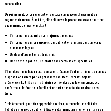
renonciation.
Deuxièmement, cette renonciation constitue un nouveau changement de
régime matrimonial. À ce titre, elle doit suivre la procédure prévue pour tout
changement de régime, incluant :
L’information des
enfants majeurs
des époux
L’information des
créanciers
par publication d’un avis dans un journal
d’annonces légales
Un délai d’opposition de trois mois
Une
homologation judiciaire
dans certains cas spécifiques
L’homologation judiciaire est requise en présence d’enfants mineurs ou en cas
d’opposition formée par les personnes habilitées (enfants majeurs,
créanciers). Le
tribunal judiciaire
vérifie alors que le changement est
conforme à l’intérêt de la famille et ne porte pas atteinte aux droits des
tiers.
Troisièmement, pour être opposable aux tiers, la renonciation doit faire
l’objet de mesures de publicité légale, notamment une mention en marge de