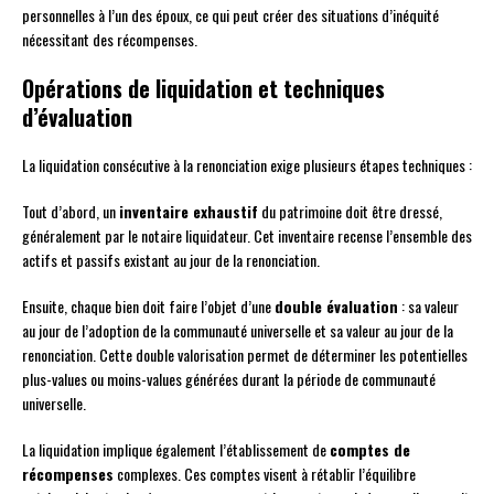
personnelles à l’un des époux, ce qui peut créer des situations d’inéquité
nécessitant des récompenses.
Opérations de liquidation et techniques
d’évaluation
La liquidation consécutive à la renonciation exige plusieurs étapes techniques :
Tout d’abord, un
inventaire exhaustif
du patrimoine doit être dressé,
généralement par le notaire liquidateur. Cet inventaire recense l’ensemble des
actifs et passifs existant au jour de la renonciation.
Ensuite, chaque bien doit faire l’objet d’une
double évaluation
: sa valeur
au jour de l’adoption de la communauté universelle et sa valeur au jour de la
renonciation. Cette double valorisation permet de déterminer les potentielles
plus-values ou moins-values générées durant la période de communauté
universelle.
La liquidation implique également l’établissement de
comptes de
récompenses
complexes. Ces comptes visent à rétablir l’équilibre