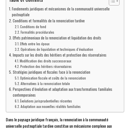
Fondements juridiques et mécanismes de la communauté universelle
postnuptiale
Conditions et formalités de la renonciation tardive
Conditions de fond
Formalités procédurales
Effets patrimoniaux de la renonciation et liquidation des droits
Effets entre les époux
Opérations de liquidation et techniques d’évaluation
Impacts sur les droits des héritiers et protection des réservataires
Modification des droits successoraux
Protection des héritiers réservataires
Stratégies juridiques et fiscales face à la renonciation
Optimisation fiscale et coûts de la renonciation
Alternatives à la renonciation totale
Perspectives d’évolution et adaptation aux transformations familiales
contemporaines
Évolutions jurisprudentielles récentes
Adaptation aux nouvelles réalités familiales
Dans le paysage juridique français, la renonciation à la communauté
universelle postnuptiale tardive constitue un mécanisme complexe aux