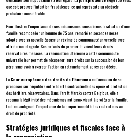
que soit prouvée l’intention frauduleuse, ce qui représente un obstacle
probatoire considérable.
Pour illustrer l’importance de ces mécanismes, considérons la situation d’une
famille recomposée : un homme de 75 ans, remarié en secondes noces,
adopte avec sa nouvelle épouse un régime de communauté universelle avec
attribution intégrale. Ses enfants du premier lit voient leurs droits
réservataires menacés. La renonciation ultérieure à cette communauté
universelle leur permet de récupérer leurs droits sur la succession de leur
père, sans avoir à exercer l’action en retranchement après son décès.
La
Cour européenne des droits de l’homme
a eu l’occasion de se
prononcer sur l’équilibre entre liberté contractuelle des époux et protection
des héritiers réservataires. Dans l’arrêt Marckx contre Belgique, elle a
reconnu la légitimité des mécanismes nationaux visant à protéger la famille,
tout en soulignant l’importance de la proportionnalité des restrictions au
droit de propriété.
Stratégies juridiques et fiscales face à
la renonciation