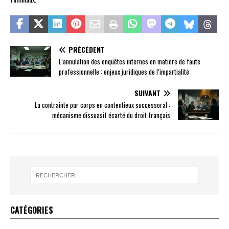
PRÉCÉDENT
L’annulation des enquêtes internes en matière de faute
professionnelle : enjeux juridiques de l’impartialité
SUIVANT
La contrainte par corps en contentieux successoral :
mécanisme dissuasif écarté du droit français
CATÉGORIES