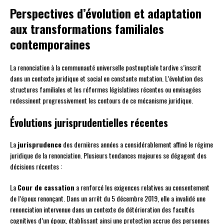
Perspectives d’évolution et adaptation
aux transformations familiales
contemporaines
La renonciation à la communauté universelle postnuptiale tardive s’inscrit
dans un contexte juridique et social en constante mutation. L’évolution des
structures familiales et les réformes législatives récentes ou envisagées
redessinent progressivement les contours de ce mécanisme juridique.
Évolutions jurisprudentielles récentes
La
jurisprudence
des dernières années a considérablement affiné le régime
juridique de la renonciation. Plusieurs tendances majeures se dégagent des
décisions récentes :
La
Cour de cassation
a renforcé les exigences relatives au consentement
de l’époux renonçant. Dans un arrêt du 5 décembre 2019, elle a invalidé une
renonciation intervenue dans un contexte de détérioration des facultés
cognitives d’un époux, établissant ainsi une protection accrue des personnes