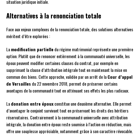
situation juridique initiale.
Alternatives à la renonciation totale
Face aux enjeux complexes de la renonciation totale, des solutions alternatives
méritent d’être explorées :
La
modification partielle
du régime matrimonial représente une première
option. Plutôt que de renoncer entièrement à la communauté universelle, les
époux peuvent modifier certaines clauses du contrat, par exemple en
supprimant la clause d’attribution intégrale tout en maintenant la mise en
commun des biens. Cette approche, validée par un arrêt de la
Cour d’appel
de Versailles
du 22 novembre 2018, permet de préserver certains
avantages de la communauté tout en atténuant ses effets les plus radicaux.
La
donation entre époux
constitue une deuxième alternative. Elle permet
d’avantager le conjoint survivant tout en préservant les droits des héritiers
réservataires. Contrairement à la communauté universelle avec attribution
intégrale, la donation entre époux reste soumise à l’action en réduction, mais
offre une souplesse appréciable, notamment grâce à son caractère révocable.