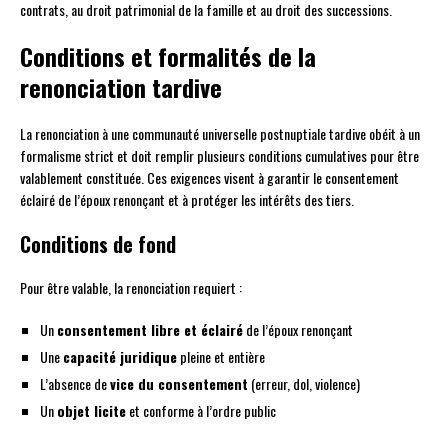
contrats, au droit patrimonial de la famille et au droit des successions.
Conditions et formalités de la
renonciation tardive
La renonciation à une communauté universelle postnuptiale tardive obéit à un
formalisme strict et doit remplir plusieurs conditions cumulatives pour être
valablement constituée. Ces exigences visent à garantir le consentement
éclairé de l’époux renonçant et à protéger les intérêts des tiers.
Conditions de fond
Pour être valable, la renonciation requiert :
Un
consentement libre et éclairé
de l’époux renonçant
Une
capacité juridique
pleine et entière
L’absence de
vice du consentement
(erreur, dol, violence)
Un
objet licite
et conforme à l’ordre public