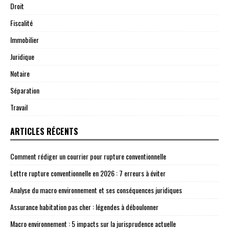
Droit
Fiscalité
Immobilier
Juridique
Notaire
Séparation
Travail
ARTICLES RÉCENTS
Comment rédiger un courrier pour rupture conventionnelle
Lettre rupture conventionnelle en 2026 : 7 erreurs à éviter
Analyse du macro environnement et ses conséquences juridiques
Assurance habitation pas cher : légendes à déboulonner
Macro environnement : 5 impacts sur la jurisprudence actuelle