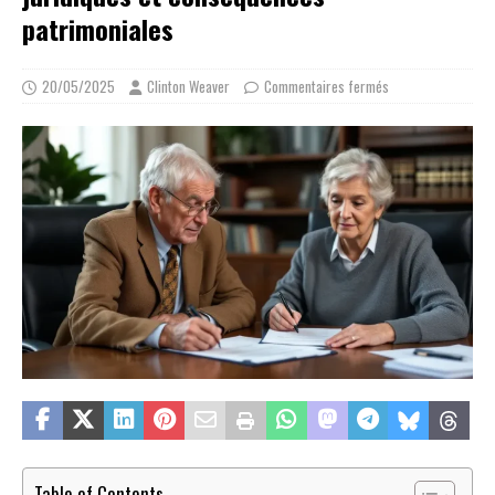
patrimoniales
20/05/2025
Clinton Weaver
Commentaires fermés
Table of Contents