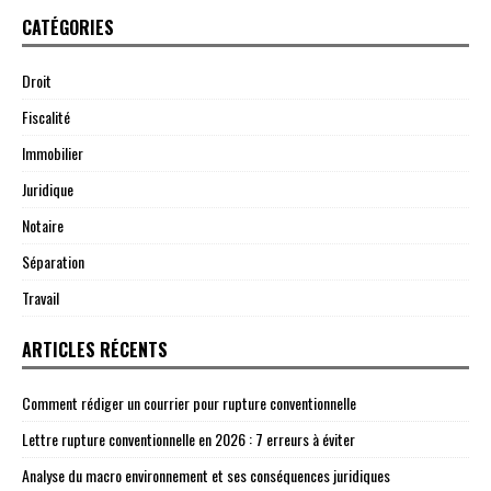
CATÉGORIES
Droit
Fiscalité
Immobilier
Juridique
Notaire
Séparation
Travail
ARTICLES RÉCENTS
Comment rédiger un courrier pour rupture conventionnelle
Lettre rupture conventionnelle en 2026 : 7 erreurs à éviter
Analyse du macro environnement et ses conséquences juridiques