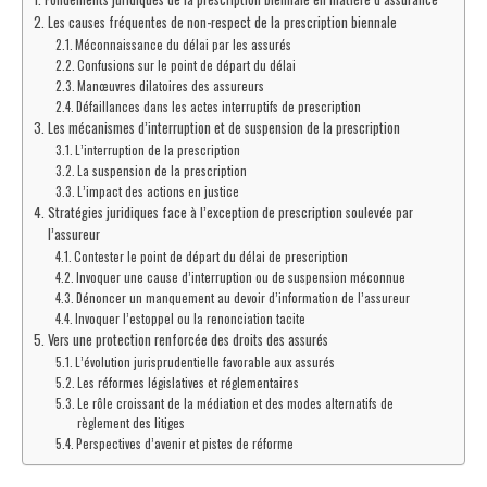
Les causes fréquentes de non-respect de la prescription biennale
Méconnaissance du délai par les assurés
Confusions sur le point de départ du délai
Manœuvres dilatoires des assureurs
Défaillances dans les actes interruptifs de prescription
Les mécanismes d’interruption et de suspension de la prescription
L’interruption de la prescription
La suspension de la prescription
L’impact des actions en justice
Stratégies juridiques face à l’exception de prescription soulevée par
l’assureur
Contester le point de départ du délai de prescription
Invoquer une cause d’interruption ou de suspension méconnue
Dénoncer un manquement au devoir d’information de l’assureur
Invoquer l’estoppel ou la renonciation tacite
Vers une protection renforcée des droits des assurés
L’évolution jurisprudentielle favorable aux assurés
Les réformes législatives et réglementaires
Le rôle croissant de la médiation et des modes alternatifs de
règlement des litiges
Perspectives d’avenir et pistes de réforme