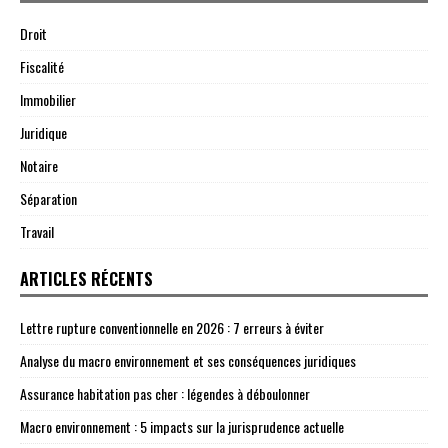
Droit
Fiscalité
Immobilier
Juridique
Notaire
Séparation
Travail
ARTICLES RÉCENTS
Lettre rupture conventionnelle en 2026 : 7 erreurs à éviter
Analyse du macro environnement et ses conséquences juridiques
Assurance habitation pas cher : légendes à déboulonner
Macro environnement : 5 impacts sur la jurisprudence actuelle