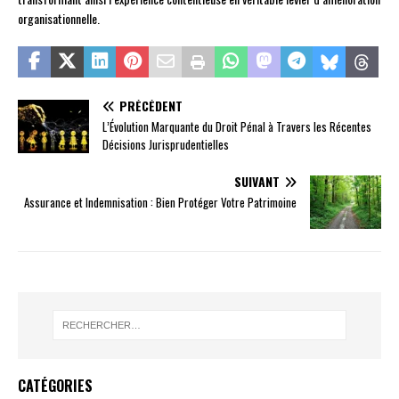
organisationnelle.
PRÉCÉDENT
L’Évolution Marquante du Droit Pénal à Travers les Récentes
Décisions Jurisprudentielles
SUIVANT
Assurance et Indemnisation : Bien Protéger Votre Patrimoine
CATÉGORIES