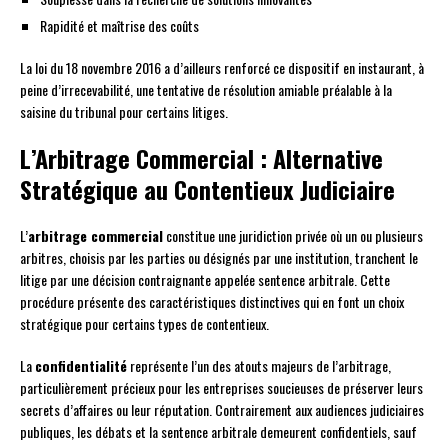
Rapidité et maîtrise des coûts
La loi du 18 novembre 2016 a d’ailleurs renforcé ce dispositif en instaurant, à
peine d’irrecevabilité, une tentative de résolution amiable préalable à la
saisine du tribunal pour certains litiges.
L’Arbitrage Commercial : Alternative
Stratégique au Contentieux Judiciaire
L’
arbitrage commercial
constitue une juridiction privée où un ou plusieurs
arbitres, choisis par les parties ou désignés par une institution, tranchent le
litige par une décision contraignante appelée sentence arbitrale. Cette
procédure présente des caractéristiques distinctives qui en font un choix
stratégique pour certains types de contentieux.
La
confidentialité
représente l’un des atouts majeurs de l’arbitrage,
particulièrement précieux pour les entreprises soucieuses de préserver leurs
secrets d’affaires ou leur réputation. Contrairement aux audiences judiciaires
publiques, les débats et la sentence arbitrale demeurent confidentiels, sauf