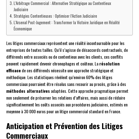
L’Arbitrage Commercial : Alternative Stratégique au Contentieux
Judiciaire
Stratégies Contentieuses : Optimiser l’Action Judiciaire
L’Arsenal Post-Jugement : Transformer la Victoire Juridique en Réalité
Économique
Les litiges commerciaux représentent une réalité incontournable pour les
entreprises de toutes tailles. Qu’il s’agisse de désaccords contractuels, de
différends entre associés ou de contentieux avec les clients, ces conflits
peuvent rapidement devenir chronophages et coûteux. La
résolution
efficace
de ces différends nécessite une approche stratégique et
méthodique. Les statistiques révèlent qu’environ 60% des litiges
commerciaux pourraient être résolus sans recourir au procès, grâce à des
méthodes alternatives
adaptées. Cette approche pragmatique permet
non seulement de préserver les relations d’affaires, mais aussi de réduire
significativement les coûts associés aux procédures judiciaires, estimés en
moyenne à 30 000 euros pour un litige commercial standard en France.
Anticipation et Prévention des Litiges
Commerciaux