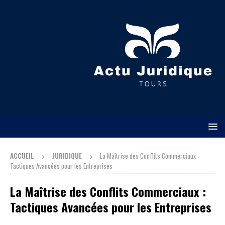
ACCUEIL
JURIDIQUE
La Maîtrise des Conflits Commerciaux :
Tactiques Avancées pour les Entreprises
La Maîtrise des Conflits Commerciaux :
Tactiques Avancées pour les Entreprises