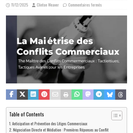
11/12/2025
Clinton Weaver
Commentaires fermés
Table of Contents
Anticipation et Prévention des Litiges Commerciaux
Négociation Directe et Médiation : Premières Réponses au Conflit