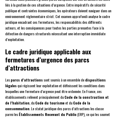
liés à la gestion de ces situations d’urgence. Entre impératifs de sécurité
publique et contraintes économiques, les opérateurs doivent naviguer dans un
environnement réglementaire strict. Cet examen approfondi analyse le cadre
juridique encadrant ces fermetures, les responsabilités des différents
acteurs, et les conséquences pour toutes les parties prenantes face à la
détection de dangers structurels nécessitant une interruption immédiate
d’exploitation.
Le cadre juridique applicable aux
fermetures d’urgence des parcs
d’attractions
Les
parcs d’attractions
sont soumis à un ensemble de
dispositions
légales
qui régissent leur exploitation et définissent les conditions dans
lesquelles une fermeture d’urgence peut être ordonnée. En France, ces
établissements relèvent principalement du
Code de la construction et
de l’habitation
, du
Code du tourisme
et du
Code de la
consommation
. Le statut juridique des parcs d’attractions les classe
parmi les
Établissements Recevant du Public
(ERP), ce qui les soumet