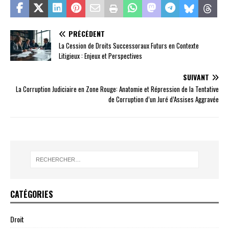
PRÉCÉDENT
La Cession de Droits Successoraux Futurs en Contexte
Litigieux : Enjeux et Perspectives
SUIVANT
La Corruption Judiciaire en Zone Rouge: Anatomie et Répression de la Tentative
de Corruption d’un Juré d’Assises Aggravée
CATÉGORIES
Droit