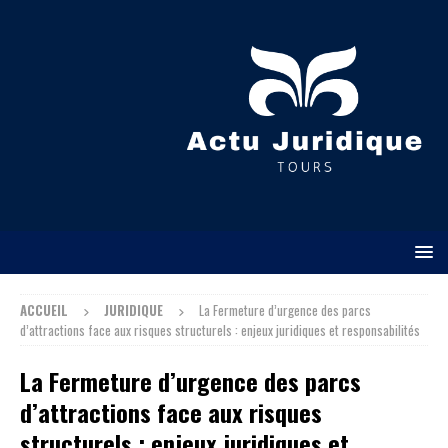
ACCUEIL
JURIDIQUE
La Fermeture d’urgence des parcs
d’attractions face aux risques structurels : enjeux juridiques et responsabilités
La Fermeture d’urgence des parcs
d’attractions face aux risques
structurels : enjeux juridiques et