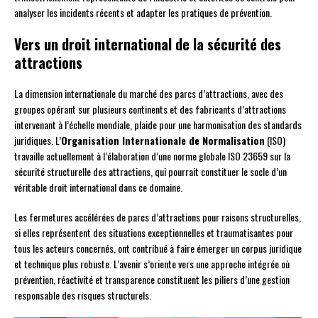
analyser les incidents récents et adapter les pratiques de prévention.
Vers un droit international de la sécurité des
attractions
La dimension internationale du marché des parcs d’attractions, avec des
groupes opérant sur plusieurs continents et des fabricants d’attractions
intervenant à l’échelle mondiale, plaide pour une harmonisation des standards
juridiques. L’
Organisation Internationale de Normalisation
(ISO)
travaille actuellement à l’élaboration d’une norme globale ISO 23659 sur la
sécurité structurelle des attractions, qui pourrait constituer le socle d’un
véritable droit international dans ce domaine.
Les fermetures accélérées de parcs d’attractions pour raisons structurelles,
si elles représentent des situations exceptionnelles et traumatisantes pour
tous les acteurs concernés, ont contribué à faire émerger un corpus juridique
et technique plus robuste. L’avenir s’oriente vers une approche intégrée où
prévention, réactivité et transparence constituent les piliers d’une gestion
responsable des risques structurels.