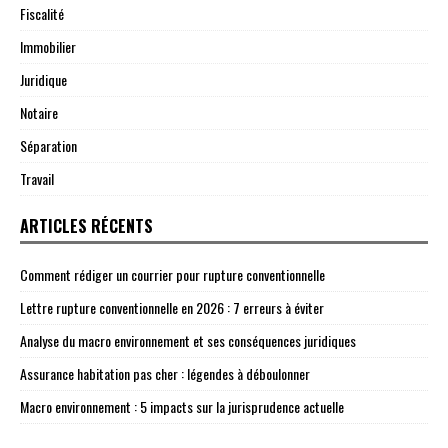
Fiscalité
Immobilier
Juridique
Notaire
Séparation
Travail
ARTICLES RÉCENTS
Comment rédiger un courrier pour rupture conventionnelle
Lettre rupture conventionnelle en 2026 : 7 erreurs à éviter
Analyse du macro environnement et ses conséquences juridiques
Assurance habitation pas cher : légendes à déboulonner
Macro environnement : 5 impacts sur la jurisprudence actuelle