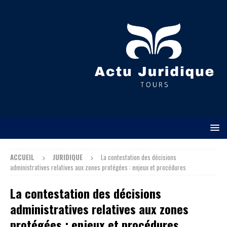
ACCUEIL
JURIDIQUE
La contestation des décisions
administratives relatives aux zones protégées : enjeux et procédures
La contestation des décisions
administratives relatives aux zones
protégées : enjeux et procédures