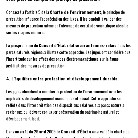
Consacré à l’article 5 de la
Charte de l’environnement
, le principe de
précaution influence l’appréciation des juges. Il les conduit à valider des
mesures de protection même en l’absence de certitude scientifique absolue
sur les risques encourus.
La jurisprudence du
Conseil d’État
relative aux
antennes-relais
dans les
parcs naturels régionaux illustre cette approche. Les juges ont considéré que
l’incertitude sur les effets des ondes électromagnétiques sur la faune
justifiait des mesures de précaution.
4. L’équilibre entre protection et développement durable
Les juges cherchent à concilier la protection de l’environnement avec les
impératifs de développement économique et social. Cette approche se
reflète dans l’interprétation des dispositions relatives aux parcs naturels
régionaux, qui doivent conjuguer préservation du patrimoine naturel et
développement local.
Dans un arrêt du 29 avril 2009, le
Conseil d’État
a ainsi validé la charte du