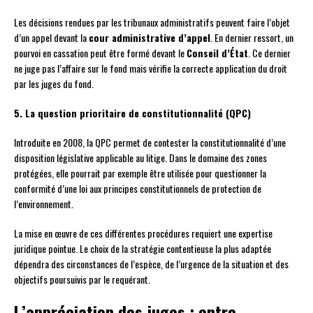
Les décisions rendues par les tribunaux administratifs peuvent faire l’objet
d’un appel devant la
cour administrative d’appel
. En dernier ressort, un
pourvoi en cassation peut être formé devant le
Conseil d’État
. Ce dernier
ne juge pas l’affaire sur le fond mais vérifie la correcte application du droit
par les juges du fond.
5. La question prioritaire de constitutionnalité (QPC)
Introduite en 2008, la QPC permet de contester la constitutionnalité d’une
disposition législative applicable au litige. Dans le domaine des zones
protégées, elle pourrait par exemple être utilisée pour questionner la
conformité d’une loi aux principes constitutionnels de protection de
l’environnement.
La mise en œuvre de ces différentes procédures requiert une expertise
juridique pointue. Le choix de la stratégie contentieuse la plus adaptée
dépendra des circonstances de l’espèce, de l’urgence de la situation et des
objectifs poursuivis par le requérant.
L’appréciation des juges : entre