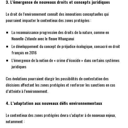
3. L’émergence de nouveaux droits et concepts juridiques
Le droit de l’environnement connaît des innovations conceptuelles qui
pourraient impacter le contentieux des zones protégées :
La reconnaissance progressive des droits de la nature, comme en
Nouvelle-Zélande avec le fleuve Whanganui
Le développement du concept de préjudice écologique, consacré en droit
français en 2016
L’émergence de la notion de « crime d’écocide » dans certains systèmes
juridiques
Ces évolutions pourraient élargir les possibilités de contestation des
décisions affectant les zones protégées et renforcer les sanctions en cas
d’atteinte à l’environnement.
4. L’adaptation aux nouveaux défis environnementaux
Le contentieux des zones protégées devra s’adapter à de nouveaux enjeux,
notamment :