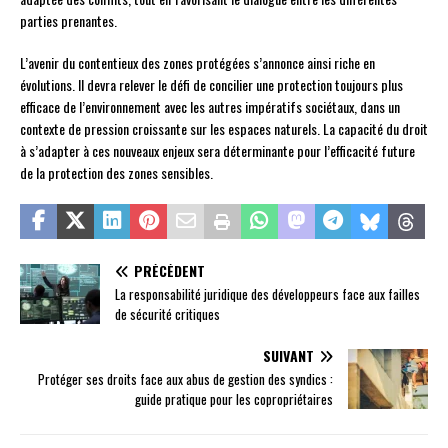
parties prenantes.
L’avenir du contentieux des zones protégées s’annonce ainsi riche en
évolutions. Il devra relever le défi de concilier une protection toujours plus
efficace de l’environnement avec les autres impératifs sociétaux, dans un
contexte de pression croissante sur les espaces naturels. La capacité du droit
à s’adapter à ces nouveaux enjeux sera déterminante pour l’efficacité future
de la protection des zones sensibles.
PRÉCÉDENT
La responsabilité juridique des développeurs face aux failles
de sécurité critiques
SUIVANT
Protéger ses droits face aux abus de gestion des syndics :
guide pratique pour les copropriétaires