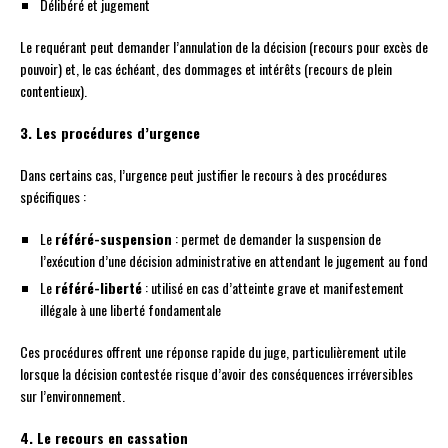
Délibéré et jugement
Le requérant peut demander l’annulation de la décision (recours pour excès de
pouvoir) et, le cas échéant, des dommages et intérêts (recours de plein
contentieux).
3. Les procédures d’urgence
Dans certains cas, l’urgence peut justifier le recours à des procédures
spécifiques :
Le
référé-suspension
: permet de demander la suspension de
l’exécution d’une décision administrative en attendant le jugement au fond
Le
référé-liberté
: utilisé en cas d’atteinte grave et manifestement
illégale à une liberté fondamentale
Ces procédures offrent une réponse rapide du juge, particulièrement utile
lorsque la décision contestée risque d’avoir des conséquences irréversibles
sur l’environnement.
4. Le recours en cassation