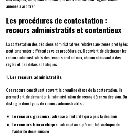
amenés à arbitrer.
Les procédures de contestation :
recours administratifs et contentieux
La contestation des décisions administratives relatives aux zones protégées
peut emprunter différentes voies procédurales. Il convient de distinguer les
recours administratifs des recours contentieux, chacun obéissant à des
règles et des délais spécifiques.
1. Les recours administratifs
Ces recours constituent souvent la première étape de la contestation. Ils
permettent de demander à l’administration de reconsidérer sa décision. On
distingue deux types de recours administratifs :
Le
recours gracieux
: adressé à l’autorité qui a pris la décision
Le
recours hiérarchique
: adressé au supérieur hiérarchique de
l’autorité décisionnaire