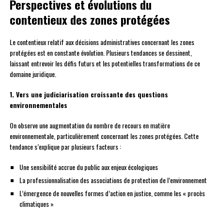
Perspectives et évolutions du
contentieux des zones protégées
Le contentieux relatif aux décisions administratives concernant les zones
protégées est en constante évolution. Plusieurs tendances se dessinent,
laissant entrevoir les défis futurs et les potentielles transformations de ce
domaine juridique.
1. Vers une judiciarisation croissante des questions
environnementales
On observe une augmentation du nombre de recours en matière
environnementale, particulièrement concernant les zones protégées. Cette
tendance s’explique par plusieurs facteurs :
Une sensibilité accrue du public aux enjeux écologiques
La professionnalisation des associations de protection de l’environnement
L’émergence de nouvelles formes d’action en justice, comme les « procès
climatiques »