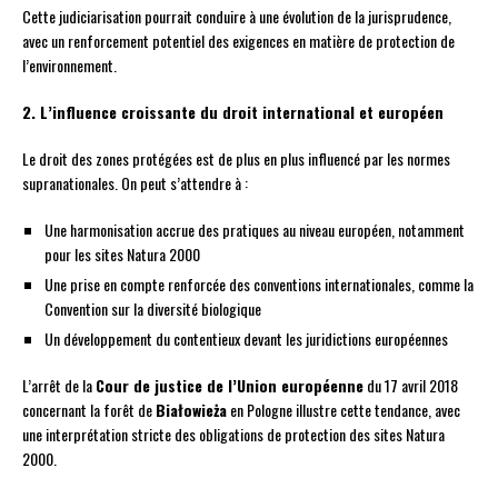
Cette judiciarisation pourrait conduire à une évolution de la jurisprudence,
avec un renforcement potentiel des exigences en matière de protection de
l’environnement.
2. L’influence croissante du droit international et européen
Le droit des zones protégées est de plus en plus influencé par les normes
supranationales. On peut s’attendre à :
Une harmonisation accrue des pratiques au niveau européen, notamment
pour les sites Natura 2000
Une prise en compte renforcée des conventions internationales, comme la
Convention sur la diversité biologique
Un développement du contentieux devant les juridictions européennes
L’arrêt de la
Cour de justice de l’Union européenne
du 17 avril 2018
concernant la forêt de
Białowieża
en Pologne illustre cette tendance, avec
une interprétation stricte des obligations de protection des sites Natura
2000.