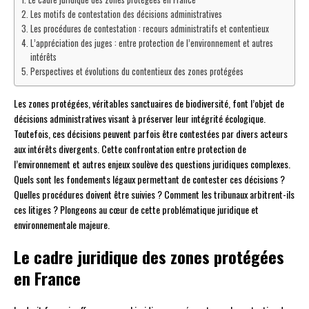
Les motifs de contestation des décisions administratives
Les procédures de contestation : recours administratifs et contentieux
L’appréciation des juges : entre protection de l’environnement et autres
intérêts
Perspectives et évolutions du contentieux des zones protégées
Les zones protégées, véritables sanctuaires de biodiversité, font l’objet de
décisions administratives visant à préserver leur intégrité écologique.
Toutefois, ces décisions peuvent parfois être contestées par divers acteurs
aux intérêts divergents. Cette confrontation entre protection de
l’environnement et autres enjeux soulève des questions juridiques complexes.
Quels sont les fondements légaux permettant de contester ces décisions ?
Quelles procédures doivent être suivies ? Comment les tribunaux arbitrent-ils
ces litiges ? Plongeons au cœur de cette problématique juridique et
environnementale majeure.
Le cadre juridique des zones protégées
en France