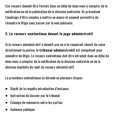
Ces recours doivent être formés dans un délai de deux mois à compter de la
notification ou de la publication de la décision contestée. Ils présentent
l’avantage d’être simples à mettre en œuvre et peuvent permettre de
résoudre le litige sans passer par la voie judiciaire.
2. Le recours contentieux devant le juge administratif
Si le recours administratif n’aboutit pas ou si le requérant choisit de saisir
directement la justice, le
tribunal administratif
est compétent pour
connaître du litige. Le recours contentieux doit être introduit dans un délai de
deux mois à compter de la notification de la décision contestée ou de la
décision implicite de rejet du recours administratif.
La procédure contentieuse se déroule en plusieurs étapes :
Dépôt de la requête introductive d’instance
Instruction du dossier par le tribunal
Échange de mémoires entre les parties
Audience publique