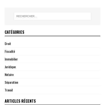
CATÉGORIES
Droit
Fiscalité
Immobilier
Juridique
Notaire
Séparation
Travail
ARTICLES RÉCENTS