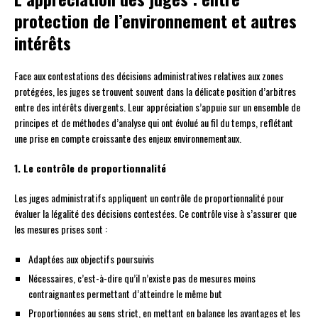
protection de l’environnement et autres
intérêts
Face aux contestations des décisions administratives relatives aux zones
protégées, les juges se trouvent souvent dans la délicate position d’arbitres
entre des intérêts divergents. Leur appréciation s’appuie sur un ensemble de
principes et de méthodes d’analyse qui ont évolué au fil du temps, reflétant
une prise en compte croissante des enjeux environnementaux.
1. Le contrôle de proportionnalité
Les juges administratifs appliquent un contrôle de proportionnalité pour
évaluer la légalité des décisions contestées. Ce contrôle vise à s’assurer que
les mesures prises sont :
Adaptées aux objectifs poursuivis
Nécessaires, c’est-à-dire qu’il n’existe pas de mesures moins
contraignantes permettant d’atteindre le même but
Proportionnées au sens strict, en mettant en balance les avantages et les