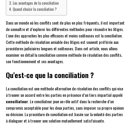
Les avantages de la conciliation
Quand choisir la conciliation ?
Dans un monde où les conflits sont de plus en plus fréquents, il est important
de connaître et d’explorer les différentes méthodes pour résoudre les litiges.
L’une des approches les plus efficaces et moins coûteuses est la conciliation.
Cette méthode de résolution amiable des litiges est souvent préférée aux
procédures judiciaires longues et coûteuses. Dans cet article, nous allons
examiner en détail la conciliation comme méthode de résolution des conflits,
son fonctionnement et ses avantages.
Qu’est-ce que la conciliation ?
La conciliation est une méthode alternative de résolution des conflits qui vise
à trouver un accord entre les parties en présence d’un tiers impartial appelé
conciliateur
. Le conciliateur joue un rôle actif dans la recherche d’un
compromis acceptable pour les deux parties, sans imposer sa propre opinion
ou décision. La procédure de conciliation est basée sur la volonté des parties
à dialoguer et à trouver une solution mutuellement satisfaisante.