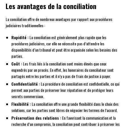
Les avantages de la conciliation
La conciliation offre de nombreux avantages par rapport aux procédures
judiciaires traditionnelles :
Rapidité :
La conciliation est généralement plus rapide que les
procédures judiciaires, car elle ne nécessite pas d’attendre les
disponibilités d’un tribunal et peut être organisée selon les besoins des
parties.
Coût :
Les frais liés à la conciliation sont moins élevés que ceux
engendrés par un procès. En effet, les honoraires du conciliateur sont
partagés entre les parties et il n’y a pas de frais de justice à payer.
Confidentialité :
La procédure de conciliation est confidentielle, ce qui
permet aux parties de préserver leur réputation et de protéger leurs
secrets commerciaux.
Flexibilité :
La conciliation offre une grande flexibilité dans le choix des
solutions, car les parties sont libres de négocier les termes de l’accord.
Préservation des relations :
En favorisant la communication et la
recherche d’un compromis, la conciliation peut contribuer à préserver les