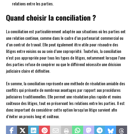
relations entre les parties.
Quand choisir la conciliation ?
La conciliation est particulièrement adaptée aux situations où les parties ont
une relation continue, comme dans le cadre d’un partenariat commercial ou
d’un contrat de travail. Elle peut également être utile pour résoudre des
litiges entre voisins ou au sein d’une copropriété. Toutefois, la conciliation
n’est pas appropriée pour tous les types de litiges, notamment lorsque l’une
des parties refuse de coopérer ou que le différend nécessite une décision
judiciaire claire et définitive.
En somme, la conciliation représente une méthode de résolution amiable des
conflits qui présente de nombreux avantages par rapport aux procédures
judiciaires traditionnelles. Elle permet une résolution plus rapide et moins
coûteuse des litiges, tout en préservant les relations entre les parties. Il est
donc important de considérer cette option lorsqu’un litige survient afin
d’éviter un procès long et coûteux.