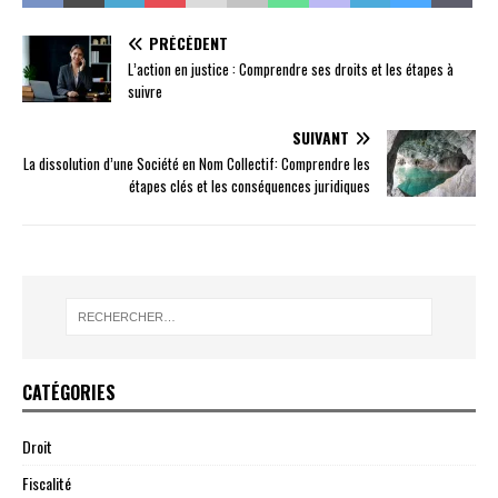
PRÉCÉDENT
L’action en justice : Comprendre ses droits et les étapes à
suivre
SUIVANT
La dissolution d’une Société en Nom Collectif: Comprendre les
étapes clés et les conséquences juridiques
CATÉGORIES
Droit
Fiscalité