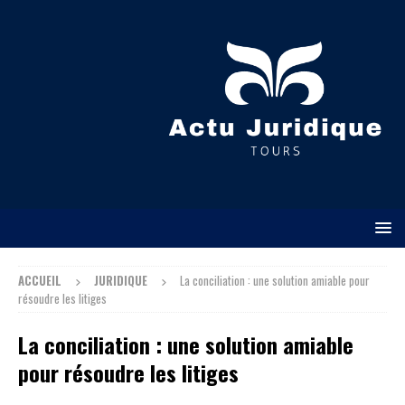
ACCUEIL
JURIDIQUE
La conciliation : une solution amiable pour
résoudre les litiges
La conciliation : une solution amiable
pour résoudre les litiges