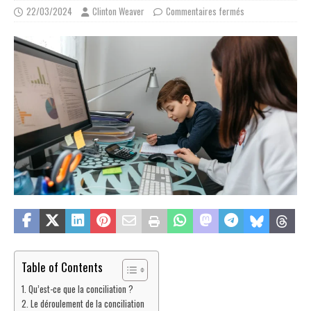
22/03/2024
Clinton Weaver
Commentaires fermés
Table of Contents
Qu’est-ce que la conciliation ?
Le déroulement de la conciliation