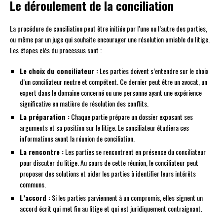
Le déroulement de la conciliation
La procédure de conciliation peut être initiée par l’une ou l’autre des parties,
ou même par un juge qui souhaite encourager une résolution amiable du litige.
Les étapes clés du processus sont :
Le choix du conciliateur :
Les parties doivent s’entendre sur le choix
d’un conciliateur neutre et compétent. Ce dernier peut être un avocat, un
expert dans le domaine concerné ou une personne ayant une expérience
significative en matière de résolution des conflits.
La préparation :
Chaque partie prépare un dossier exposant ses
arguments et sa position sur le litige. Le conciliateur étudiera ces
informations avant la réunion de conciliation.
La rencontre :
Les parties se rencontrent en présence du conciliateur
pour discuter du litige. Au cours de cette réunion, le conciliateur peut
proposer des solutions et aider les parties à identifier leurs intérêts
communs.
L’accord :
Si les parties parviennent à un compromis, elles signent un
accord écrit qui met fin au litige et qui est juridiquement contraignant.