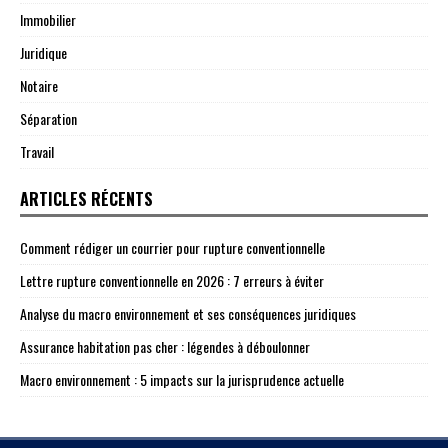
Immobilier
Juridique
Notaire
Séparation
Travail
ARTICLES RÉCENTS
Comment rédiger un courrier pour rupture conventionnelle
Lettre rupture conventionnelle en 2026 : 7 erreurs à éviter
Analyse du macro environnement et ses conséquences juridiques
Assurance habitation pas cher : légendes à déboulonner
Macro environnement : 5 impacts sur la jurisprudence actuelle