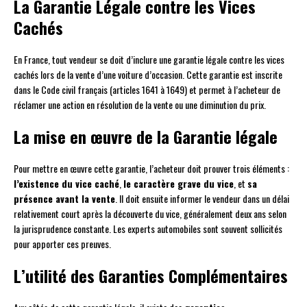
La Garantie Légale contre les Vices
Cachés
En France, tout vendeur se doit d’inclure une garantie légale contre les vices
cachés lors de la vente d’une voiture d’occasion. Cette garantie est inscrite
dans le Code civil français (articles 1641 à 1649) et permet à l’acheteur de
réclamer une action en résolution de la vente ou une diminution du prix.
La mise en œuvre de la Garantie légale
Pour mettre en œuvre cette garantie, l’acheteur doit prouver trois éléments :
l’existence du vice caché
,
le caractère grave du vice
, et
sa
présence avant la vente
. Il doit ensuite informer le vendeur dans un délai
relativement court après la découverte du vice, généralement deux ans selon
la jurisprudence constante. Les experts automobiles sont souvent sollicités
pour apporter ces preuves.
L’utilité des Garanties Complémentaires