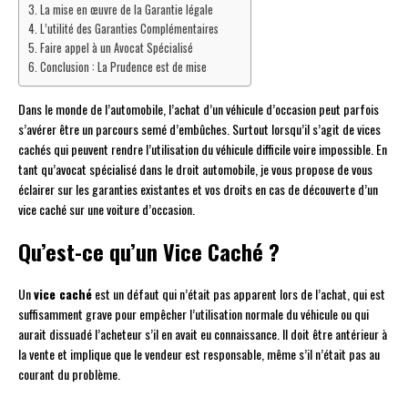
La mise en œuvre de la Garantie légale
L’utilité des Garanties Complémentaires
Faire appel à un Avocat Spécialisé
Conclusion : La Prudence est de mise
Dans le monde de l’automobile, l’achat d’un véhicule d’occasion peut parfois
s’avérer être un parcours semé d’embûches. Surtout lorsqu’il s’agit de vices
cachés qui peuvent rendre l’utilisation du véhicule difficile voire impossible. En
tant qu’avocat spécialisé dans le droit automobile, je vous propose de vous
éclairer sur les garanties existantes et vos droits en cas de découverte d’un
vice caché sur une voiture d’occasion.
Qu’est-ce qu’un Vice Caché ?
Un
vice caché
est un défaut qui n’était pas apparent lors de l’achat, qui est
suffisamment grave pour empêcher l’utilisation normale du véhicule ou qui
aurait dissuadé l’acheteur s’il en avait eu connaissance. Il doit être antérieur à
la vente et implique que le vendeur est responsable, même s’il n’était pas au
courant du problème.