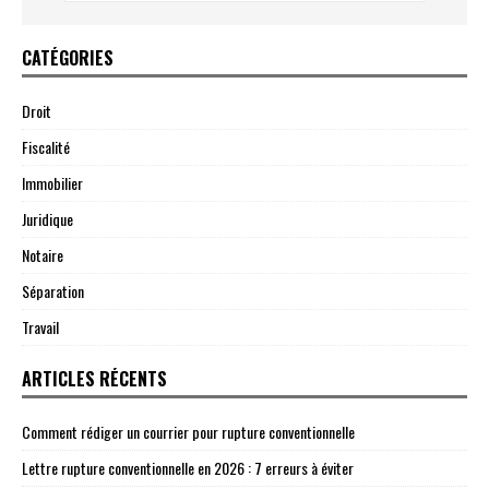
CATÉGORIES
Droit
Fiscalité
Immobilier
Juridique
Notaire
Séparation
Travail
ARTICLES RÉCENTS
Comment rédiger un courrier pour rupture conventionnelle
Lettre rupture conventionnelle en 2026 : 7 erreurs à éviter