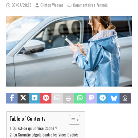
07/07/2023
Clinton Weaver
Commentaires fermés
Table of Contents
Qu’est-ce qu’un Vice Caché ?
La Garantie Légale contre les Vices Cachés