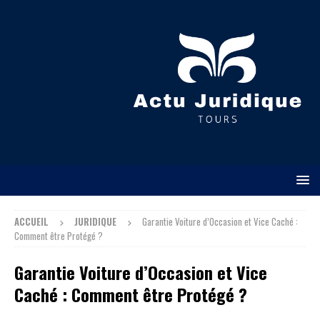
ACCUEIL
JURIDIQUE
Garantie Voiture d’Occasion et Vice Caché :
Comment être Protégé ?
Garantie Voiture d’Occasion et Vice
Caché : Comment être Protégé ?