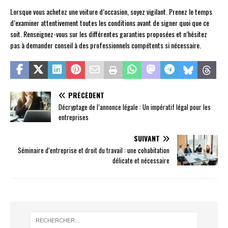
Lorsque vous achetez une voiture d’occasion, soyez vigilant. Prenez le temps
d’examiner attentivement toutes les conditions avant de signer quoi que ce
soit. Renseignez-vous sur les différentes garanties proposées et n’hésitez
pas à demander conseil à des professionnels compétents si nécessaire.
PRÉCÉDENT
Décryptage de l’annonce légale : Un impératif légal pour les
entreprises
SUIVANT
Séminaire d’entreprise et droit du travail : une cohabitation
délicate et nécessaire