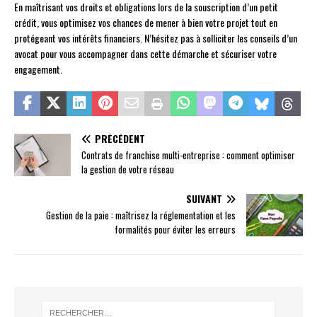
En maîtrisant vos droits et obligations lors de la souscription d’un petit
crédit, vous optimisez vos chances de mener à bien votre projet tout en
protégeant vos intérêts financiers. N’hésitez pas à solliciter les conseils d’un
avocat pour vous accompagner dans cette démarche et sécuriser votre
engagement.
PRÉCÉDENT
Contrats de franchise multi-entreprise : comment optimiser
la gestion de votre réseau
SUIVANT
Gestion de la paie : maîtrisez la réglementation et les
formalités pour éviter les erreurs