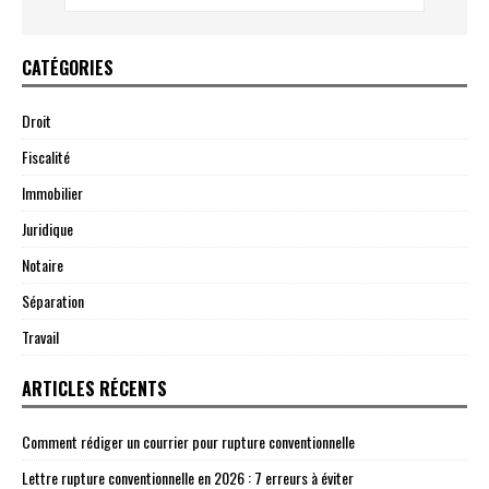
CATÉGORIES
Droit
Fiscalité
Immobilier
Juridique
Notaire
Séparation
Travail
ARTICLES RÉCENTS
Comment rédiger un courrier pour rupture conventionnelle
Lettre rupture conventionnelle en 2026 : 7 erreurs à éviter