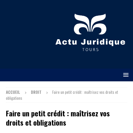
ACCUEIL
DROIT
Faire un petit crédit : maîtrisez vos droits et
obligations
Faire un petit crédit : maîtrisez vos
droits et obligations