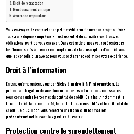
Droit de rétractation
Remboursement anticipé
Assurance emprunteur
Vous envisagez de contracter un petit crédit pour financer un projet ou faire
face à une dépense imprévue ? Il est essentiel de connaître vos droits et
obligations avant de vous engager. Dans cet article, nous vous présenterons
les éléments clés à prendre en compte lors de la souscription d’un prêt, ainsi
que les conseils d’un avocat pour vous protéger et optimiser votre expérience.
Droit à l’information
En tant qu’emprunteur, vous bénéficiez d’un
droit à l’information
. Le
prêteur a l’obligation de vous fournir toutes les informations nécessaires
pour comprendre les termes du contrat de crédit. Cela inclut notamment le
taux d’intérêt, la durée du prêt, le montant des mensualités et le coût total du
crédit. De plus, il doit vous remettre une
fiche d’information
précontractuelle
avant la signature du contrat.
Protection contre le surendettement