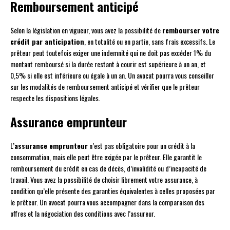
Remboursement anticipé
Selon la législation en vigueur, vous avez la possibilité de
rembourser votre
crédit par anticipation
, en totalité ou en partie, sans frais excessifs. Le
prêteur peut toutefois exiger une indemnité qui ne doit pas excéder 1% du
montant remboursé si la durée restant à courir est supérieure à un an, et
0,5% si elle est inférieure ou égale à un an. Un avocat pourra vous conseiller
sur les modalités de remboursement anticipé et vérifier que le prêteur
respecte les dispositions légales.
Assurance emprunteur
L’
assurance emprunteur
n’est pas obligatoire pour un crédit à la
consommation, mais elle peut être exigée par le prêteur. Elle garantit le
remboursement du crédit en cas de décès, d’invalidité ou d’incapacité de
travail. Vous avez la possibilité de choisir librement votre assurance, à
condition qu’elle présente des garanties équivalentes à celles proposées par
le prêteur. Un avocat pourra vous accompagner dans la comparaison des
offres et la négociation des conditions avec l’assureur.