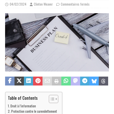
04/02/2024
Clinton Weaver
Commentaires fermés
Table of Contents
Droit à l’information
Protection contre le surendettement