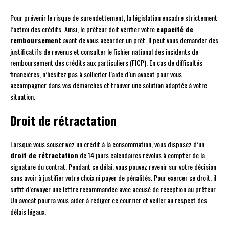
Pour prévenir le risque de surendettement, la législation encadre strictement
l’octroi des crédits. Ainsi, le prêteur doit vérifier votre
capacité de
remboursement
avant de vous accorder un prêt. Il peut vous demander des
justificatifs de revenus et consulter le fichier national des incidents de
remboursement des crédits aux particuliers (FICP). En cas de difficultés
financières, n’hésitez pas à solliciter l’aide d’un avocat pour vous
accompagner dans vos démarches et trouver une solution adaptée à votre
situation.
Droit de rétractation
Lorsque vous souscrivez un crédit à la consommation, vous disposez d’un
droit de rétractation
de 14 jours calendaires révolus à compter de la
signature du contrat. Pendant ce délai, vous pouvez revenir sur votre décision
sans avoir à justifier votre choix ni payer de pénalités. Pour exercer ce droit, il
suffit d’envoyer une lettre recommandée avec accusé de réception au prêteur.
Un avocat pourra vous aider à rédiger ce courrier et veiller au respect des
délais légaux.