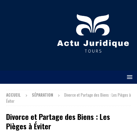
ACCUEIL
SÉPARATION
Divorce et Partage des Biens : Les Pièges à
Éviter
Divorce et Partage des Biens : Les
Pièges à Éviter