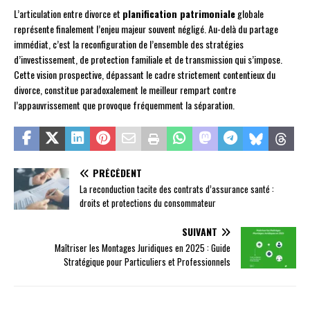
L’articulation entre divorce et
planification patrimoniale
globale
représente finalement l’enjeu majeur souvent négligé. Au-delà du partage
immédiat, c’est la reconfiguration de l’ensemble des stratégies
d’investissement, de protection familiale et de transmission qui s’impose.
Cette vision prospective, dépassant le cadre strictement contentieux du
divorce, constitue paradoxalement le meilleur rempart contre
l’appauvrissement que provoque fréquemment la séparation.
PRÉCÉDENT
La reconduction tacite des contrats d’assurance santé :
droits et protections du consommateur
SUIVANT
Maîtriser les Montages Juridiques en 2025 : Guide
Stratégique pour Particuliers et Professionnels