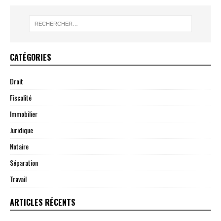
CATÉGORIES
Droit
Fiscalité
Immobilier
Juridique
Notaire
Séparation
Travail
ARTICLES RÉCENTS