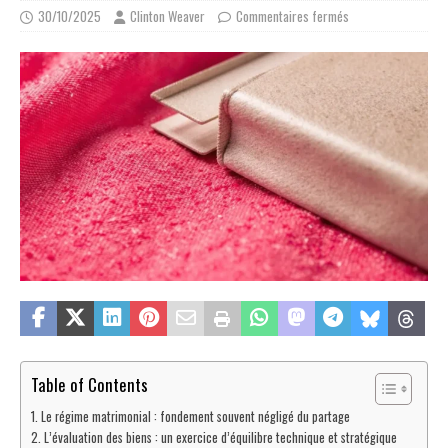
30/10/2025
Clinton Weaver
Commentaires fermés
Table of Contents
Le régime matrimonial : fondement souvent négligé du partage
L’évaluation des biens : un exercice d’équilibre technique et stratégique