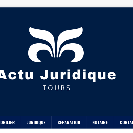
OBILIER
JURIDIQUE
SÉPARATION
NOTAIRE
CONTA