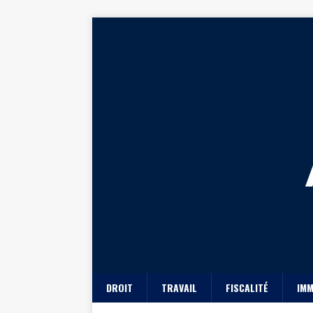
DROIT
TRAVAIL
FISCALITÉ
IMM