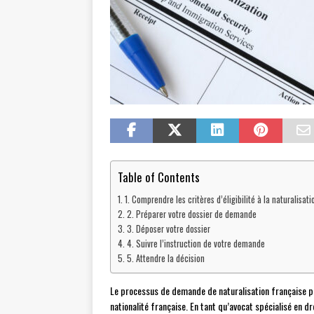
Table of Contents
1. Comprendre les critères d’éligibilité à la naturalisat
2. Préparer votre dossier de demande
3. Déposer votre dossier
4. Suivre l’instruction de votre demande
5. Attendre la décision
Le processus de demande de naturalisation française pe
nationalité française. En tant qu’avocat spécialisé en dr