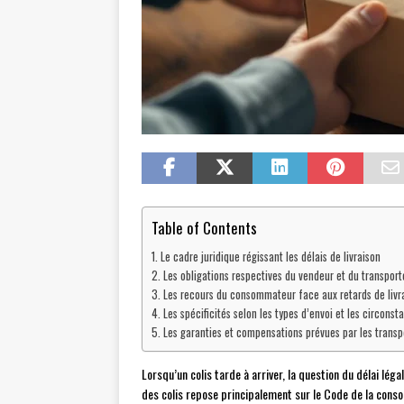
Table of Contents
Le cadre juridique régissant les délais de livraison
Les obligations respectives du vendeur et du transport
Les recours du consommateur face aux retards de livr
Les spécificités selon les types d’envoi et les circonst
Les garanties et compensations prévues par les transp
Lorsqu’un colis tarde à arriver, la question du délai léga
des colis repose principalement sur le Code de la conso