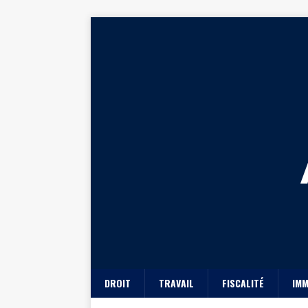
DROIT
TRAVAIL
FISCALITÉ
IMM