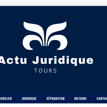
OBILIER
JURIDIQUE
SÉPARATION
NOTAIRE
CONTA