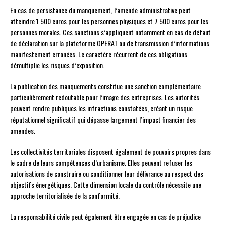
En cas de persistance du manquement, l’amende administrative peut
atteindre 1 500 euros pour les personnes physiques et 7 500 euros pour les
personnes morales. Ces sanctions s’appliquent notamment en cas de défaut
de déclaration sur la plateforme OPERAT ou de transmission d’informations
manifestement erronées. Le caractère récurrent de ces obligations
démultiplie les risques d’exposition.
La publication des manquements constitue une sanction complémentaire
particulièrement redoutable pour l’image des entreprises. Les autorités
peuvent rendre publiques les infractions constatées, créant un risque
réputationnel significatif qui dépasse largement l’impact financier des
amendes.
Les collectivités territoriales disposent également de pouvoirs propres dans
le cadre de leurs compétences d’urbanisme. Elles peuvent refuser les
autorisations de construire ou conditionner leur délivrance au respect des
objectifs énergétiques. Cette dimension locale du contrôle nécessite une
approche territorialisée de la conformité.
La responsabilité civile peut également être engagée en cas de préjudice