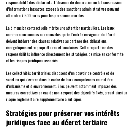
responsabilité des déclarants. L’absence de déclaration ou la transmission
d’informations inexactes expose à des sanctions administratives pouvant
atteindre 7 500 euros pour les personnes morales.
La dimension contractuelle mérite une attention particulière. Les baux
commerciaux conclus ou renouvelés après l’entrée en vigueur du décret
doivent intégrer des clauses relatives au partage des obligations
énergétiques entre propriétaires et locataires. Cette répartition des
responsabilités influence directement les stratégies de mise en conformité
et les risques juridiques associés.
Les collectivités territoriales disposent d’un pouvoir de contrôle et de
sanction qui s’exerce dans le cadre de leurs compétences en matière
d’urbanisme et d’environnement. Elles peuvent notamment imposer des
mesures correctives en cas de non-respect des objectifs fixés, créant ainsi un
risque réglementaire supplémentaire à anticiper.
Stratégies pour préserver vos intérêts
juridiques face au décret tertiaire