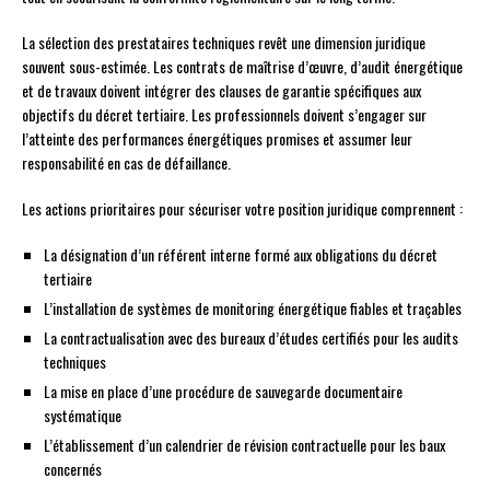
La sélection des prestataires techniques revêt une dimension juridique
souvent sous-estimée. Les contrats de maîtrise d’œuvre, d’audit énergétique
et de travaux doivent intégrer des clauses de garantie spécifiques aux
objectifs du décret tertiaire. Les professionnels doivent s’engager sur
l’atteinte des performances énergétiques promises et assumer leur
responsabilité en cas de défaillance.
Les actions prioritaires pour sécuriser votre position juridique comprennent :
La désignation d’un référent interne formé aux obligations du décret
tertiaire
L’installation de systèmes de monitoring énergétique fiables et traçables
La contractualisation avec des bureaux d’études certifiés pour les audits
techniques
La mise en place d’une procédure de sauvegarde documentaire
systématique
L’établissement d’un calendrier de révision contractuelle pour les baux
concernés