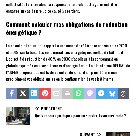
collectivités territoriales. La responsabilité civile peut également être
engagée en cas de préjudice causé à des tiers.
Comment calculer mes obligations de réduction
énergétique ?
Le calcul s’effectue par rapport à une année de référence choisie entre 2010
et 2019, sur la base des consommations énergétiques réelles du bâtiment.
L’objectif de réduction de 40% en 2030 s’applique à la consommation
globale exprimée en kilowattheures d’énergie finale. La plateforme OPERAT de
l’ADEME propose des outils de calcul et de simulation pour déterminer
précisément vos obligations selon la configuration de vos bâtiments.
PRÉCÉDENT
Quels recours juridiques pour un sinistre Assurance moto ?
SUIVANT