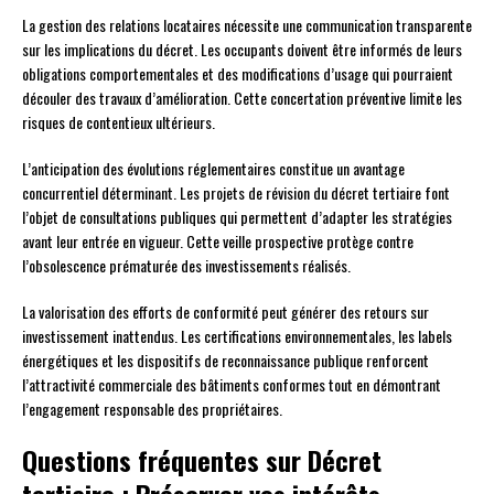
La gestion des relations locataires nécessite une communication transparente
sur les implications du décret. Les occupants doivent être informés de leurs
obligations comportementales et des modifications d’usage qui pourraient
découler des travaux d’amélioration. Cette concertation préventive limite les
risques de contentieux ultérieurs.
L’anticipation des évolutions réglementaires constitue un avantage
concurrentiel déterminant. Les projets de révision du décret tertiaire font
l’objet de consultations publiques qui permettent d’adapter les stratégies
avant leur entrée en vigueur. Cette veille prospective protège contre
l’obsolescence prématurée des investissements réalisés.
La valorisation des efforts de conformité peut générer des retours sur
investissement inattendus. Les certifications environnementales, les labels
énergétiques et les dispositifs de reconnaissance publique renforcent
l’attractivité commerciale des bâtiments conformes tout en démontrant
l’engagement responsable des propriétaires.
Questions fréquentes sur Décret