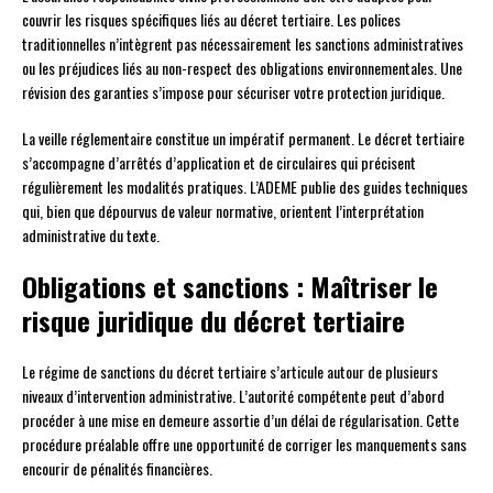
couvrir les risques spécifiques liés au décret tertiaire. Les polices
traditionnelles n’intègrent pas nécessairement les sanctions administratives
ou les préjudices liés au non-respect des obligations environnementales. Une
révision des garanties s’impose pour sécuriser votre protection juridique.
La veille réglementaire constitue un impératif permanent. Le décret tertiaire
s’accompagne d’arrêtés d’application et de circulaires qui précisent
régulièrement les modalités pratiques. L’ADEME publie des guides techniques
qui, bien que dépourvus de valeur normative, orientent l’interprétation
administrative du texte.
Obligations et sanctions : Maîtriser le
risque juridique du décret tertiaire
Le régime de sanctions du décret tertiaire s’articule autour de plusieurs
niveaux d’intervention administrative. L’autorité compétente peut d’abord
procéder à une mise en demeure assortie d’un délai de régularisation. Cette
procédure préalable offre une opportunité de corriger les manquements sans
encourir de pénalités financières.