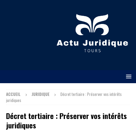
ACCUEIL
JURIDIQUE
Décret tertiaire : Préserver vos intérêts
juridiques
Décret tertiaire : Préserver vos intérêts
juridiques