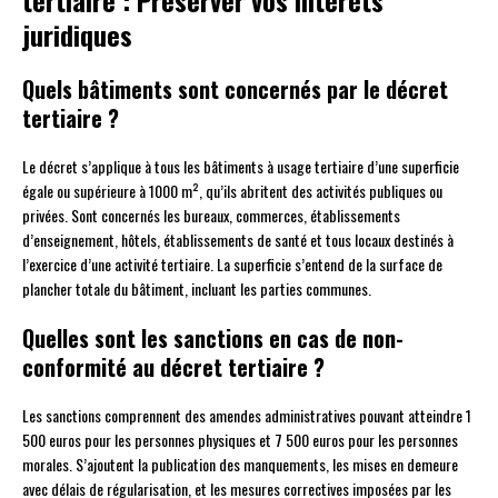
tertiaire : Préserver vos intérêts
juridiques
Quels bâtiments sont concernés par le décret
tertiaire ?
Le décret s’applique à tous les bâtiments à usage tertiaire d’une superficie
égale ou supérieure à 1000 m², qu’ils abritent des activités publiques ou
privées. Sont concernés les bureaux, commerces, établissements
d’enseignement, hôtels, établissements de santé et tous locaux destinés à
l’exercice d’une activité tertiaire. La superficie s’entend de la surface de
plancher totale du bâtiment, incluant les parties communes.
Quelles sont les sanctions en cas de non-
conformité au décret tertiaire ?
Les sanctions comprennent des amendes administratives pouvant atteindre 1
500 euros pour les personnes physiques et 7 500 euros pour les personnes
morales. S’ajoutent la publication des manquements, les mises en demeure
avec délais de régularisation, et les mesures correctives imposées par les