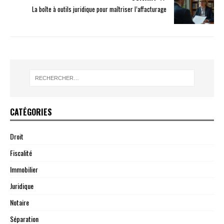
La boîte à outils juridique pour maîtriser l’affacturage
CATÉGORIES
Droit
Fiscalité
Immobilier
Juridique
Notaire
Séparation