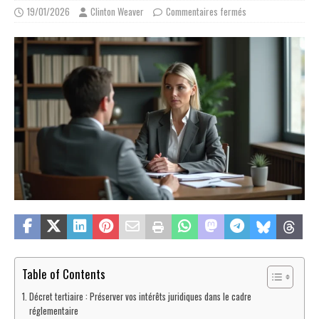
19/01/2026
Clinton Weaver
Commentaires fermés
Table of Contents
Décret tertiaire : Préserver vos intérêts juridiques dans le cadre
réglementaire