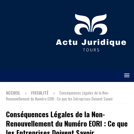
ACCUEIL
FISCALITÉ
Conséquences Légales de la Non-
Renouvellement du Numéro EORI : Ce que les Entreprises Doivent Savoir
Conséquences Légales de la Non-
Renouvellement du Numéro EORI : Ce que
les Entreprises Doivent Savoir