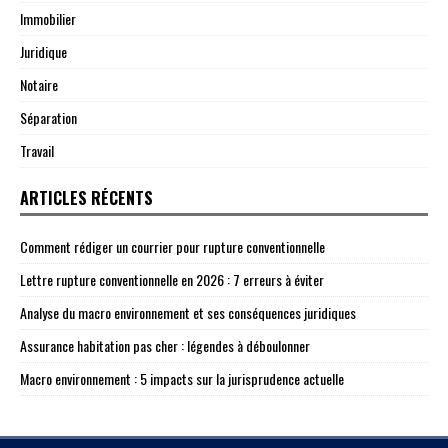
Immobilier
Juridique
Notaire
Séparation
Travail
ARTICLES RÉCENTS
Comment rédiger un courrier pour rupture conventionnelle
Lettre rupture conventionnelle en 2026 : 7 erreurs à éviter
Analyse du macro environnement et ses conséquences juridiques
Assurance habitation pas cher : légendes à déboulonner
Macro environnement : 5 impacts sur la jurisprudence actuelle