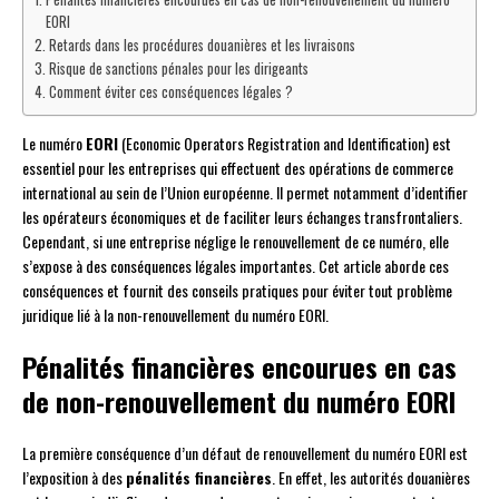
EORI
Retards dans les procédures douanières et les livraisons
Risque de sanctions pénales pour les dirigeants
Comment éviter ces conséquences légales ?
Le numéro
EORI
(Economic Operators Registration and Identification) est
essentiel pour les entreprises qui effectuent des opérations de commerce
international au sein de l’Union européenne. Il permet notamment d’identifier
les opérateurs économiques et de faciliter leurs échanges transfrontaliers.
Cependant, si une entreprise néglige le renouvellement de ce numéro, elle
s’expose à des conséquences légales importantes. Cet article aborde ces
conséquences et fournit des conseils pratiques pour éviter tout problème
juridique lié à la non-renouvellement du numéro EORI.
Pénalités financières encourues en cas
de non-renouvellement du numéro EORI
La première conséquence d’un défaut de renouvellement du numéro EORI est
l’exposition à des
pénalités financières
. En effet, les autorités douanières