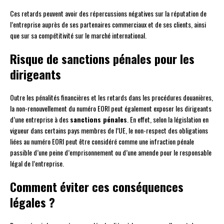
Ces retards peuvent avoir des répercussions négatives sur la réputation de
l’entreprise auprès de ses partenaires commerciaux et de ses clients, ainsi
que sur sa compétitivité sur le marché international.
Risque de sanctions pénales pour les
dirigeants
Outre les pénalités financières et les retards dans les procédures douanières,
la non-renouvellement du numéro EORI peut également exposer les dirigeants
d’une entreprise à des
sanctions pénales
. En effet, selon la législation en
vigueur dans certains pays membres de l’UE, le non-respect des obligations
liées au numéro EORI peut être considéré comme une infraction pénale
passible d’une peine d’emprisonnement ou d’une amende pour le responsable
légal de l’entreprise.
Comment éviter ces conséquences
légales ?