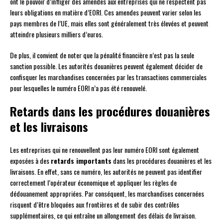
ont le pouvoir d’infliger des amendes aux entreprises qui ne respectent pas
leurs obligations en matière d’EORI. Ces amendes peuvent varier selon les
pays membres de l’UE, mais elles sont généralement très élevées et peuvent
atteindre plusieurs milliers d’euros.
De plus, il convient de noter que la pénalité financière n’est pas la seule
sanction possible. Les autorités douanières peuvent également décider de
confisquer les marchandises concernées par les transactions commerciales
pour lesquelles le numéro EORI n’a pas été renouvelé.
Retards dans les procédures douanières
et les livraisons
Les entreprises qui ne renouvellent pas leur numéro EORI sont également
exposées à des
retards importants
dans les procédures douanières et les
livraisons. En effet, sans ce numéro, les autorités ne peuvent pas identifier
correctement l’opérateur économique et appliquer les règles de
dédouanement appropriées. Par conséquent, les marchandises concernées
risquent d’être bloquées aux frontières et de subir des contrôles
supplémentaires, ce qui entraîne un allongement des délais de livraison.