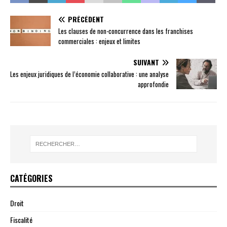
PRÉCÉDENT
Les clauses de non-concurrence dans les franchises
commerciales : enjeux et limites
SUIVANT
Les enjeux juridiques de l’économie collaborative : une analyse
approfondie
CATÉGORIES
Droit
Fiscalité