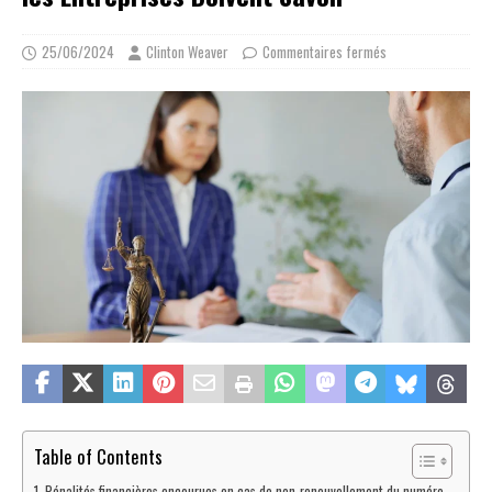
25/06/2024
Clinton Weaver
Commentaires fermés
Table of Contents
Pénalités financières encourues en cas de non-renouvellement du numéro