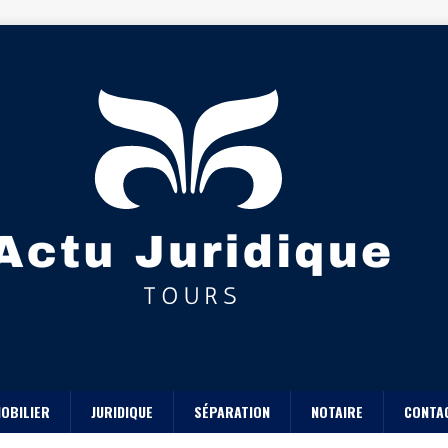
OBILIER
JURIDIQUE
SÉPARATION
NOTAIRE
CONTA