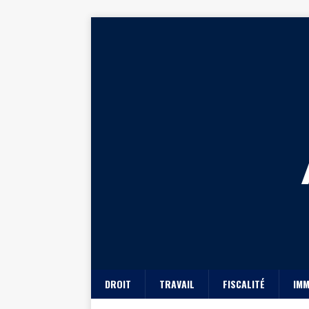
DROIT
TRAVAIL
FISCALITÉ
IMM