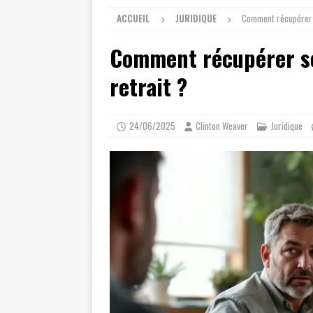
ACCUEIL
JURIDIQUE
Comment récupérer s
Comment récupérer se
retrait ?
24/06/2025
Clinton Weaver
Juridique