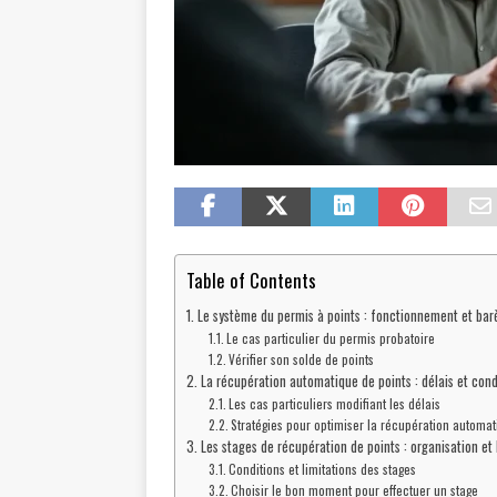
Table of Contents
Le système du permis à points : fonctionnement et ba
Le cas particulier du permis probatoire
Vérifier son solde de points
La récupération automatique de points : délais et cond
Les cas particuliers modifiant les délais
Stratégies pour optimiser la récupération automa
Les stages de récupération de points : organisation et
Conditions et limitations des stages
Choisir le bon moment pour effectuer un stage