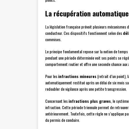
La récupération automatique 
La législation française prévoit plusieurs mécanismes 
conducteur. Ces dispositifs fonctionnent selon des
dél
commises.
Le principe fondamental repose sur la notion de temps 
pendant une période déterminée voit ses points se régé
comportement routier et offre une seconde chance aux 
Pour les
infractions mineures
(retrait d’un point), 
automatiquement restitué après un délai de six mois san
redoubler de vigilance après une petite transgression.
Concernant les
infractions plus graves
, le système
infraction. Cette période triennale permet de retrouver 
antérieurement. Toutefois, cette règle ne s’applique pa
du permis de conduire.