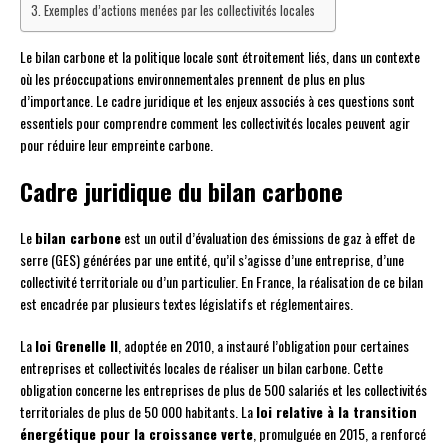
Exemples d’actions menées par les collectivités locales
Le bilan carbone et la politique locale sont étroitement liés, dans un contexte
où les préoccupations environnementales prennent de plus en plus
d’importance. Le cadre juridique et les enjeux associés à ces questions sont
essentiels pour comprendre comment les collectivités locales peuvent agir
pour réduire leur empreinte carbone.
Cadre juridique du bilan carbone
Le
bilan carbone
est un outil d’évaluation des émissions de gaz à effet de
serre (GES) générées par une entité, qu’il s’agisse d’une entreprise, d’une
collectivité territoriale ou d’un particulier. En France, la réalisation de ce bilan
est encadrée par plusieurs textes législatifs et réglementaires.
La
loi Grenelle II
, adoptée en 2010, a instauré l’obligation pour certaines
entreprises et collectivités locales de réaliser un bilan carbone. Cette
obligation concerne les entreprises de plus de 500 salariés et les collectivités
territoriales de plus de 50 000 habitants. La
loi relative à la transition
énergétique pour la croissance verte
, promulguée en 2015, a renforcé