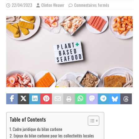
22/04/2023
Clinton Weaver
Commentaires fermés
Table of Contents
Cadre juridique du bilan carbone
Enjeux du bilan carbone pour les collectivités locales