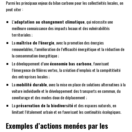
Parmi les principaux enjeux du bilan carbone pour les collectivités locales, on
peut citer :
L’
adaptation au changement climatique
, qui nécessite une
meilleure connaissance des impacts locaux et des vulnérabilités
territoriales ;
La
maîtrise de l’énergie
, avec la promotion des énergies
renouvelables, l’amélioration de l’efficacité énergétique et la réduction de
la consommation énergétique ;
Le développement d’une
économie bas carbone
, favorisant
l’émergence de filières vertes, la création d’emplois et la compétitivité
des entreprises locales ;
La
mobilité durable
, avec la mise en place de solutions alternatives à la
voiture individuelle et le développement des transports en commun, du
covoiturage et des modes doux de déplacement ;
La
préservation de la biodiversité
et des espaces naturels, en
limitant l’étalement urbain et en favorisant les continuités écologiques.
Exemples d’actions menées par les