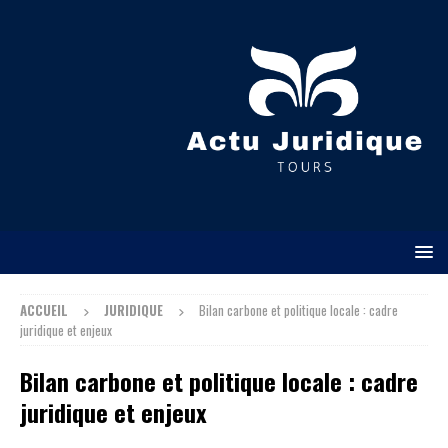
ACCUEIL
JURIDIQUE
Bilan carbone et politique locale : cadre
juridique et enjeux
Bilan carbone et politique locale : cadre
juridique et enjeux