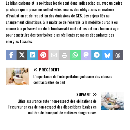
Le bilan carbone et la politique locale sont donc indissociables, avec un cadre
juridique qui impose aux collectivités locales des obligations en matière
d’évaluation et de réduction des émissions de GES. Les enjeux liés au
changement climatique, à la maîtrise de l’énergie, à la mobilité durable ou
encore à la préservation de la biodiversité incitent les acteurs locaux à agir
pour construire des territoires plus résilients et moins dépendants des
énergies fossiles.
PRÉCÉDENT
L’importance de l’interprétation judiciaire des clauses
contractuelles de bail
SUIVANT
Litige assurance auto : non-respect des obligations de
l’assureur en cas de non-respect des dispositions légales en
matière de transport de matières dangereuses