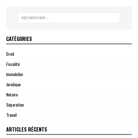
CATÉGORIES
Droit
Fiscalité
Immobilier
Juridique
Notaire
Séparation
Travail
ARTICLES RÉCENTS