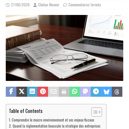
27/06/2026
Clinton Weaver
Commentaires fermés
Table of Contents
Comprendre le macro environnement et ses enjeux fiscaux
Quand la réglementation bouscule la stratégie des entreprises