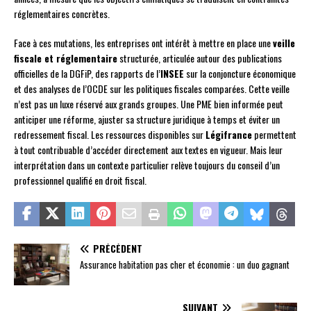
réglementaires concrètes.
Face à ces mutations, les entreprises ont intérêt à mettre en place une
veille
fiscale et réglementaire
structurée, articulée autour des publications
officielles de la DGFiP, des rapports de l’
INSEE
sur la conjoncture économique
et des analyses de l’OCDE sur les politiques fiscales comparées. Cette veille
n’est pas un luxe réservé aux grands groupes. Une PME bien informée peut
anticiper une réforme, ajuster sa structure juridique à temps et éviter un
redressement fiscal. Les ressources disponibles sur
Légifrance
permettent
à tout contribuable d’accéder directement aux textes en vigueur. Mais leur
interprétation dans un contexte particulier relève toujours du conseil d’un
professionnel qualifié en droit fiscal.
PRÉCÉDENT
Assurance habitation pas cher et économie : un duo gagnant
SUIVANT