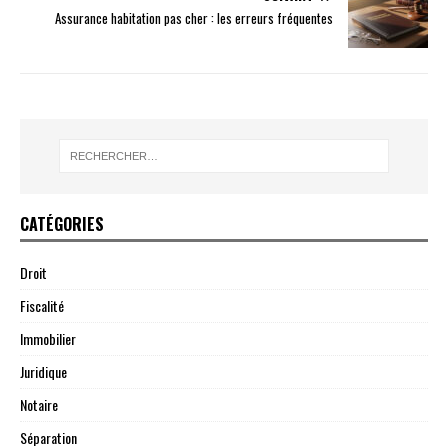
Assurance habitation pas cher : les erreurs fréquentes
CATÉGORIES
Droit
Fiscalité
Immobilier
Juridique
Notaire
Séparation