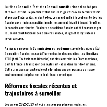
Le rôle du
Conseil d’État
et du
Conseil constitutionnel
ne doit pas
être sous-estimé. Le premier statue sur les litiges fiscaux en dernier ressort
et précise l’interprétation des textes. Le second veille à la conformité des lois
fiscales aux principes constitutionnels, notamment l’égalité devant l’impôt et
la capacité contributive. Plusieurs dispositions fiscales ont été censurées par
le Conseil constitutionnel ces dernières années, obligeant le législateur à
revoir sa copie.
Au niveau européen, la
Commission européenne
surveille les aides d’État
à caractère fiscal et pousse à l’harmonisation des assiettes. Les directives
ATAD (Anti-Tax Avoidance Directive) ont ainsi contraint les États membres,
dont la France, à transposer des règles anti-abus dans leur droit interne.
Cette pression supranationale est elle-même une composante du macro
environnement qui pèse sur le droit fiscal domestique.
Réformes fiscales récentes et
trajectoires à surveiller
Les années 2022-2023 ont été marquées par plusieurs évolutions