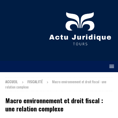
ACCUEIL
FISCALITÉ
Macro environnement et droit fiscal : une
relation complexe
Macro environnement et droit fiscal :
une relation complexe