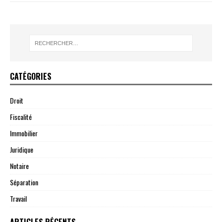
CATÉGORIES
Droit
Fiscalité
Immobilier
Juridique
Notaire
Séparation
Travail