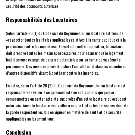
sécurité des occupants autorisés.
Responsabilités des Locataires
Selon l’article 26 (1) du Code civil du Royaume-Uni, un locataire est tenu de
«respecter toutes les règles applicables relatives à la santé publique et à la
protection contre les incendies». En vertu de cette disposition, le locataire
doit prendre toutes les mesures nécessaires pour assurer que le logement
loué demeure exempt de dangers potentiels pour sa santé ou sa sécurité
personnelle. Ces mesures peuvent inclure l’installation d’alarmes incendie ou
d’autres dispositifs visant à protéger contre les incendies.
En outre, selon l’article 26 (2) du Code civil du Royaume-Uni, un locataire est
responsable «de veiller à ce qu’aucun acte ne soit commis qui puisse
compromettre ou porter atteinte aux droits d’un autre locataire ou occupant
autorisé». Ainsi, le locataire doit veiller à ce que toutes les personnes dont il a
la garde respectent les lois en vigueur en matière de santé et de sécurité
appliquables au logement loué.
Conclusion