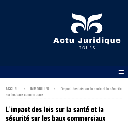
ACCUEIL
IMMOBILIER
L’impact des lois sur la santé et la sécurité
sur les baux commerciaux
L’impact des lois sur la santé et la
sécurité sur les baux commerciaux