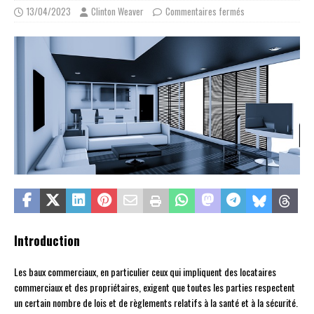
13/04/2023
Clinton Weaver
Commentaires fermés
Introduction
Les baux commerciaux, en particulier ceux qui impliquent des locataires
commerciaux et des propriétaires, exigent que toutes les parties respectent
un certain nombre de lois et de règlements relatifs à la santé et à la sécurité.