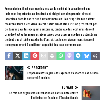
En conclusion, il est clair que les lois sur la santé et la sécurité ont une
incidence importante sur les droits et obligations des propriétaires et
locataires dans le cadre des baux commerciaux. Les propriétaires doivent
maintenir leurs biens dans un état satisfaisant afin qu’ils ne présentent pas
de danger pour les occupants autorisés, tandis que les locataires doivent
prendre toutes les mesures nécessaires pour assurer que leurs activités ne
portent pas atteinte aux droits d’autrui. Les lois en vigueur contribueront
donc grandement à améliorer la qualité des baux commerciaux.
PRÉCÉDENT
Responsabilités légales des agences d’escort en cas de non-
conformité aux lois
SUIVANT
Le rôle des organismes internationaux dans la lutte contre
l’optimisation fiscale et l’évasion fiscale