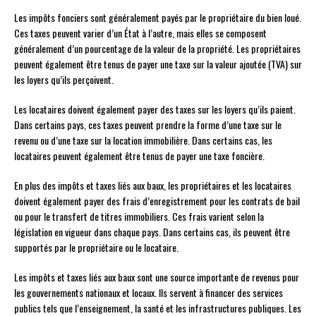
Les impôts fonciers sont généralement payés par le propriétaire du bien loué.
Ces taxes peuvent varier d’un État à l’autre, mais elles se composent
généralement d’un pourcentage de la valeur de la propriété. Les propriétaires
peuvent également être tenus de payer une taxe sur la valeur ajoutée (TVA) sur
les loyers qu’ils perçoivent.
Les locataires doivent également payer des taxes sur les loyers qu’ils paient.
Dans certains pays, ces taxes peuvent prendre la forme d’une taxe sur le
revenu ou d’une taxe sur la location immobilière. Dans certains cas, les
locataires peuvent également être tenus de payer une taxe foncière.
En plus des impôts et taxes liés aux baux, les propriétaires et les locataires
doivent également payer des frais d’enregistrement pour les contrats de bail
ou pour le transfert de titres immobiliers. Ces frais varient selon la
législation en vigueur dans chaque pays. Dans certains cas, ils peuvent être
supportés par le propriétaire ou le locataire.
Les impôts et taxes liés aux baux sont une source importante de revenus pour
les gouvernements nationaux et locaux. Ils servent à financer des services
publics tels que l’enseignement, la santé et les infrastructures publiques. Les