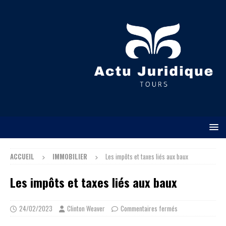
ACCUEIL
IMMOBILIER
Les impôts et taxes liés aux baux
Les impôts et taxes liés aux baux
24/02/2023
Clinton Weaver
Commentaires fermés