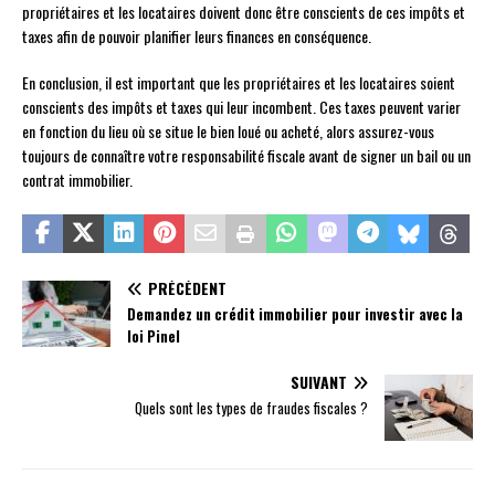
propriétaires et les locataires doivent donc être conscients de ces impôts et
taxes afin de pouvoir planifier leurs finances en conséquence.
En conclusion, il est important que les propriétaires et les locataires soient
conscients des impôts et taxes qui leur incombent. Ces taxes peuvent varier
en fonction du lieu où se situe le bien loué ou acheté, alors assurez-vous
toujours de connaître votre responsabilité fiscale avant de signer un bail ou un
contrat immobilier.
PRÉCÉDENT
Demandez un crédit immobilier pour investir avec la
loi Pinel
SUIVANT
Quels sont les types de fraudes fiscales ?