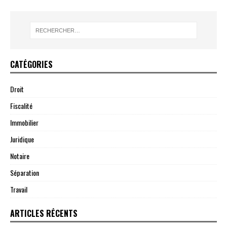
CATÉGORIES
Droit
Fiscalité
Immobilier
Juridique
Notaire
Séparation
Travail
ARTICLES RÉCENTS