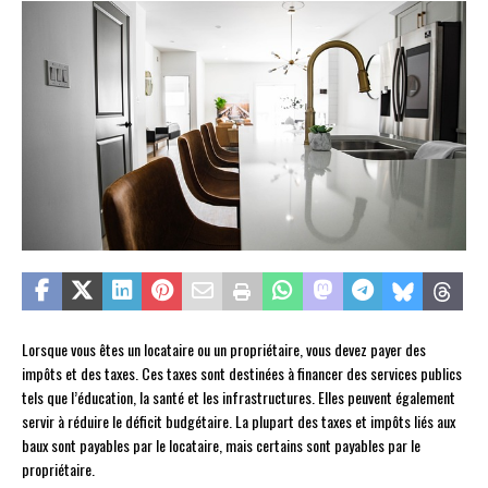
Lorsque vous êtes un locataire ou un propriétaire, vous devez payer des
impôts et des taxes. Ces taxes sont destinées à financer des services publics
tels que l’éducation, la santé et les infrastructures. Elles peuvent également
servir à réduire le déficit budgétaire. La plupart des taxes et impôts liés aux
baux sont payables par le locataire, mais certains sont payables par le
propriétaire.