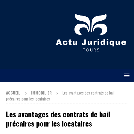
ACCUEIL
IMMOBILIER
Les avantages des contrats de bail
précaires pour les locataires
Les avantages des contrats de bail
précaires pour les locataires