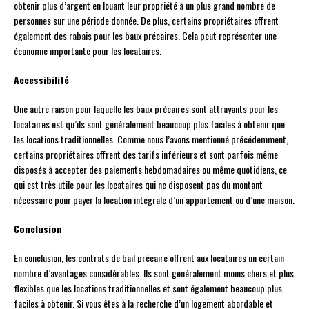
obtenir plus d’argent en louant leur propriété à un plus grand nombre de
personnes sur une période donnée. De plus, certains propriétaires offrent
également des rabais pour les baux précaires. Cela peut représenter une
économie importante pour les locataires.
Accessibilité
Une autre raison pour laquelle les baux précaires sont attrayants pour les
locataires est qu’ils sont généralement beaucoup plus faciles à obtenir que
les locations traditionnelles. Comme nous l’avons mentionné précédemment,
certains propriétaires offrent des tarifs inférieurs et sont parfois même
disposés à accepter des paiements hebdomadaires ou même quotidiens, ce
qui est très utile pour les locataires qui ne disposent pas du montant
nécessaire pour payer la location intégrale d’un appartement ou d’une maison.
Conclusion
En conclusion, les contrats de bail précaire offrent aux locataires un certain
nombre d’avantages considérables. Ils sont généralement moins chers et plus
flexibles que les locations traditionnelles et sont également beaucoup plus
faciles à obtenir. Si vous êtes à la recherche d’un logement abordable et