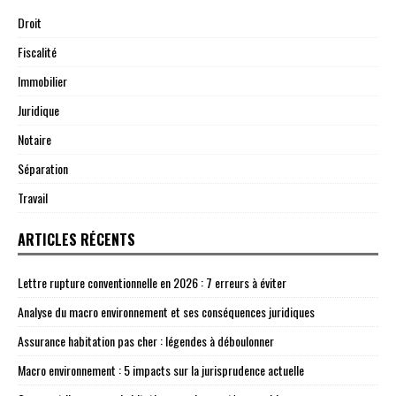
Droit
Fiscalité
Immobilier
Juridique
Notaire
Séparation
Travail
ARTICLES RÉCENTS
Lettre rupture conventionnelle en 2026 : 7 erreurs à éviter
Analyse du macro environnement et ses conséquences juridiques
Assurance habitation pas cher : légendes à déboulonner
Macro environnement : 5 impacts sur la jurisprudence actuelle