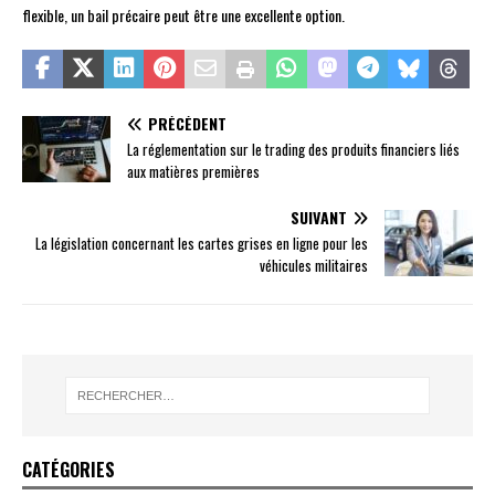
flexible, un bail précaire peut être une excellente option.
PRÉCÉDENT
La réglementation sur le trading des produits financiers liés
aux matières premières
SUIVANT
La législation concernant les cartes grises en ligne pour les
véhicules militaires
CATÉGORIES