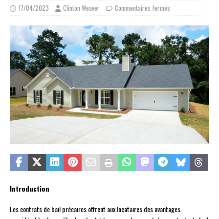
17/04/2023
Clinton Weaver
Commentaires fermés
Introduction
Les contrats de bail précaires offrent aux locataires des avantages