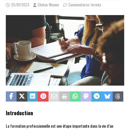
25/01/2023
Clinton Weaver
Commentaires fermés
Introduction
La formation professionnelle est une étape importante dans la vie d’un