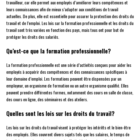
travailleur, car elle permet aux employés d’améliorer leurs compétences et
leurs connaissances afin de mieux s’adapter aux conditions de travail
actuelles. De plus, elle est essentielle pour assurer la protection des droits du
travail et de l’emploi. Les lois sur la formation professionnelle et les droits du
travail sont très variées en fonction des pays, mais tous ont pour but de
protéger les droits des salariés.
Qu’est-ce que la formation professionnelle?
La formation professionnelle est une série d’activités conçues pour aider les
employés à acquérir des compétences et des connaissances spécifiques à
leur domaine d’emploi. Les formations peuvent être dispensées par un
employeur, un organisme de formation ou un autre organisme qualifié. Elles
peuvent prendre différentes formes, notamment des cours en salle de classe,
des cours en ligne, des séminaires et des ateliers.
Quelles sont les lois sur les droits du travail?
Les lois sur les droits du travail visent à protéger les intérêts et le bien-être
des employés. Elles couvrent divers sujets tels que les salaires, le temps de