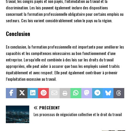
travail, les congés payés et non payés, l’intimidation au travail et la
discrimination. Les lois peuvent également inclure des dispositions
concernant la formation professionnelle obligatoire pour certains emplois ou
secteurs. Ces lois varient considérablement selon le pays ou la région.
Conclusion
En conclusion, la formation professionnelle est importante pour améliorer les
capacités et les compétences nécessaires au bon fonctionnement d’une
entreprise. Lorsqu’elle est combinée à des lois sur les droits du travail
appropriées, elle peut aider à assurer que tous les employés soient traités
équitablement et avec respect. Elle peut également contribuer à prévenir
l’exploitation excessive au travail.
PRÉCÉDENT
Les processus de négociation collective et le droit du travail