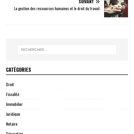
SUIVANT
La gestion des ressources humaines et le droit du travail
CATÉGORIES
Droit
Fiscalité
Immobilier
Juridique
Notaire
Séparation