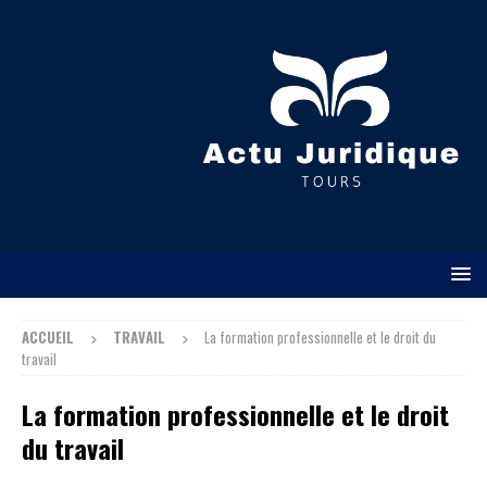
ACCUEIL
TRAVAIL
La formation professionnelle et le droit du
travail
La formation professionnelle et le droit
du travail