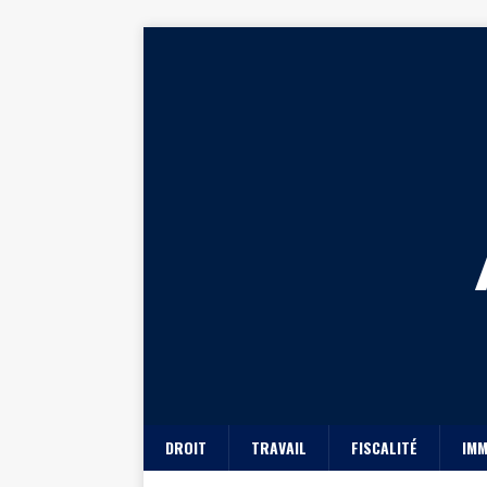
DROIT
TRAVAIL
FISCALITÉ
IMM