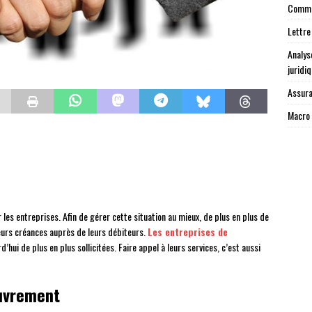
Commen
Lettre
Analys
juridi
Assura
Macro 
es entreprises. Afin de gérer cette situation au mieux, de plus en plus de
leurs créances auprès de leurs débiteurs.
Les entreprises de
d’hui de plus en plus sollicitées. Faire appel à leurs services, c’est aussi
uvrement