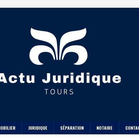
OBILIER
JURIDIQUE
SÉPARATION
NOTAIRE
CONTA