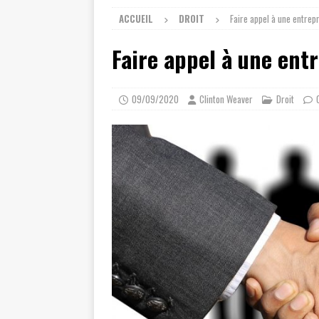
ACCUEIL
DROIT
Faire appel à une entrep
Faire appel à une ent
09/09/2020
Clinton Weaver
Droit