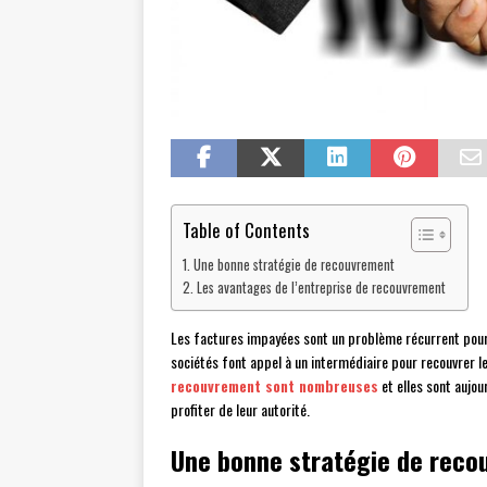
Table of Contents
Une bonne stratégie de recouvrement
Les avantages de l’entreprise de recouvrement
Les factures impayées sont un problème récurrent pour l
sociétés font appel à un intermédiaire pour recouvrer 
recouvrement sont nombreuses
et elles sont aujour
profiter de leur autorité.
Une bonne stratégie de reco