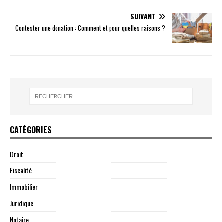
SUIVANT
Contester une donation : Comment et pour quelles raisons ?
CATÉGORIES
Droit
Fiscalité
Immobilier
Juridique
Notaire