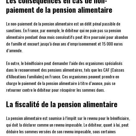
Les conséquences en cas de non-
paiement de la pension alimentaire
Le non-paiement de la pension alimentaire est un délit pénal passible de
sanctions. En France, par exemple, le débiteur qui ne paie pas sa pension
alimentaire pendant deux mois consécutifs peut être poursuivi pour abandon
de famille et encourt jusqu’à deux ans d’emprisonnement et 15 000 euros
d’amende.
En outre, le bénéficiaire peut demander l’aide des organismes spécialisés
dans le recouvrement des pensions alimentaires, tels que les CAF (Caisses
d’Allocations Familiales) en France. Ces organismes peuvent prendre en
charge le paiement de la pension alimentaire à titre d’avance, puis se
retourner contre le débiteur pour récupérer les sommes dues.
La fiscalité de la pension alimentaire
La pension alimentaire est soumise à l’impôt sur le revenu pour le bénéficiaire,
qui doit la déclarer comme un revenu imposable. Le débiteur, quant à lui, peut
déduire les sommes versées de son revenu imposable, sous certaines