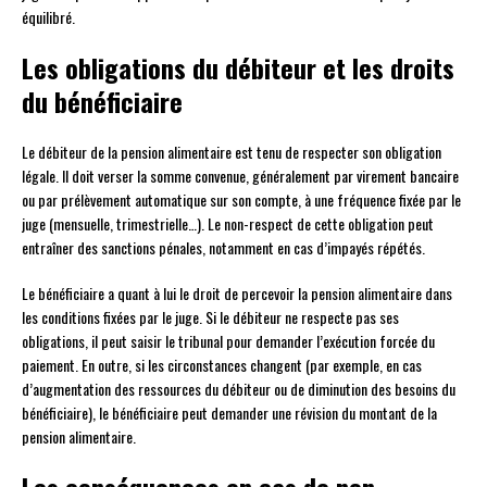
équilibré.
Les obligations du débiteur et les droits
du bénéficiaire
Le débiteur de la pension alimentaire est tenu de respecter son obligation
légale. Il doit verser la somme convenue, généralement par virement bancaire
ou par prélèvement automatique sur son compte, à une fréquence fixée par le
juge (mensuelle, trimestrielle…). Le non-respect de cette obligation peut
entraîner des sanctions pénales, notamment en cas d’impayés répétés.
Le bénéficiaire a quant à lui le droit de percevoir la pension alimentaire dans
les conditions fixées par le juge. Si le débiteur ne respecte pas ses
obligations, il peut saisir le tribunal pour demander l’exécution forcée du
paiement. En outre, si les circonstances changent (par exemple, en cas
d’augmentation des ressources du débiteur ou de diminution des besoins du
bénéficiaire), le bénéficiaire peut demander une révision du montant de la
pension alimentaire.