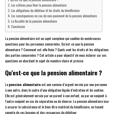
Les critères pour fixer la pension alimentaire
Les obligations du débiteur et les droits du bénéficiaire
Les conséquences en cas de non-paiement de la pension alimentaire
La fiscalité de la pension alimentaire
Conclusion
La pension alimentaire est un sujet complexe qui soulève de nombreuses
questions pour les personnes concernées. Qu’est-ce que la pension
alimentaire ? Comment est-elle fixée ? Quels sont les droits et les obligations
des parties concernées ? Cet article a pour objectif de vous éclairer sur ces
questions en abordant le sujet de manière claire et précise.
Qu’est-ce que la pension alimentaire ?
La
pension alimentaire
est une somme d’argent versée par une personne
à une autre, dans le cadre d’une obligation légale d’entretien et de soutien.
Elle est généralement versée par un parent à son enfant, ou par un conjoint à
l’autre conjoint en cas de séparation ou de divorce. La pension alimentaire vise
à assurer la subsistance et le bien-être matériel du bénéficiaire, en tenant
compte de ses besoins et des ressources du débiteur.