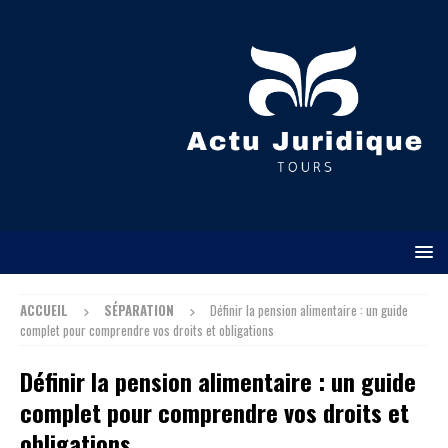
ACCUEIL
SÉPARATION
Définir la pension alimentaire : un guide
complet pour comprendre vos droits et obligations
Définir la pension alimentaire : un guide
complet pour comprendre vos droits et
obligations