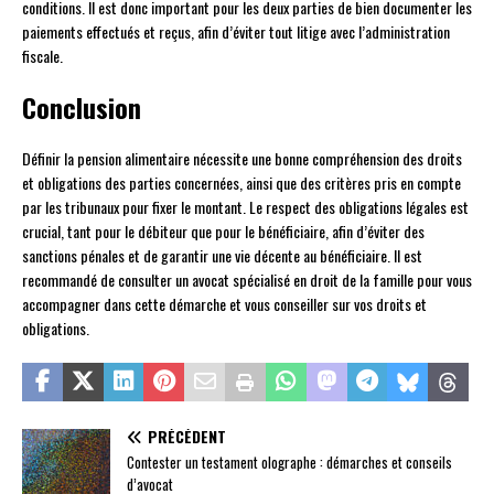
conditions. Il est donc important pour les deux parties de bien documenter les
paiements effectués et reçus, afin d’éviter tout litige avec l’administration
fiscale.
Conclusion
Définir la pension alimentaire nécessite une bonne compréhension des droits
et obligations des parties concernées, ainsi que des critères pris en compte
par les tribunaux pour fixer le montant. Le respect des obligations légales est
crucial, tant pour le débiteur que pour le bénéficiaire, afin d’éviter des
sanctions pénales et de garantir une vie décente au bénéficiaire. Il est
recommandé de consulter un avocat spécialisé en droit de la famille pour vous
accompagner dans cette démarche et vous conseiller sur vos droits et
obligations.
PRÉCÉDENT
Contester un testament olographe : démarches et conseils
d’avocat