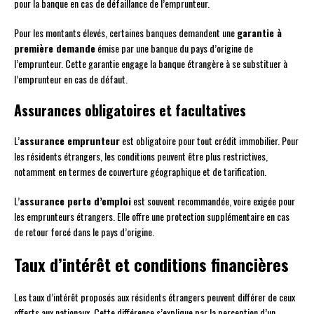
pour la banque en cas de défaillance de l’emprunteur.
Pour les montants élevés, certaines banques demandent une
garantie à
première demande
émise par une banque du pays d’origine de
l’emprunteur. Cette garantie engage la banque étrangère à se substituer à
l’emprunteur en cas de défaut.
Assurances obligatoires et facultatives
L’
assurance emprunteur
est obligatoire pour tout crédit immobilier. Pour
les résidents étrangers, les conditions peuvent être plus restrictives,
notamment en termes de couverture géographique et de tarification.
L’
assurance perte d’emploi
est souvent recommandée, voire exigée pour
les emprunteurs étrangers. Elle offre une protection supplémentaire en cas
de retour forcé dans le pays d’origine.
Taux d’intérêt et conditions financières
Les taux d’intérêt proposés aux résidents étrangers peuvent différer de ceux
offerts aux nationaux. Cette différence s’explique par la perception d’un