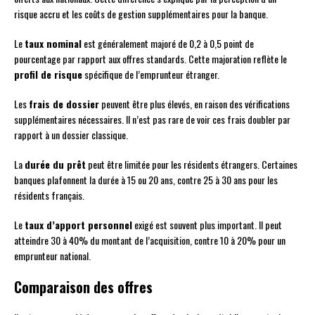
risque accru et les coûts de gestion supplémentaires pour la banque.
Le
taux nominal
est généralement majoré de 0,2 à 0,5 point de
pourcentage par rapport aux offres standards. Cette majoration reflète le
profil de risque
spécifique de l’emprunteur étranger.
Les
frais de dossier
peuvent être plus élevés, en raison des vérifications
supplémentaires nécessaires. Il n’est pas rare de voir ces frais doubler par
rapport à un dossier classique.
La
durée du prêt
peut être limitée pour les résidents étrangers. Certaines
banques plafonnent la durée à 15 ou 20 ans, contre 25 à 30 ans pour les
résidents français.
Le
taux d’apport personnel
exigé est souvent plus important. Il peut
atteindre 30 à 40% du montant de l’acquisition, contre 10 à 20% pour un
emprunteur national.
Comparaison des offres