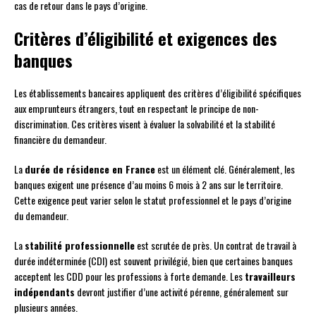
cas de retour dans le pays d’origine.
Critères d’éligibilité et exigences des
banques
Les établissements bancaires appliquent des critères d’éligibilité spécifiques
aux emprunteurs étrangers, tout en respectant le principe de non-
discrimination. Ces critères visent à évaluer la solvabilité et la stabilité
financière du demandeur.
La
durée de résidence en France
est un élément clé. Généralement, les
banques exigent une présence d’au moins 6 mois à 2 ans sur le territoire.
Cette exigence peut varier selon le statut professionnel et le pays d’origine
du demandeur.
La
stabilité professionnelle
est scrutée de près. Un contrat de travail à
durée indéterminée (CDI) est souvent privilégié, bien que certaines banques
acceptent les CDD pour les professions à forte demande. Les
travailleurs
indépendants
devront justifier d’une activité pérenne, généralement sur
plusieurs années.