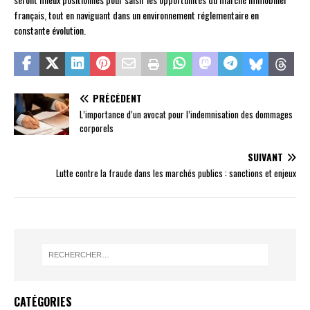
français, tout en naviguant dans un environnement réglementaire en
constante évolution.
PRÉCÉDENT
L’importance d’un avocat pour l’indemnisation des dommages
corporels
SUIVANT
Lutte contre la fraude dans les marchés publics : sanctions et enjeux
CATÉGORIES