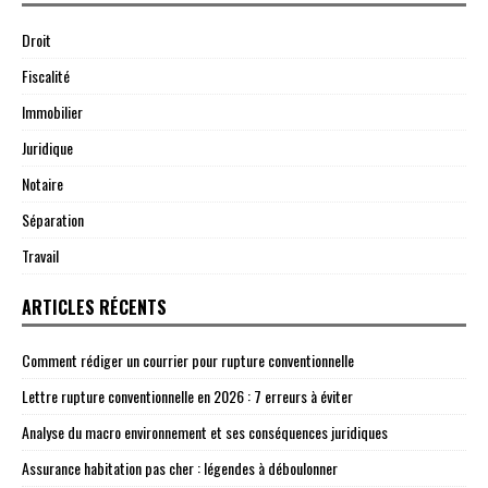
Droit
Fiscalité
Immobilier
Juridique
Notaire
Séparation
Travail
ARTICLES RÉCENTS
Comment rédiger un courrier pour rupture conventionnelle
Lettre rupture conventionnelle en 2026 : 7 erreurs à éviter
Analyse du macro environnement et ses conséquences juridiques
Assurance habitation pas cher : légendes à déboulonner