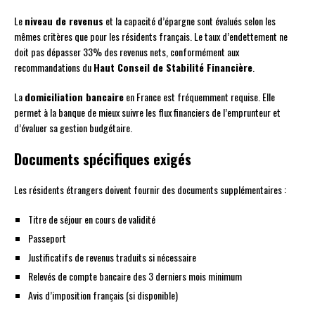
Le
niveau de revenus
et la capacité d’épargne sont évalués selon les
mêmes critères que pour les résidents français. Le taux d’endettement ne
doit pas dépasser 33% des revenus nets, conformément aux
recommandations du
Haut Conseil de Stabilité Financière
.
La
domiciliation bancaire
en France est fréquemment requise. Elle
permet à la banque de mieux suivre les flux financiers de l’emprunteur et
d’évaluer sa gestion budgétaire.
Documents spécifiques exigés
Les résidents étrangers doivent fournir des documents supplémentaires :
Titre de séjour en cours de validité
Passeport
Justificatifs de revenus traduits si nécessaire
Relevés de compte bancaire des 3 derniers mois minimum
Avis d’imposition français (si disponible)