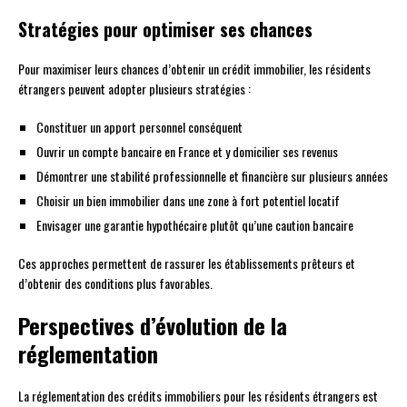
Stratégies pour optimiser ses chances
Pour maximiser leurs chances d’obtenir un crédit immobilier, les résidents
étrangers peuvent adopter plusieurs stratégies :
Constituer un apport personnel conséquent
Ouvrir un compte bancaire en France et y domicilier ses revenus
Démontrer une stabilité professionnelle et financière sur plusieurs années
Choisir un bien immobilier dans une zone à fort potentiel locatif
Envisager une garantie hypothécaire plutôt qu’une caution bancaire
Ces approches permettent de rassurer les établissements prêteurs et
d’obtenir des conditions plus favorables.
Perspectives d’évolution de la
réglementation
La réglementation des crédits immobiliers pour les résidents étrangers est