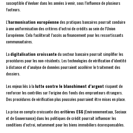
susceptible d’évoluer dans les années à venir, sous l’influence de plusieurs
facteurs.
L’
harmonisation européenne
des pratiques bancaires pourrait conduire
à une uniformisation des critères d’octroi de crédits au sein de l’Union
Européenne. Cela faciliterait l’accès au financement pour les ressortissants
communautaires.
La
digitalisation croissante
du secteur bancaire pourrait simplifier les
procédures pour les non-résidents. Les technologies de vérification d’identité
à distance et d’analyse de données pourraient accélérer le traitement des
dossiers.
Les enjeux liés à la
lutte contre le blanchiment d’argent
risquent de
renforcer les contrôles sur l’origine des fonds des emprunteurs étrangers.
Des procédures de vérification plus poussées pourraient être mises en place.
La prise en compte croissante des
critères ESG
(Environnementaux, Sociaux
et de Gouvernance) dans les politiques de crédit pourrait influencer les
conditions d’octroi, notamment pour les biens immobiliers écoresponsables.