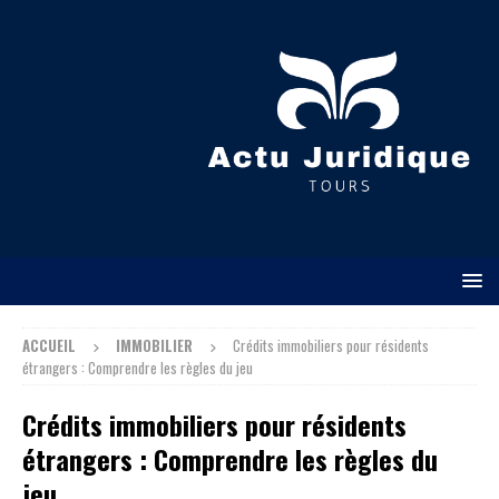
ACCUEIL
IMMOBILIER
Crédits immobiliers pour résidents
étrangers : Comprendre les règles du jeu
Crédits immobiliers pour résidents
étrangers : Comprendre les règles du
jeu