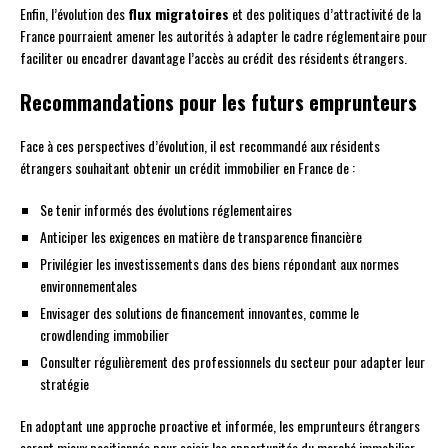
Enfin, l’évolution des
flux migratoires
et des politiques d’attractivité de la
France pourraient amener les autorités à adapter le cadre réglementaire pour
faciliter ou encadrer davantage l’accès au crédit des résidents étrangers.
Recommandations pour les futurs emprunteurs
Face à ces perspectives d’évolution, il est recommandé aux résidents
étrangers souhaitant obtenir un crédit immobilier en France de :
Se tenir informés des évolutions réglementaires
Anticiper les exigences en matière de transparence financière
Privilégier les investissements dans des biens répondant aux normes
environnementales
Envisager des solutions de financement innovantes, comme le
crowdlending immobilier
Consulter régulièrement des professionnels du secteur pour adapter leur
stratégie
En adoptant une approche proactive et informée, les emprunteurs étrangers
seront mieux positionnés pour saisir les opportunités du marché immobilier