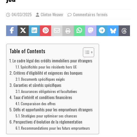
04/03/2025
Clinton Weaver
Commentaires fermés
Table of Contents
Le cadre légal des crédits immobiliers pour étrangers
Spécificités pour les résidents hors UE
Critères d’éligibilité et exigences des banques
Documents spécifiques exigés
Garanties et sûretés spécifiques
Assurances obligatoires et facultatives
Taux d’intérêt et conditions financières
Comparaison des offres
Défis et opportunités pour les emprunteurs étrangers
Stratégies pour optimiser ses chances
Perspectives d’évolution de la réglementation
Recommandations pour les futurs emprunteurs