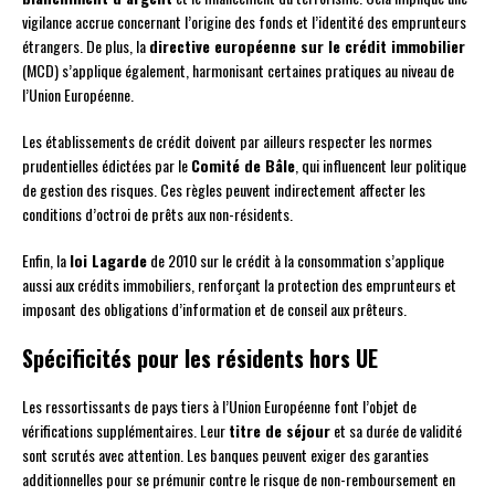
vigilance accrue concernant l’origine des fonds et l’identité des emprunteurs
étrangers. De plus, la
directive européenne sur le crédit immobilier
(MCD) s’applique également, harmonisant certaines pratiques au niveau de
l’Union Européenne.
Les établissements de crédit doivent par ailleurs respecter les normes
prudentielles édictées par le
Comité de Bâle
, qui influencent leur politique
de gestion des risques. Ces règles peuvent indirectement affecter les
conditions d’octroi de prêts aux non-résidents.
Enfin, la
loi Lagarde
de 2010 sur le crédit à la consommation s’applique
aussi aux crédits immobiliers, renforçant la protection des emprunteurs et
imposant des obligations d’information et de conseil aux prêteurs.
Spécificités pour les résidents hors UE
Les ressortissants de pays tiers à l’Union Européenne font l’objet de
vérifications supplémentaires. Leur
titre de séjour
et sa durée de validité
sont scrutés avec attention. Les banques peuvent exiger des garanties
additionnelles pour se prémunir contre le risque de non-remboursement en