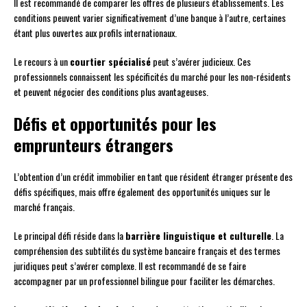
Il est recommandé de comparer les offres de plusieurs établissements. Les
conditions peuvent varier significativement d’une banque à l’autre, certaines
étant plus ouvertes aux profils internationaux.
Le recours à un
courtier spécialisé
peut s’avérer judicieux. Ces
professionnels connaissent les spécificités du marché pour les non-résidents
et peuvent négocier des conditions plus avantageuses.
Défis et opportunités pour les
emprunteurs étrangers
L’obtention d’un crédit immobilier en tant que résident étranger présente des
défis spécifiques, mais offre également des opportunités uniques sur le
marché français.
Le principal défi réside dans la
barrière linguistique et culturelle
. La
compréhension des subtilités du système bancaire français et des termes
juridiques peut s’avérer complexe. Il est recommandé de se faire
accompagner par un professionnel bilingue pour faciliter les démarches.