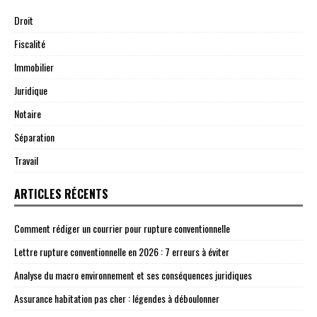
Droit
Fiscalité
Immobilier
Juridique
Notaire
Séparation
Travail
ARTICLES RÉCENTS
Comment rédiger un courrier pour rupture conventionnelle
Lettre rupture conventionnelle en 2026 : 7 erreurs à éviter
Analyse du macro environnement et ses conséquences juridiques
Assurance habitation pas cher : légendes à déboulonner