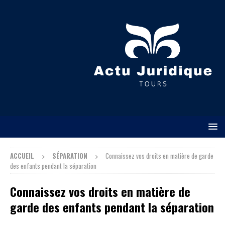
ACCUEIL
SÉPARATION
Connaissez vos droits en matière de garde
des enfants pendant la séparation
Connaissez vos droits en matière de
garde des enfants pendant la séparation