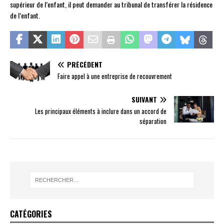
supérieur de l’enfant, il peut demander au tribunal de transférer la résidence
de l’enfant.
PRÉCÉDENT
Faire appel à une entreprise de recouvrement
SUIVANT
Les principaux éléments à inclure dans un accord de
séparation
CATÉGORIES