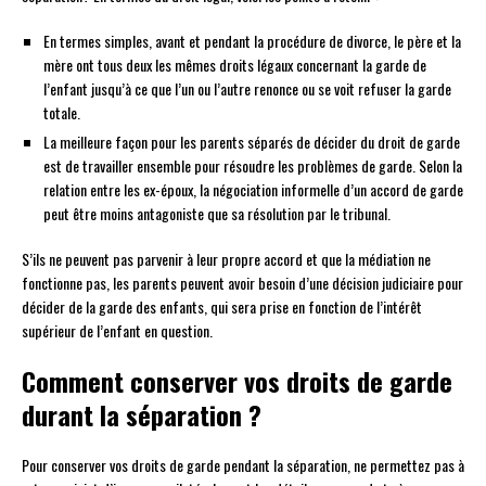
En termes simples, avant et pendant la procédure de divorce, le père et la
mère ont tous deux les mêmes droits légaux concernant la garde de
l’enfant jusqu’à ce que l’un ou l’autre renonce ou se voit refuser la garde
totale.
La meilleure façon pour les parents séparés de décider du droit de garde
est de travailler ensemble pour résoudre les problèmes de garde. Selon la
relation entre les ex-époux, la négociation informelle d’un accord de garde
peut être moins antagoniste que sa résolution par le tribunal.
S’ils ne peuvent pas parvenir à leur propre accord et que la médiation ne
fonctionne pas, les parents peuvent avoir besoin d’une décision judiciaire pour
décider de la garde des enfants, qui sera prise en fonction de l’intérêt
supérieur de l’enfant en question.
Comment conserver vos droits de garde
durant la séparation ?
Pour conserver vos droits de garde pendant la séparation, ne permettez pas à