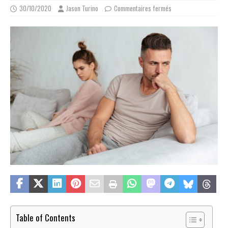
30/10/2020
Jason Turino
Commentaires fermés
Table of Contents