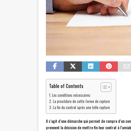
Table of Contents
Les conditions nécessaires
La procédure de cette forme de rupture
La fin du contrat après une telle rupture
Il s’agit d’une démarche qui permet de rompre d’un com
prennent la décision de mettre fin leur contrat à l’amiab