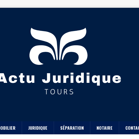
OBILIER
JURIDIQUE
SÉPARATION
NOTAIRE
CONTA