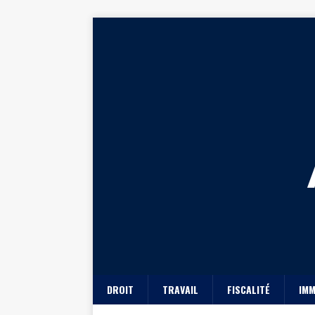
DROIT
TRAVAIL
FISCALITÉ
IMM