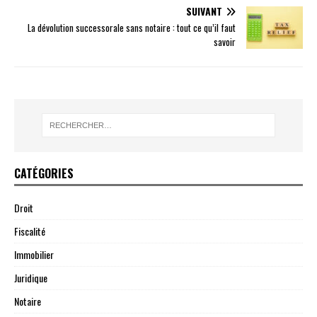
SUIVANT
La dévolution successorale sans notaire : tout ce qu’il faut
savoir
CATÉGORIES
Droit
Fiscalité
Immobilier
Juridique
Notaire