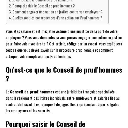
Pourquoi saisir le Conseil de prud’hommes ?
Comment engager une action en justice contre son employeur ?
Quelles sont les conséquences d’une action aux Prud’hommes ?
Vous êtes salarié et estimez être victime d’une injustice de la part de votre
employeur ? Vous vous demandez si vous pouvez engager une action en justice
pour faire valoir vos droits ? Cet article, rédigé par un avocat, vous expliquera
tout ce que vous devez savoir sur la procédure prud’homale et comment
attaquer votre employeur aux Prud’hommes.
Qu’est-ce que le Conseil de prud’hommes
?
Le
Conseil de prud’hommes
est une juridiction française spécialisée
dans le règlement des litiges individuels entre employeurs et salariés liés au
contrat de travail. Il est composé de juges élus, représentant à parts égales
les employeurs et les salariés.
Pourquoi saisir le Conseil de