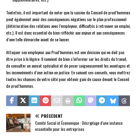
Toutefois, il est important de noter que la saisine du Conseil de prud’hommes
peut également avoir des conséquences négatives sur le plan professionnel
(détérioration des relations avec l’employeur, difficultés à retrouver un emploi,
etc.). Il est donc essentiel de bien réfléchir aux enjeux et aux conséquences
d’une telle démarche avant de se lancer.
Attaquer son employeur aux Prud’hommes est une décision qui ne doit pas
être prise à la légère. Il convient de bien s’informer sur les droits du travail,
de consulter un avocat spécialisé et de peser soigneusement les avantages et
les inconvénients d’une action en justice. En suivant ces conseils, vous mettrez
toutes les chances de votre côté pour obtenir gain de cause devant le Conseil
de prud’hommes.
PRÉCÉDENT
Comité Social et Économique : Décryptage d’une instance
essentielle pour les entreprises