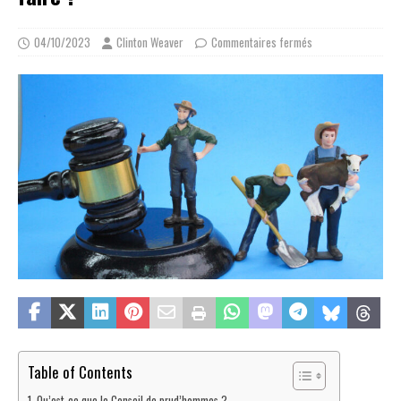
04/10/2023
Clinton Weaver
Commentaires fermés
Table of Contents
Qu’est-ce que le Conseil de prud’hommes ?