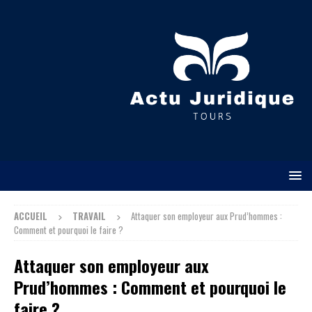
ACCUEIL
TRAVAIL
Attaquer son employeur aux Prud’hommes :
Comment et pourquoi le faire ?
Attaquer son employeur aux
Prud’hommes : Comment et pourquoi le
faire ?