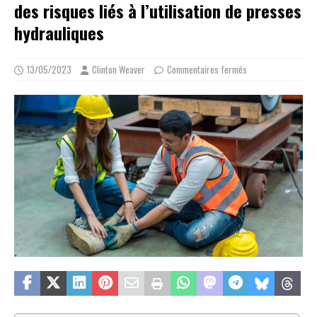
des risques liés à l’utilisation de presses
hydrauliques
13/05/2023
Clinton Weaver
Commentaires fermés