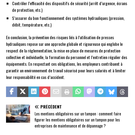
Contrôler l’efficacité des dispositifs de sécurité (arrêt d’urgence, écrans
de protection, etc.)
S’assurer du bon fonctionnement des systèmes hydrauliques (pression,
débit, température, etc.)
En conclusion, la prévention des risques liés à l’utilisation de presses
hydrauliques repose sur une approche globale et rigoureuse qui englobe le
respect de la réglementation, la mise en place de mesures de protection
collective et individuelle, la formation du personnel et l’entretien régulier des
équipements. En respectant ces obligations, les employeurs contribuent à
garantir un environnement de travail sécurisé pour leurs salariés et à limiter
leur responsabilité en cas d’accident.
PRÉCÉDENT
Les mentions obligatoires sur un tampon : comment faire
figurer les mentions obligatoires sur un tampon pour les
entreprises de maintenance et de dépannage ?