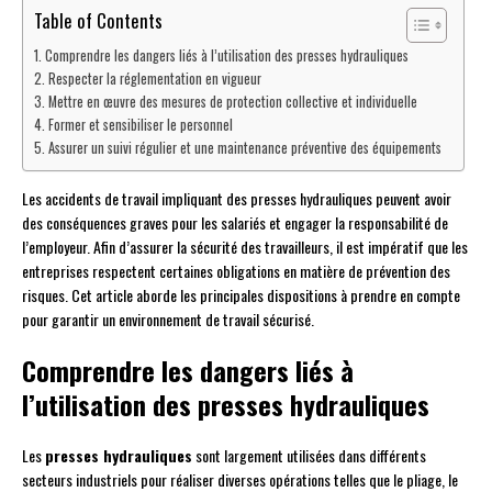
Table of Contents
Comprendre les dangers liés à l’utilisation des presses hydrauliques
Respecter la réglementation en vigueur
Mettre en œuvre des mesures de protection collective et individuelle
Former et sensibiliser le personnel
Assurer un suivi régulier et une maintenance préventive des équipements
Les accidents de travail impliquant des presses hydrauliques peuvent avoir
des conséquences graves pour les salariés et engager la responsabilité de
l’employeur. Afin d’assurer la sécurité des travailleurs, il est impératif que les
entreprises respectent certaines obligations en matière de prévention des
risques. Cet article aborde les principales dispositions à prendre en compte
pour garantir un environnement de travail sécurisé.
Comprendre les dangers liés à
l’utilisation des presses hydrauliques
Les
presses hydrauliques
sont largement utilisées dans différents
secteurs industriels pour réaliser diverses opérations telles que le pliage, le