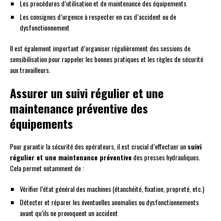
Les procédures d’utilisation et de maintenance des équipements
Les consignes d’urgence à respecter en cas d’accident ou de
dysfonctionnement
Il est également important d’organiser régulièrement des sessions de
sensibilisation pour rappeler les bonnes pratiques et les règles de sécurité
aux travailleurs.
Assurer un suivi régulier et une
maintenance préventive des
équipements
Pour garantir la sécurité des opérateurs, il est crucial d’effectuer un
suivi
régulier et une maintenance préventive
des presses hydrauliques.
Cela permet notamment de :
Vérifier l’état général des machines (étanchéité, fixation, propreté, etc.)
Détecter et réparer les éventuelles anomalies ou dysfonctionnements
avant qu’ils ne provoquent un accident