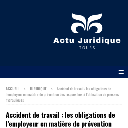
ACCUEIL
JURIDIQUE
Accident de travail : les obligations de
l’employeur en matière de prévention des risques liés à l’utilisation de presses
hydrauliques
Accident de travail : les obligations de
l’employeur en matière de prévention