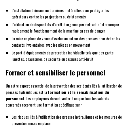
L’installation d’écrans ou barrières matérielles pour protéger les
opérateurs contre les projections ou éclatements
L’utilisation de dispositifs d’arrêt d’urgence permettant d’interrompre
rapidement le fonctionnement de la machine en cas de danger
La mise en place de zones d’exclusion autour des presses pour éviter les
contacts involontaires avec les pièces en mouvement
Le port d’équipements de protection individuelle tels que des gants,
lunettes, chaussures de sécurité ou casques anti-bruit
Former et sensibiliser le personnel
Un autre aspect essentiel de la prévention des accidents liés à l’utilisation de
presses hydrauliques est la
formation et la sensibilisation du
personnel
. Les employeurs doivent veiller à ce que tous les salariés
concernés reçoivent une formation spécifique sur :
Les risques liés à l’utilisation des presses hydrauliques et les mesures de
prévention mises en place