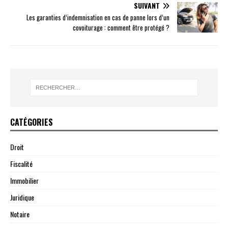
SUIVANT
Les garanties d’indemnisation en cas de panne lors d’un
covoiturage : comment être protégé ?
CATÉGORIES
Droit
Fiscalité
Immobilier
Juridique
Notaire