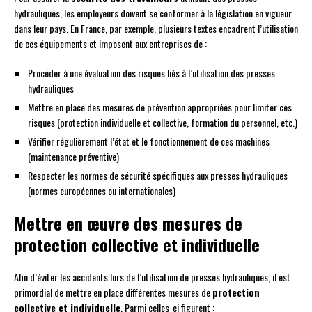
hydrauliques, les employeurs doivent se conformer à la législation en vigueur
dans leur pays. En France, par exemple, plusieurs textes encadrent l’utilisation
de ces équipements et imposent aux entreprises de :
Procéder à une évaluation des risques liés à l’utilisation des presses
hydrauliques
Mettre en place des mesures de prévention appropriées pour limiter ces
risques (protection individuelle et collective, formation du personnel, etc.)
Vérifier régulièrement l’état et le fonctionnement de ces machines
(maintenance préventive)
Respecter les normes de sécurité spécifiques aux presses hydrauliques
(normes européennes ou internationales)
Mettre en œuvre des mesures de
protection collective et individuelle
Afin d’éviter les accidents lors de l’utilisation de presses hydrauliques, il est
primordial de mettre en place différentes mesures de
protection
collective et individuelle
. Parmi celles-ci figurent :