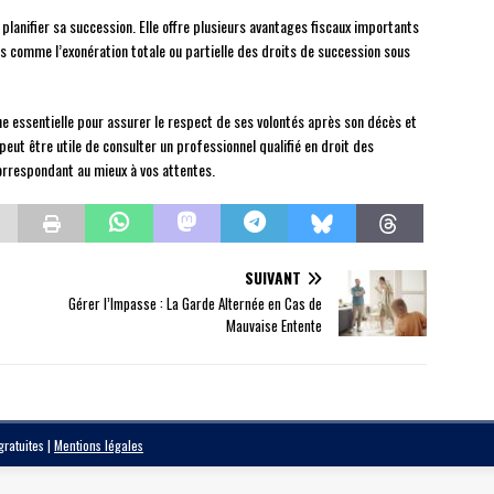
planifier sa succession. Elle offre plusieurs avantages fiscaux importants
s comme l’exonération totale ou partielle des droits de succession sous
e essentielle pour assurer le respect de ses volontés après son décès et
peut être utile de consulter un professionnel qualifié en droit des
orrespondant au mieux à vos attentes.
SUIVANT
Gérer l’Impasse : La Garde Alternée en Cas de
Mauvaise Entente
 gratuites
|
Mentions légales