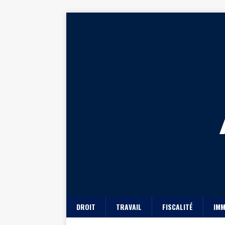
DROIT
TRAVAIL
FISCALITÉ
IMM