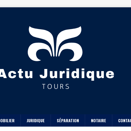
OBILIER
JURIDIQUE
SÉPARATION
NOTAIRE
CONTA