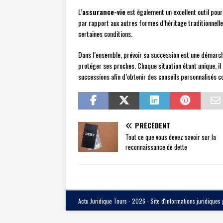
L’
assurance-vie
est également un excellent outil pour 
par rapport aux autres formes d’héritage traditionnelle
certaines conditions.
Dans l’ensemble, prévoir sa succession est une démarch
protéger ses proches. Chaque situation étant unique, il 
successions afin d’obtenir des conseils personnalisés c
PRÉCÉDENT
Tout ce que vous devez savoir sur la
reconnaissance de dette
Actu Juridique Tours - 2026 - Site d'informations juridiques