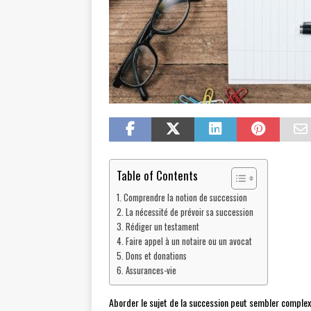
Table of Contents
Comprendre la notion de succession
La nécessité de prévoir sa succession
Rédiger un testament
Faire appel à un notaire ou un avocat
Dons et donations
Assurances-vie
Aborder le sujet de la succession peut sembler complexe 