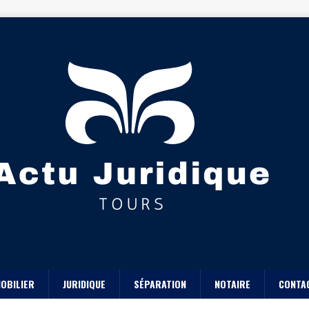
OBILIER
JURIDIQUE
SÉPARATION
NOTAIRE
CONTA