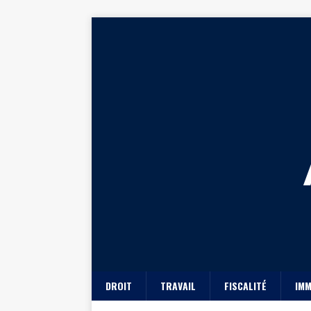
DROIT
TRAVAIL
FISCALITÉ
IMM