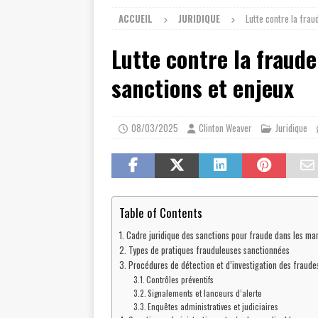
ACCUEIL
JURIDIQUE
Lutte contre la frau
Lutte contre la fraude
sanctions et enjeux
08/03/2025
Clinton Weaver
Juridique
Table of Contents
Cadre juridique des sanctions pour fraude dans les ma
Types de pratiques frauduleuses sanctionnées
Procédures de détection et d’investigation des fraude
Contrôles préventifs
Signalements et lanceurs d’alerte
Enquêtes administratives et judiciaires